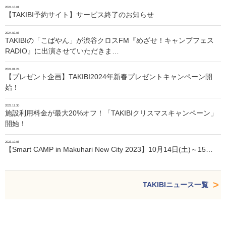
2024.10.01
【TAKIBI予約サイト】サービス終了のお知らせ
2024.02.06
TAKIBIの「こばやん」が渋谷クロスFM『めざせ！キャンプフェス
RADIO』に出演させていただきま…
2024.01.24
【プレゼント企画】TAKIBI2024年新春プレゼントキャンペーン開
始！
2023.11.30
施設利用料金が最大20%オフ！「TAKIBIクリスマスキャンペーン」
開始！
2023.10.05
【Smart CAMP in Makuhari New City 2023】10月14日(土)～15…
TAKIBIニュース一覧