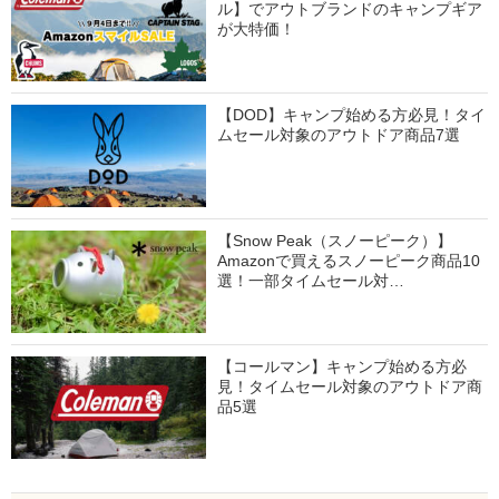
ル】でアウトブランドのキャンプギア
が大特価！
【DOD】キャンプ始める方必見！タイ
ムセール対象のアウトドア商品7選
【Snow Peak（スノーピーク）】
Amazonで買えるスノーピーク商品10
選！一部タイムセール対…
【コールマン】キャンプ始める方必
見！タイムセール対象のアウトドア商
品5選