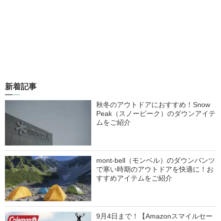
新着記事
秋冬のアウトドアにおすすめ！Snow
Peak（スノーピーク）のダウンアイテ
ムをご紹介
mont-bell（モンベル）のダウンパンツ
で寒い時期のアウトドアを快適に！お
すすめアイテムをご紹介
9月4日まで！【Amazonスマイルセー