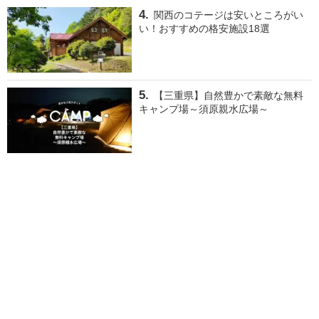
関西のコテージは安いところがい
い！おすすめの格安施設18選
【三重県】自然豊かで素敵な無料
キャンプ場～須原親水広場～