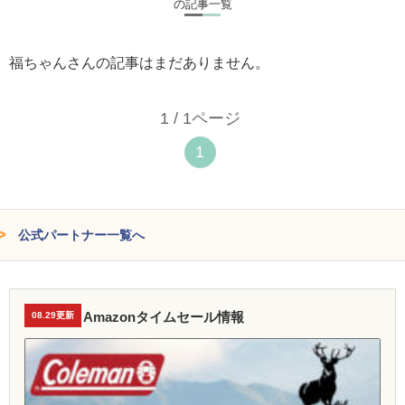
の記事一覧
福ちゃんさんの記事はまだありません。
1 / 1ページ
1
公式パートナー一覧へ
Amazonタイムセール情報
08.29更新