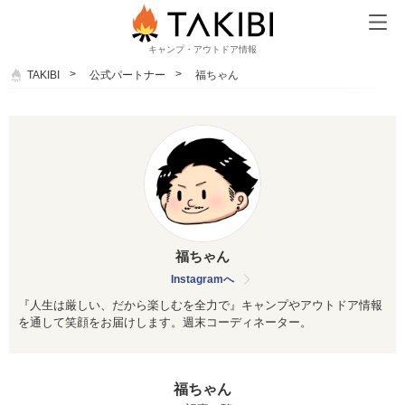
キャンプ・アウトドア情報
TAKIBI
公式パートナー
福ちゃん
福ちゃん
Instagramへ
『人生は厳しい、だから楽しむを全力で』キャンプやアウトドア情報
を通して笑顔をお届けします。週末コーディネーター。
福ちゃん