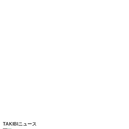
TAKIBIニュース