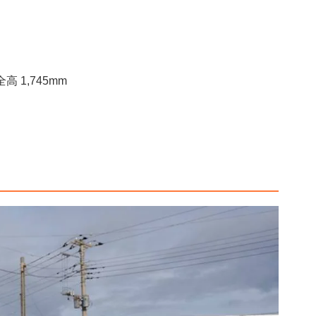
全高 1,745mm