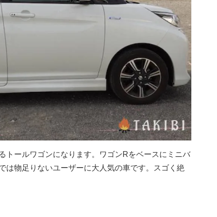
るトールワゴンになります。ワゴンRをベースにミニバ
では物足りないユーザーに大人気の車です。スゴく絶