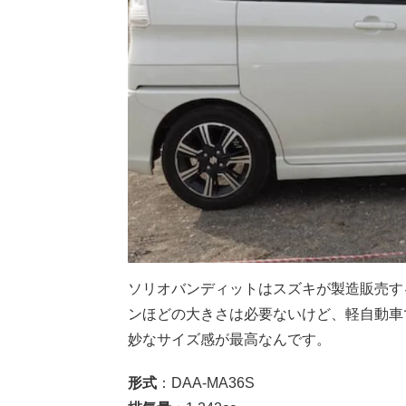
ソリオバンディットはスズキが製造販売す
ンほどの大きさは必要ないけど、軽自動車
妙なサイズ感が最高なんです。
形式
：DAA-MA36S