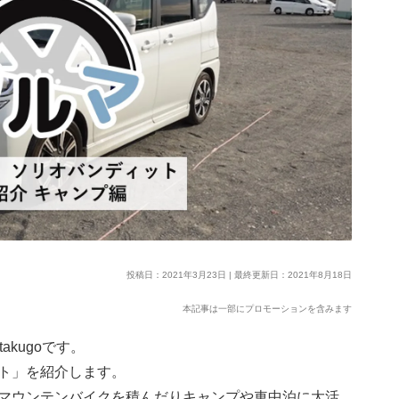
投稿日：2021年3月23日 | 最終更新日：2021年8月18日
本記事は一部にプロモーションを含みます
akugoです。
ト」を紹介します。
マウンテンバイクを積んだりキャンプや車中泊に大活