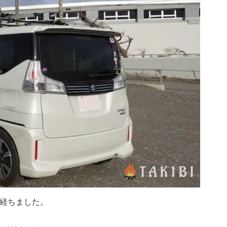
が経ちました。