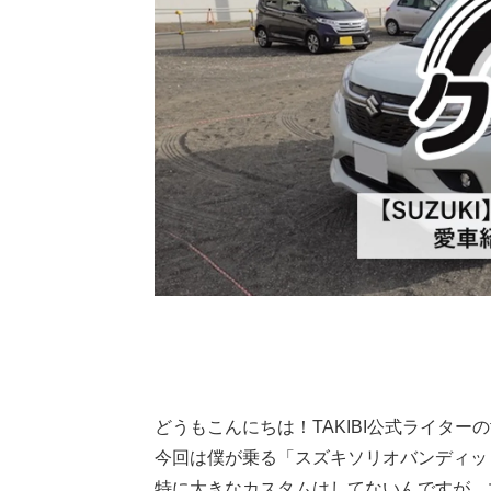
どうもこんにちは！TAKIBI公式ライターのt
今回は僕が乗る「スズキソリオバンディッ
特に大きなカスタムはしてないんですが、