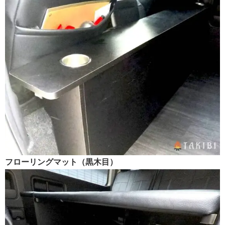
フローリングマット（黒木目）