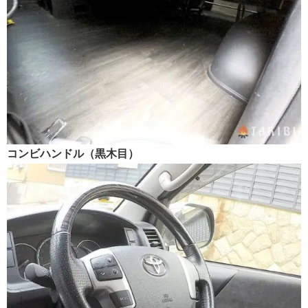
コンビハンドル（黒木目）