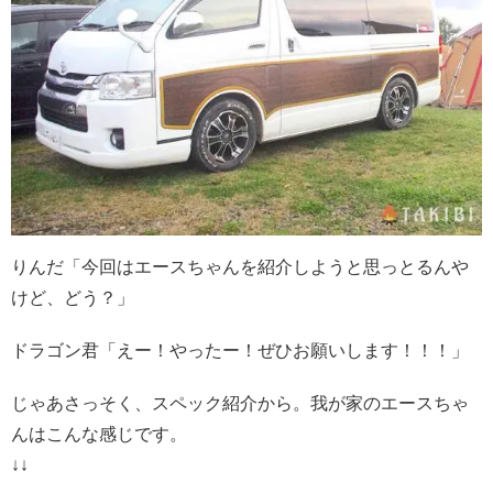
りんだ「今回はエースちゃんを紹介しようと思っとるんや
けど、どう？」
ドラゴン君「えー！やったー！ぜひお願いします！！！」
じゃあさっそく、スペック紹介から。我が家のエースちゃ
んはこんな感じです。
↓↓