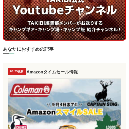
あなたにおすすめの記事
Amazonタイムセール情報
08.29更新