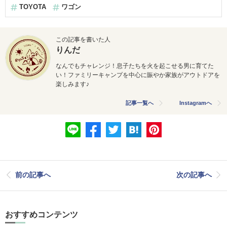
TOYOTA
ワゴン
この記事を書いた人
りんだ
なんでもチャレンジ！息子たちを火を起こせる男に育てた
い！ファミリーキャンプを中心に賑やか家族がアウトドアを
楽しみます♪
記事一覧へ
Instagramへ
前の記事へ
次の記事へ
おすすめコンテンツ