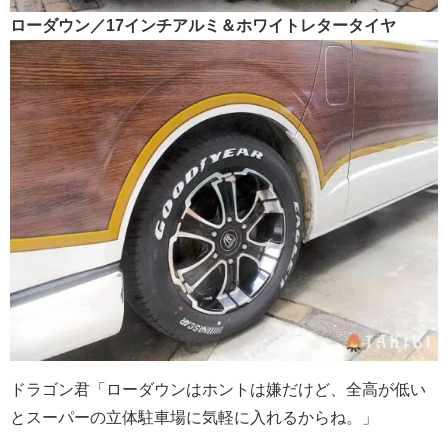
ローダウン／17インチアルミ＆ホワイトレタータイヤ
ドラゴン君「ローダウンはホントは嫌だけど、全高が低い
とスーパーの立体駐車場に気軽に入れるからね。」