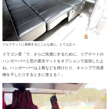
フルフラットに展開するとこんな感じ。とても広々。
ドラゴン君「で、さらに快適にするために、リアゲートの
ハンガーバーと窓の遮光マットをオプションで追加したよ
ね。ハンガーバーは上着などを掛けたり、キャンプで洗濯
物を干したりするときに使える！」