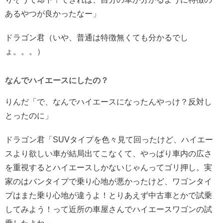
あるやつが良かったなー」
ドラゴン君（いや、普通は特徴無くても分かるでし
ょ。。。）
なんでハイエースにしたの？
りんだ「で、なんでハイエースになったんやっけ？反対し
とったのに」
ドラゴン君「SUVタイプを色々見て回ったけど、ハイエー
スより欲しい車が結局出てこなくて、やっぱり車内の広さ
を重視するとハイエースしかないじゃんってゴリ押し。実
家のはバンタイプで乗り心地が悪かったけど、ワゴンタイ
プはまた乗り心地が違うよ！とりあえず中古車とかで試乗
してみよう！って近所の車屋さんでハイエースワゴンの試