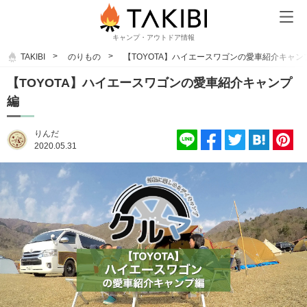
キャンプ・アウトドア情報
TAKIBI
のりもの
【TOYOTA】ハイエースワゴンの愛車紹介キャン
【TOYOTA】ハイエースワゴンの愛車紹介キャンプ
編
りんだ
2020.05.31