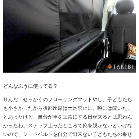
どんなふうに使ってる？
りんだ「せっかくのフローリングマットやし、子どもたち
も小さかったから後部座席は土足禁止に。噂には聞いたこ
とあったけど、自分が車を土禁にする日が来るとは思わん
かったわ。ステップ上ったところで靴を脱がないといけな
いので、シートベルトを自分で出来ない子どもたちの乗せ