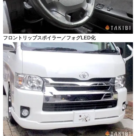
フロントリップスポイラー／フォグLED化