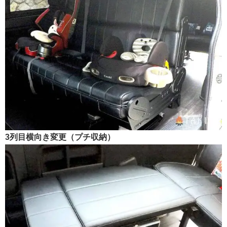
3列目横向き変更（プチ収納）