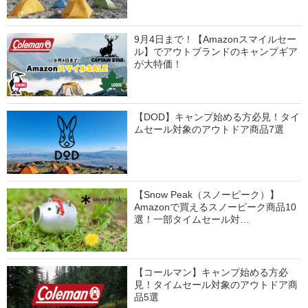
9月4日まで！【Amazonスマイルセー
ル】でアウトブランドのキャンプギア
が大特価！
【DOD】キャンプ始める方必見！タイ
ムセール対象のアウトドア商品7選
【Snow Peak（スノーピーク）】
Amazonで買えるスノーピーク商品10
選！一部タイムセール対…
【コールマン】キャンプ始める方必
見！タイムセール対象のアウトドア商
品5選