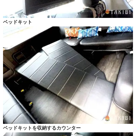
ベッドキット
ベッドキットを収納するカウンター