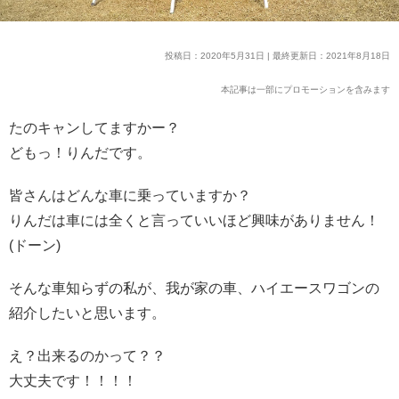
投稿日：2020年5月31日 | 最終更新日：2021年8月18日
本記事は一部にプロモーションを含みます
たのキャンしてますかー？
どもっ！りんだです。
皆さんはどんな車に乗っていますか？
りんだは車には全くと言っていいほど興味がありません！
(ドーン)
そんな車知らずの私が、我が家の車、ハイエースワゴンの
紹介したいと思います。
え？出来るのかって？？
大丈夫です！！！！