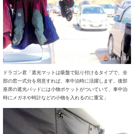
ドラゴン君「遮光マットは吸盤で貼り付けるタイプで、全
部の窓一式分を用意すれば、車中泊時に活躍します。後部
座席の遮光パッドには小物ポケットがついていて、車中泊
時にメガネや時計などの小物を入れるのに重宝」