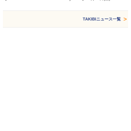
TAKIBIニュース一覧