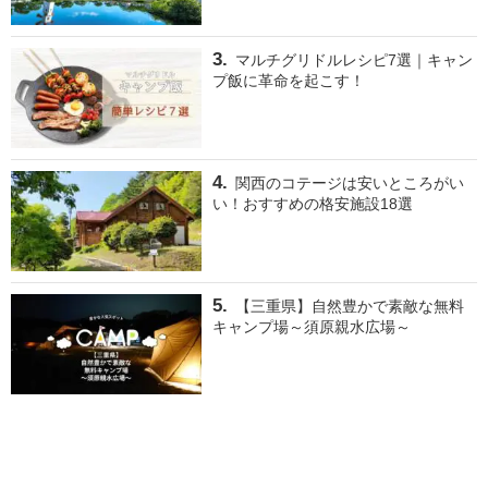
マルチグリドルレシピ7選｜キャン
プ飯に革命を起こす！
関西のコテージは安いところがい
い！おすすめの格安施設18選
【三重県】自然豊かで素敵な無料
キャンプ場～須原親水広場～