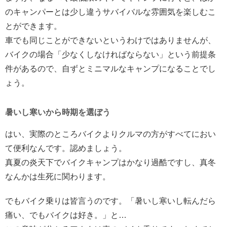
のキャンパーとは少し違うサバイバルな雰囲気を楽しむこ
とができます。
車でも同じことができないというわけではありませんが、
バイクの場合「少なくしなければならない」という前提条
件があるので、自ずとミニマルなキャンプになることでし
ょう。
暑いし寒いから時期を選ぼう
はい、実際のところバイクよりクルマの方がすべてにおい
て便利なんです。認めましょう。
真夏の炎天下でバイクキャンプはかなり過酷ですし、真冬
なんかは生死に関わります。
でもバイク乗りは皆言うのです。「暑いし寒いし転んだら
痛い、でもバイクは好き。」と…