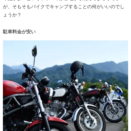
が、そもそもバイクでキャンプすることの何がいいのでし
ょうか？
駐車料金が安い