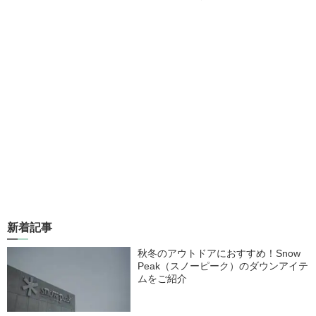
新着記事
秋冬のアウトドアにおすすめ！Snow
Peak（スノーピーク）のダウンアイテ
ムをご紹介