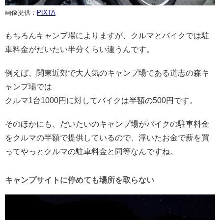
画像提供：
PIXTA
もちろんキャンプ場によりますが、クルマとバイクでは駐
車料金がだいたい半分くらい違うんです。
例えば、関東近郊で大人気のキャンプ場である道志の森キ
ャンプ場では
クルマ1台1000円に対してバイクは半額の500円です。
そのほかにも、だいたいのキャンプ場がバイクの駐車料金
をクルマの半額で提供しているので、浮いたお金で薪を買
ってやっとクルマの駐車料金と同等なんですね。
キャンプサイトに停めても場所を取らない