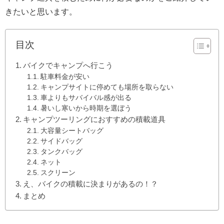
きたいと思います。
目次
バイクでキャンプへ行こう
駐車料金が安い
キャンプサイトに停めても場所を取らない
車よりもサバイバル感が出る
暑いし寒いから時期を選ぼう
キャンプツーリングにおすすめの積載道具
大容量シートバッグ
サイドバッグ
タンクバッグ
ネット
スクリーン
え、バイクの積載に決まりがあるの！？
まとめ