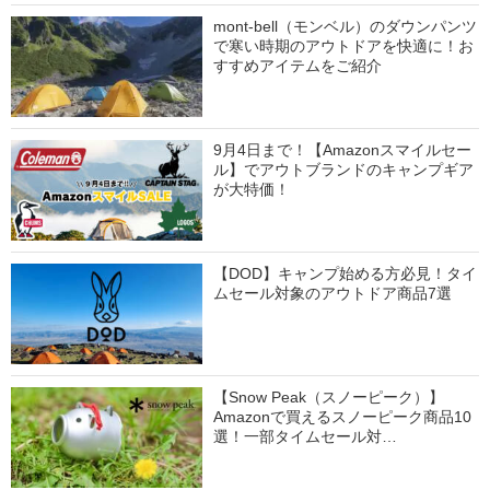
mont-bell（モンベル）のダウンパンツ
で寒い時期のアウトドアを快適に！お
すすめアイテムをご紹介
9月4日まで！【Amazonスマイルセー
ル】でアウトブランドのキャンプギア
が大特価！
【DOD】キャンプ始める方必見！タイ
ムセール対象のアウトドア商品7選
【Snow Peak（スノーピーク）】
Amazonで買えるスノーピーク商品10
選！一部タイムセール対…