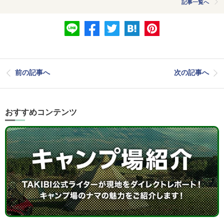
記事一覧へ
前の記事へ
次の記事へ
おすすめコンテンツ