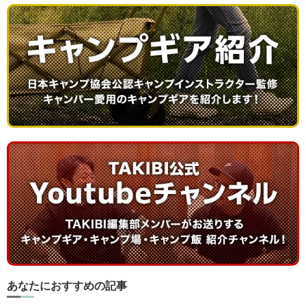
あなたにおすすめの記事