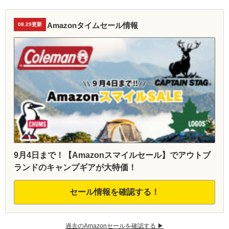
Amazonタイムセール情報
08.29更新
9月4日まで！【Amazonスマイルセール】でアウトブ
ランドのキャンプギアが大特価！
セール情報を確認する！
過去のAmazonセールを確認する ▶︎