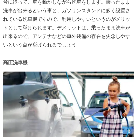
号に従って、車を動かしながら洗車をします。乗ったまま
洗車が出来るという事と、ガソリンスタンドに多く設置さ
れている洗車機ですので、利用しやすいというのがメリッ
トとして挙げられます。デメリットは、乗ったまま洗車が
出来るので、アンテナなどの車外装備の存在を失念しやす
いという点が挙げられるでしょう。
高圧洗車機