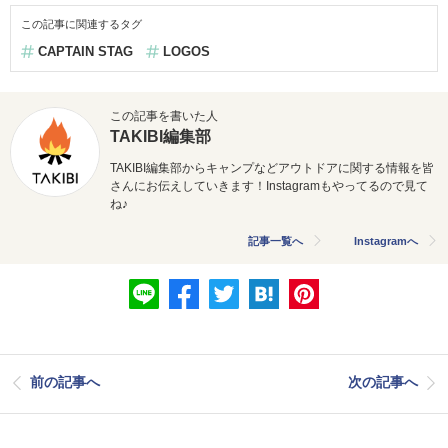
この記事に関連するタグ
CAPTAIN STAG
LOGOS
この記事を書いた人
TAKIBI編集部
TAKIBI編集部からキャンプなどアウトドアに関する情報を皆
さんにお伝えしていきます！Instagramもやってるので見て
ね♪
記事一覧へ
Instagramへ
前の記事へ
次の記事へ