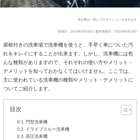
本記事は一部にプロモーションを含みます
投稿日：2019年6月24日 | 最終更新日：2021年8月18日
屋根付きの洗車場で洗車機を使うと、手早く車についた汚
れをキレイにすることが出来ます。しかし、洗車機には色
んな種類がありますので、それぞれの使い方やメリット・
デメリットを知っておかなくてはいけません。ここでは、
主に使われている洗車機の種類やメリット・デメリットに
ついてご紹介します。
目次
門型洗車機
ドライブスルー洗車機
高圧洗車機