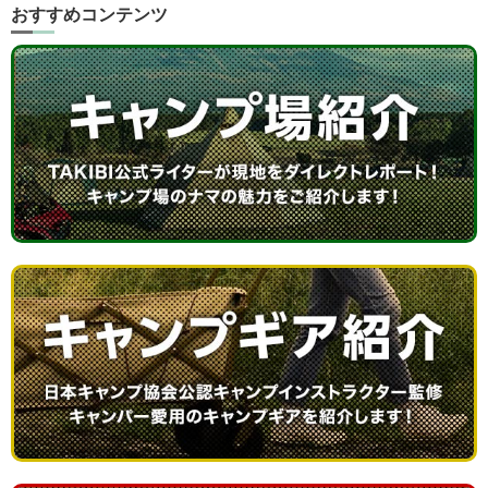
おすすめコンテンツ