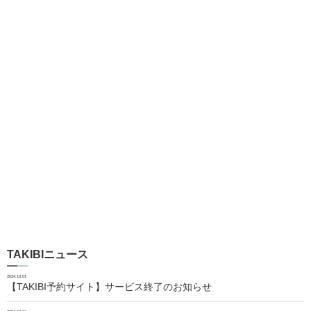
TAKIBIニュース
2024.10.01
【TAKIBI予約サイト】サービス終了のお知らせ