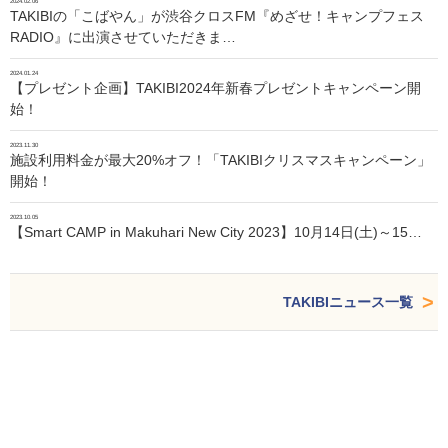
2024.02.06
TAKIBIの「こばやん」が渋谷クロスFM『めざせ！キャンプフェス
RADIO』に出演させていただきま…
2024.01.24
【プレゼント企画】TAKIBI2024年新春プレゼントキャンペーン開
始！
2023.11.30
施設利用料金が最大20%オフ！「TAKIBIクリスマスキャンペーン」
開始！
2023.10.05
【Smart CAMP in Makuhari New City 2023】10月14日(土)～15…
TAKIBIニュース一覧