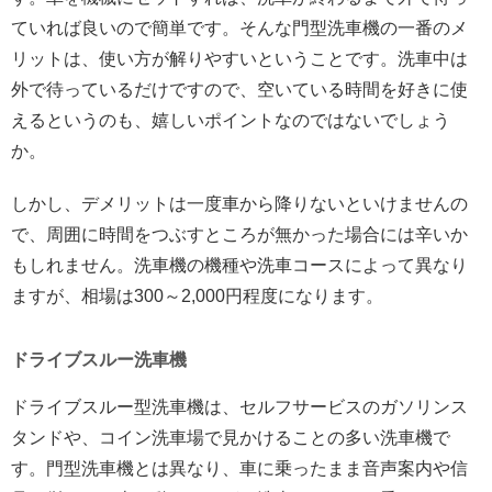
ていれば良いので簡単です。そんな門型洗車機の一番のメ
リットは、使い方が解りやすいということです。洗車中は
外で待っているだけですので、空いている時間を好きに使
えるというのも、嬉しいポイントなのではないでしょう
か。
しかし、デメリットは一度車から降りないといけませんの
で、周囲に時間をつぶすところが無かった場合には辛いか
もしれません。洗車機の機種や洗車コースによって異なり
ますが、相場は300～2,000円程度になります。
ドライブスルー洗車機
ドライブスルー型洗車機は、セルフサービスのガソリンス
タンドや、コイン洗車場で見かけることの多い洗車機で
す。門型洗車機とは異なり、車に乗ったまま音声案内や信