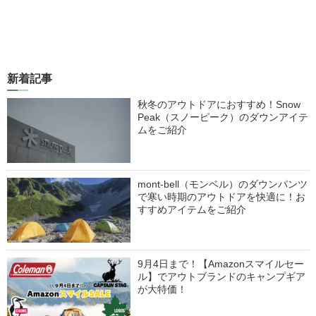
新着記事
秋冬のアウトドアにおすすめ！Snow
Peak（スノーピーク）のダウンアイテ
ムをご紹介
mont-bell（モンベル）のダウンパンツ
で寒い時期のアウトドアを快適に！お
すすめアイテムをご紹介
9月4日まで！【Amazonスマイルセー
ル】でアウトブランドのキャンプギア
が大特価！