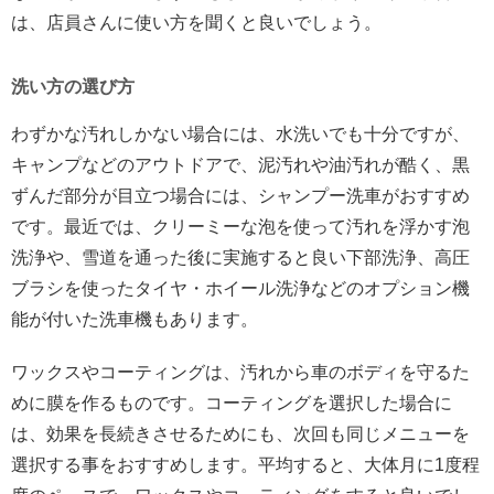
は、店員さんに使い方を聞くと良いでしょう。
洗い方の選び方
わずかな汚れしかない場合には、水洗いでも十分ですが、
キャンプなどのアウトドアで、泥汚れや油汚れが酷く、黒
ずんだ部分が目立つ場合には、シャンプー洗車がおすすめ
です。最近では、クリーミーな泡を使って汚れを浮かす泡
洗浄や、雪道を通った後に実施すると良い下部洗浄、高圧
ブラシを使ったタイヤ・ホイール洗浄などのオプション機
能が付いた洗車機もあります。
ワックスやコーティングは、汚れから車のボディを守るた
めに膜を作るものです。コーティングを選択した場合に
は、効果を長続きさせるためにも、次回も同じメニューを
選択する事をおすすめします。平均すると、大体月に1度程