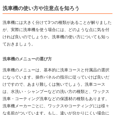
洗車機の使い方や注意点を知ろう
洗車機には大きく分けて3つの種類があることが解りました
が、実際に洗車機を使う場合には、どのような点に気を付
ければ良いのでしょうか。洗車機の使い方についても知っ
ておきましょう。
洗車機のメニューの選び方
洗車機のメニューは、基本的に洗車コースと付属品の選択
になっています。操作パネルの指示に従っていけば良いだ
けですので、あまり難しくは無いでしょう。洗車コース
は、水洗い・シャンプーなどの洗い方の種類と、ワックス
洗車・コーティング洗車などの保護材の種類もあります。
洗車機メーカーごとに、ワックスやコーティングには様々
な名前がついています。もし、違いが分かりにくい場合に