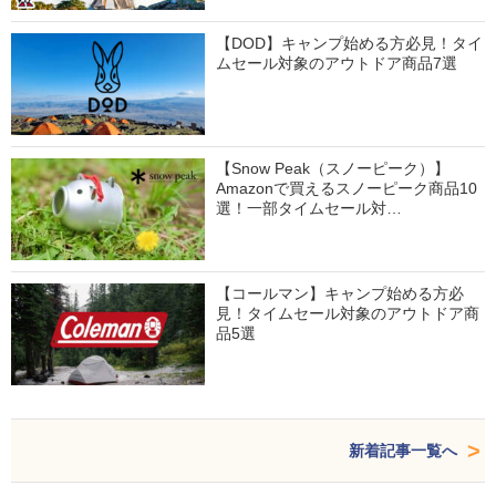
【DOD】キャンプ始める方必見！タイ
ムセール対象のアウトドア商品7選
【Snow Peak（スノーピーク）】
Amazonで買えるスノーピーク商品10
選！一部タイムセール対…
【コールマン】キャンプ始める方必
見！タイムセール対象のアウトドア商
品5選
新着記事一覧へ