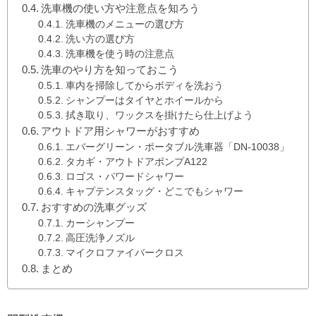
洗車機の使い方や注意点を知ろう
洗車機のメニューの選び方
洗い方の選び方
洗車機を使う時の注意点
洗車のやり方を知っておこう
車内を掃除してからボディを洗おう
シャンプーはタイヤとホイールから
拭き取り、ワックスを掛けたら仕上げよう
アウトドア用シャワーがおすすめ
エバーグリーン・ポータブル洗車器「DN-10038」
タカギ・アウトドアポンプA122
ロゴス・パワードシャワー
キャプテンスタッグ・どこでもシャワー
おすすめの洗車グッズ
カーシャンプー
高圧洗浄ノズル
マイクロファイバークロス
まとめ