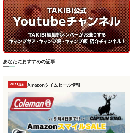
あなたにおすすめの記事
Amazonタイムセール情報
08.29更新