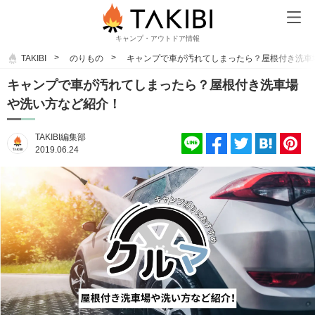
キャンプ・アウトドア情報
TAKIBI
のりもの
キャンプで車が汚れてしまったら？屋根付き洗車
キャンプで車が汚れてしまったら？屋根付き洗車場
や洗い方など紹介！
TAKIBI編集部
2019.06.24