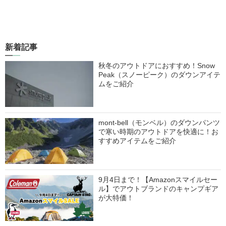
新着記事
秋冬のアウトドアにおすすめ！Snow
Peak（スノーピーク）のダウンアイテ
ムをご紹介
mont-bell（モンベル）のダウンパンツ
で寒い時期のアウトドアを快適に！お
すすめアイテムをご紹介
9月4日まで！【Amazonスマイルセー
ル】でアウトブランドのキャンプギア
が大特価！