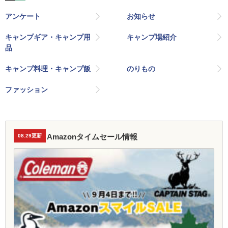
アンケート
お知らせ
キャンプギア・キャンプ用
キャンプ場紹介
品
キャンプ料理・キャンプ飯
のりもの
ファッション
Amazonタイムセール情報
08.29更新