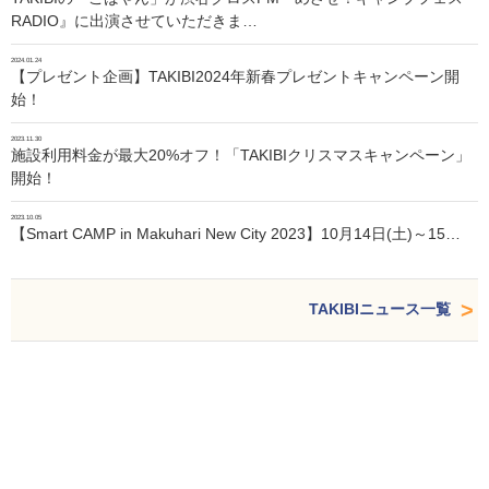
RADIO』に出演させていただきま…
2024.01.24
【プレゼント企画】TAKIBI2024年新春プレゼントキャンペーン開
始！
2023.11.30
施設利用料金が最大20%オフ！「TAKIBIクリスマスキャンペーン」
開始！
2023.10.05
【Smart CAMP in Makuhari New City 2023】10月14日(土)～15…
TAKIBIニュース一覧