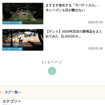
ますます進化する「サバティカル」、
今シーズンも目が離せない
2020.07.03
キャンプギア・キャンプ用品
【テント】2020年注目の新商品をまと
めてみた 【LOGOS D…
2020.01.26
キャンプギア・キャンプ用品
1 / 1ページ
1
タグ一覧へ
カテゴリー