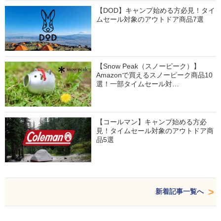
【DOD】キャンプ始める方必見！タイ
ムセール対象のアウトドア商品7選
【Snow Peak（スノーピーク）】
Amazonで買えるスノーピーク商品10
選！一部タイムセール対…
【コールマン】キャンプ始める方必
見！タイムセール対象のアウトドア商
品5選
新着記事一覧へ