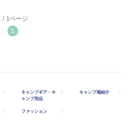
1 / 1ページ
1
キャンプギア・キ
キャンプ場紹介
ャンプ用品
ファッション