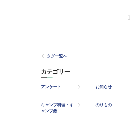
タグ一覧へ
カテゴリー
アンケート
お知らせ
キャンプ料理・キ
のりもの
ャンプ飯