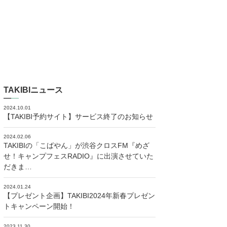
TAKIBIニュース
2024.10.01
【TAKIBI予約サイト】サービス終了のお知らせ
2024.02.06
TAKIBIの「こばやん」が渋谷クロスFM『めざ
せ！キャンプフェスRADIO』に出演させていた
だきま…
2024.01.24
【プレゼント企画】TAKIBI2024年新春プレゼン
トキャンペーン開始！
2023.11.30