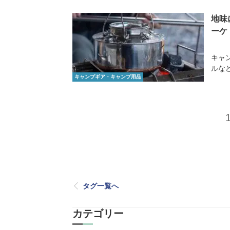
地味
ーケ
キャ
ルな
キャンプギア・キャンプ用品
タグ一覧へ
カテゴリー