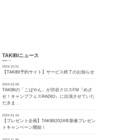
TAKIBIニュース
2024.10.01
【TAKIBI予約サイト】サービス終了のお知らせ
2024.02.06
TAKIBIの「こばやん」が渋谷クロスFM『めざ
せ！キャンプフェスRADIO』に出演させていた
だきま…
2024.01.24
【プレゼント企画】TAKIBI2024年新春プレゼン
トキャンペーン開始！
2023.11.30