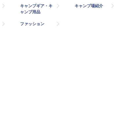
キャンプギア・キ
キャンプ場紹介
ャンプ用品
ファッション