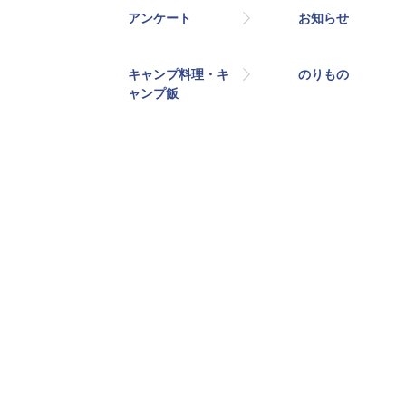
アンケート
お知らせ
キャンプ料理・キ
のりもの
ャンプ飯