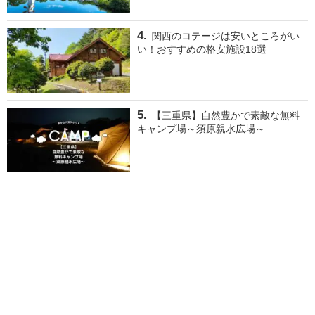
関西のコテージは安いところがい
い！おすすめの格安施設18選
【三重県】自然豊かで素敵な無料
キャンプ場～須原親水広場～