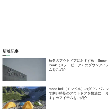
新着記事
秋冬のアウトドアにおすすめ！Snow
Peak（スノーピーク）のダウンアイテ
ムをご紹介
mont-bell（モンベル）のダウンパンツ
で寒い時期のアウトドアを快適に！お
すすめアイテムをご紹介