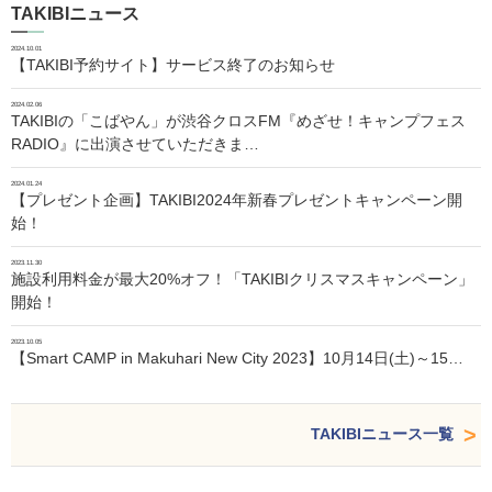
TAKIBIニュース
2024.10.01
【TAKIBI予約サイト】サービス終了のお知らせ
2024.02.06
TAKIBIの「こばやん」が渋谷クロスFM『めざせ！キャンプフェス
RADIO』に出演させていただきま…
2024.01.24
【プレゼント企画】TAKIBI2024年新春プレゼントキャンペーン開
始！
2023.11.30
施設利用料金が最大20%オフ！「TAKIBIクリスマスキャンペーン」
開始！
2023.10.05
【Smart CAMP in Makuhari New City 2023】10月14日(土)～15…
TAKIBIニュース一覧