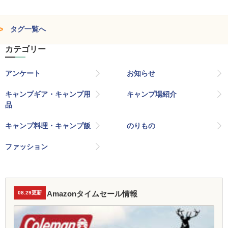
タグ一覧へ
カテゴリー
アンケート
お知らせ
キャンプギア・キャンプ用
キャンプ場紹介
品
キャンプ料理・キャンプ飯
のりもの
ファッション
Amazonタイムセール情報
08.29更新