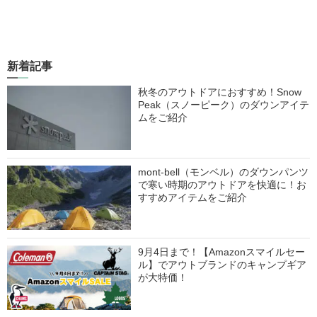
新着記事
秋冬のアウトドアにおすすめ！Snow
Peak（スノーピーク）のダウンアイテ
ムをご紹介
mont-bell（モンベル）のダウンパンツ
で寒い時期のアウトドアを快適に！お
すすめアイテムをご紹介
9月4日まで！【Amazonスマイルセー
ル】でアウトブランドのキャンプギア
が大特価！