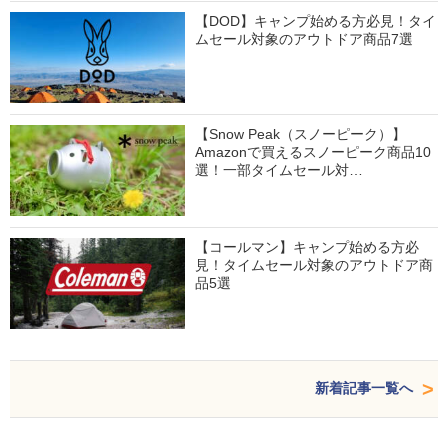
【DOD】キャンプ始める方必見！タイ
ムセール対象のアウトドア商品7選
【Snow Peak（スノーピーク）】
Amazonで買えるスノーピーク商品10
選！一部タイムセール対…
【コールマン】キャンプ始める方必
見！タイムセール対象のアウトドア商
品5選
新着記事一覧へ