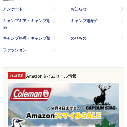
アンケート
お知らせ
キャンプギア・キャンプ用
キャンプ場紹介
品
キャンプ料理・キャンプ飯
のりもの
ファッション
Amazonタイムセール情報
08.29更新