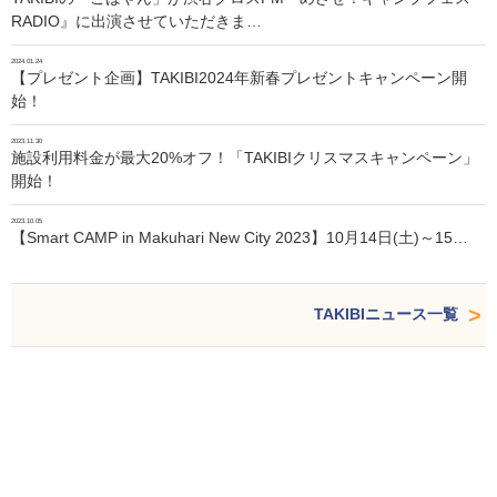
RADIO』に出演させていただきま…
2024.01.24
【プレゼント企画】TAKIBI2024年新春プレゼントキャンペーン開
始！
2023.11.30
施設利用料金が最大20%オフ！「TAKIBIクリスマスキャンペーン」
開始！
2023.10.05
【Smart CAMP in Makuhari New City 2023】10月14日(土)～15…
TAKIBIニュース一覧