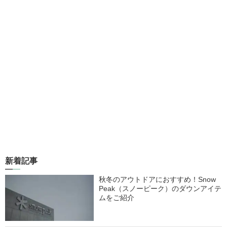
新着記事
秋冬のアウトドアにおすすめ！Snow
Peak（スノーピーク）のダウンアイテ
ムをご紹介