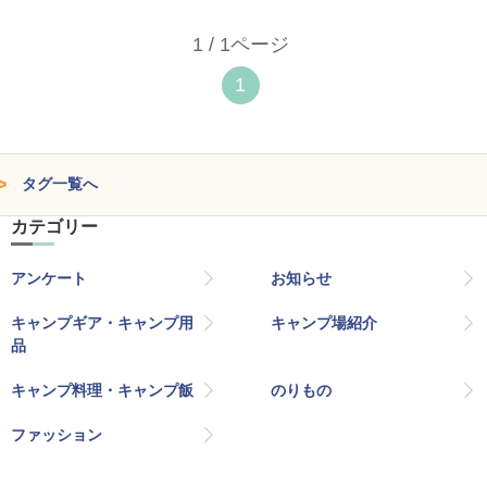
1 / 1ページ
1
タグ一覧へ
カテゴリー
アンケート
お知らせ
キャンプギア・キャンプ用
キャンプ場紹介
品
キャンプ料理・キャンプ飯
のりもの
ファッション