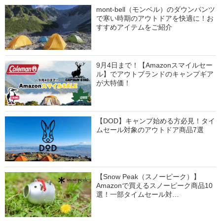
mont-bell（モンベル）のダウンパンツ
で寒い時期のアウトドアを快適に！お
すすめアイテムをご紹介
9月4日まで！【Amazonスマイルセー
ル】でアウトブランドのキャンプギア
が大特価！
【DOD】キャンプ始める方必見！タイ
ムセール対象のアウトドア商品7選
【Snow Peak（スノーピーク）】
Amazonで買えるスノーピーク商品10
選！一部タイムセール対…