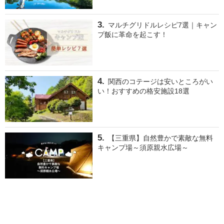
マルチグリドルレシピ7選｜キャン
プ飯に革命を起こす！
関西のコテージは安いところがい
い！おすすめの格安施設18選
【三重県】自然豊かで素敵な無料
キャンプ場～須原親水広場～