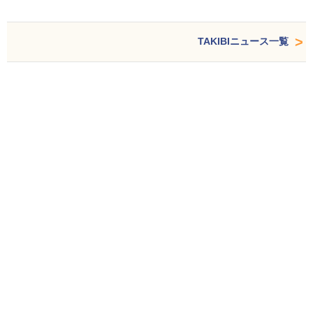
TAKIBIニュース一覧