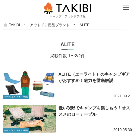
キャンプ・アウトドア情報
TAKIBI
アウトドア用品ブランド
ALITE
ALITE
掲載件数 1〜2/2件
ALITE（エーライト）のキャンプギア
がおすすめ！魅力を徹底解説
2021.09.21
キャンプギア・キャンプ用品
低い視野でキャンプを楽しもう！オス
スメのローテーブル
2019.05.30
キャンプギア・キャンプ用品