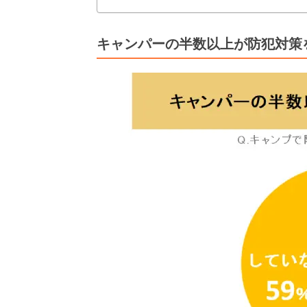
キャンパーの半数以上が防犯対策