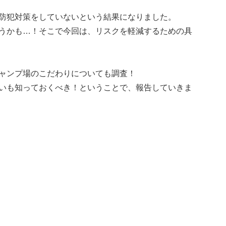
防犯対策をしていないという結果になりました。
うかも…！そこで今回は、リスクを軽減するための具
ャンプ場のこだわりについても調査！
いも知っておくべき！ということで、報告していきま
）