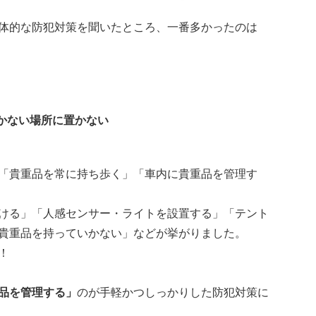
体的な防犯対策を聞いたところ、一番多かったのは
届かない場所に置かない
「貴重品を常に持ち歩く」「車内に貴重品を管理す
ける」「人感センサー・ライトを設置する」「テント
貴重品を持っていかない」などが挙がりました。
！
品を管理する
」
のが手軽かつしっかりした防犯対策に