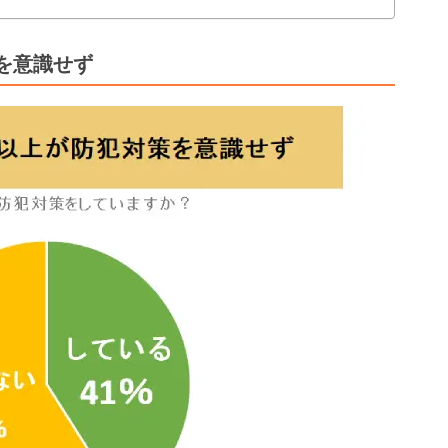
を意識せず