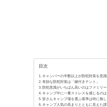
目次
キャンパーの半数以上が防犯対策を意識
有効な防犯対策は「鍵付きテント」
防犯意識がいちばん高いのはファミリー
キャンプ中に一番ストレスを感じるのは
皆さんキャンプ場を選ぶ基準は特に無し
キャンプ人気の高まりとともに見えた課