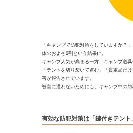
「キャンプで防犯対策をしていますか？」
体のおよそ6割という結果に。
キャンプ人気が高まる一方、キャンプ道具
「テントを切り裂いて盗む」「貴重品だけ
害が報告されています。
被害に遭わないためにも、キャンプ中の防
有効な防犯対策は「鍵付きテント