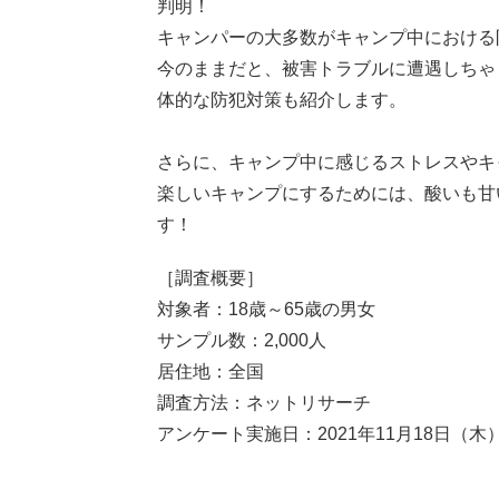
判明！
キャンパーの大多数がキャンプ中における
今のままだと、被害トラブルに遭遇しちゃ
体的な防犯対策も紹介します。
さらに、キャンプ中に感じるストレスやキ
楽しいキャンプにするためには、酸いも甘
す！
［調査概要］
対象者：18歳～65歳の男女
サンプル数：2,000人
居住地：全国
調査方法：ネットリサーチ
アンケート実施日：2021年11月18日（木