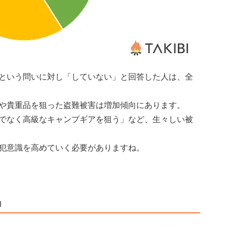
という問いに対し「していない」と回答した人は、全
や貴重品を狙った盗難被害は増加傾向にあります。
でなく高級なキャンプギアを狙う」など、生々しい被
犯意識を高めていく必要がありますね。
」