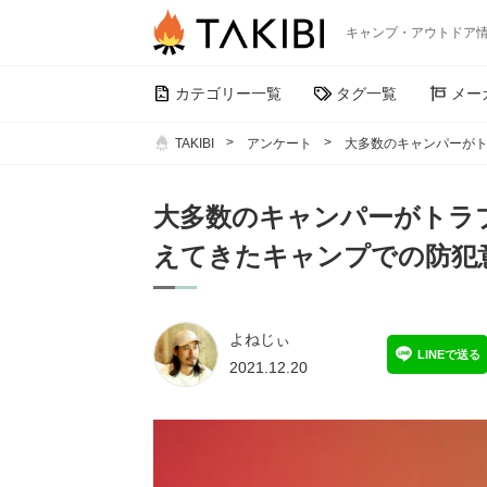
キャンプ・アウトドア
カテゴリー一覧
タグ一覧
メー
TAKIBI
アンケート
大多数のキャンパーが
大多数のキャンパーがトラ
えてきたキャンプでの防犯
よねじぃ
LINEで送る
2021.12.20