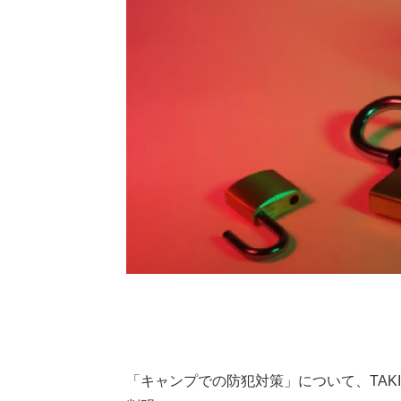
「キャンプでの防犯対策」について、TAK