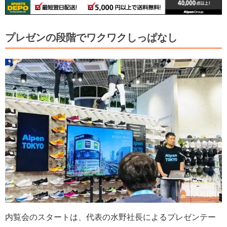
プレゼンの段階でワクワクしっぱなし
内覧会のスタートは、代表の水野社長によるプレゼンテー