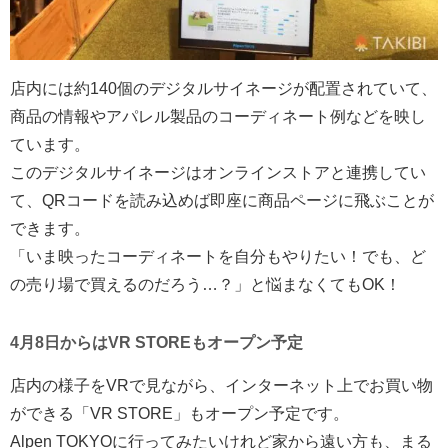
店内には約140個のデジタルサイネージが配置されていて、
商品の情報やアパレル製品のコーディネート例などを映し
ています。
このデジタルサイネージはオンラインストアと連携してい
て、QRコードを読み込めば即座に商品ページに飛ぶことが
できます。
「いま映ったコーディネートを自分もやりたい！でも、ど
の売り場で買えるのだろう…？」と悩まなくてもOK！
4月8日からはVR STOREもオープン予定
店内の様子をVRで見ながら、インターネット上でお買い物
ができる「VR STORE」もオープン予定です。
Alpen TOKYOに行ってみたいけれど家から遠い方も、まる