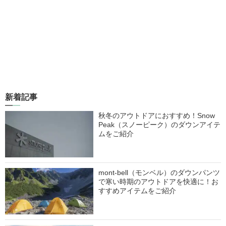
新着記事
秋冬のアウトドアにおすすめ！Snow
Peak（スノーピーク）のダウンアイテ
ムをご紹介
mont-bell（モンベル）のダウンパンツ
で寒い時期のアウトドアを快適に！お
すすめアイテムをご紹介