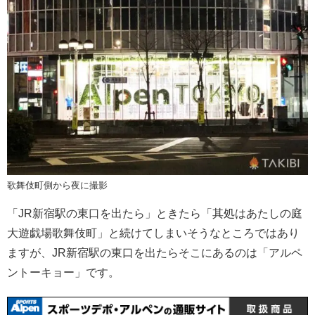
歌舞伎町側から夜に撮影
「JR新宿駅の東口を出たら」ときたら「其処はあたしの庭
大遊戯場歌舞伎町」と続けてしまいそうなところではあり
ますが、JR新宿駅の東口を出たらそこにあるのは「アルペ
ントーキョー」です。