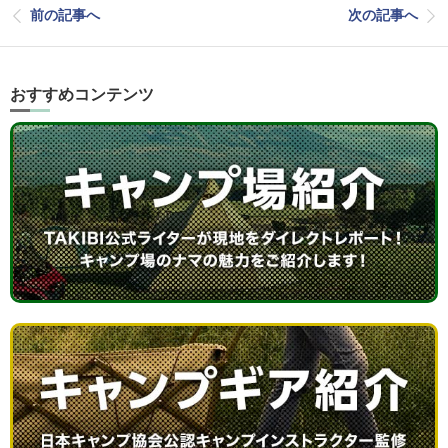
前の記事へ
次の記事へ
おすすめコンテンツ