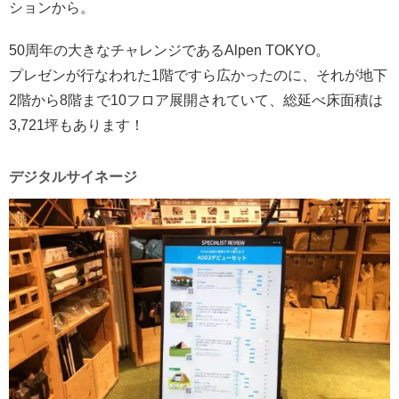
ションから。
50周年の大きなチャレンジであるAlpen TOKYO。
プレゼンが行なわれた1階ですら広かったのに、それが地下
2階から8階まで10フロア展開されていて、総延べ床面積は
3,721坪もあります！
デジタルサイネージ