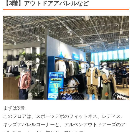
【3階】アウトドアアパレルなど
まずは3階。
このフロアは、スポーツデポのフィットネス、レディス、
キッズアパレルコーナーと、アルペンアウトドアーズのア