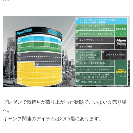
プレゼンで気持ちが盛り上がった状態で、いよいよ売り場
へ。
キャンプ関連のアイテムは3,4,5階にあります。