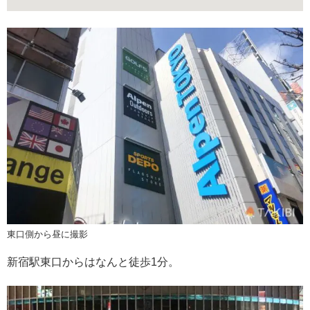
東口側から昼に撮影
新宿駅東口からはなんと徒歩1分。