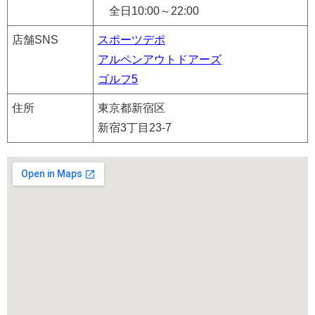
全日10:00～22:00
店舗SNS
スポーツデポ
アルペンアウトドアーズ
ゴルフ5
住所
東京都新宿区
新宿3丁目23-7