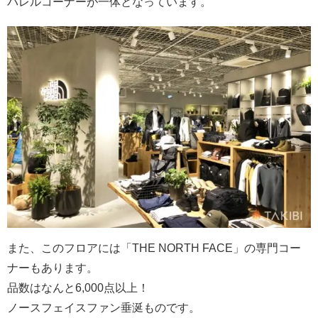
パレルコーナーが一体となっています。
また、このフロアには「THE NORTH FACE」の専門コー
ナーもあります。
品数はなんと6,000点以上！
ノースフェイスファン垂涎ものです。