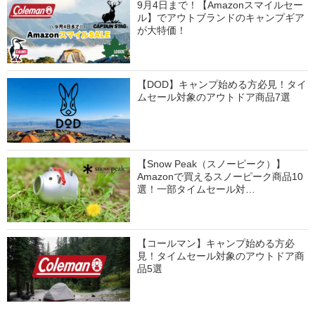
9月4日まで！【Amazonスマイルセー
ル】でアウトブランドのキャンプギア
が大特価！
【DOD】キャンプ始める方必見！タイ
ムセール対象のアウトドア商品7選
【Snow Peak（スノーピーク）】
Amazonで買えるスノーピーク商品10
選！一部タイムセール対…
【コールマン】キャンプ始める方必
見！タイムセール対象のアウトドア商
品5選