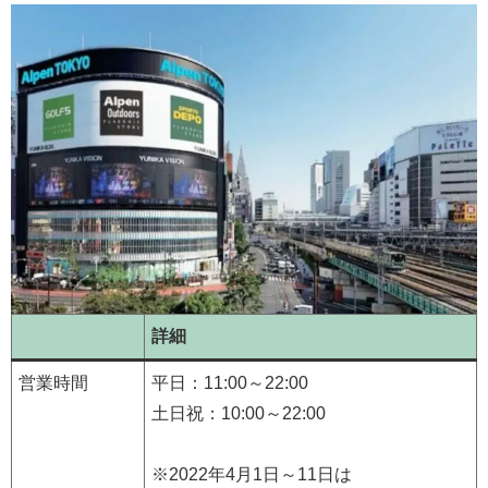
詳細
営業時間
平日：11:00～22:00
土日祝：10:00～22:00
※2022年4月1日～11日は