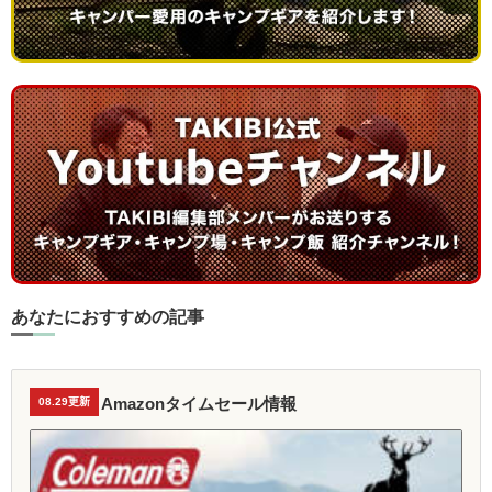
あなたにおすすめの記事
Amazonタイムセール情報
08.29更新