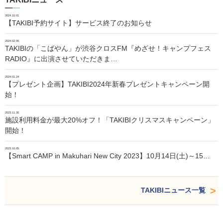
2024.10.01
【TAKIBI予約サイト】サービス終了のお知らせ
2024.02.06
TAKIBIの「こばやん」が渋谷クロスFM『めざせ！キャンプフェス
RADIO』に出演させていただきま…
2024.01.24
【プレゼント企画】TAKIBI2024年新春プレゼントキャンペーン開
始！
2023.11.30
施設利用料金が最大20%オフ！「TAKIBIクリスマスキャンペーン」
開始！
2023.10.05
【Smart CAMP in Makuhari New City 2023】10月14日(土)～15…
TAKIBIニュース一覧