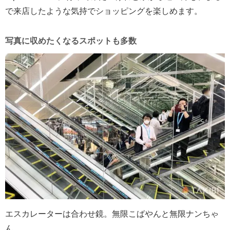
で来店したような気持でショッピングを楽しめます。
写真に収めたくなるスポットも多数
エスカレーターは合わせ鏡。無限こばやんと無限ナンちゃ
ん。