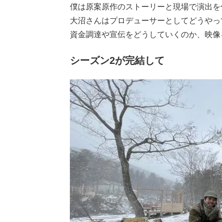
僕は原案原作のストーリーと現場で演出を
大沼さんはプロデューサーとしてどうやっ
資金調達や宣伝をどうしていくのか、映像
シーズン2が完結して