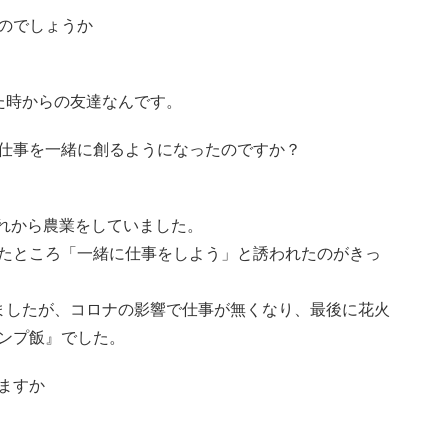
のでしょうか
た時からの友達なんです。
仕事を一緒に創るようになったのですか？
それから農業をしていました。
たところ「一緒に仕事をしよう」と誘われたのがきっ
ましたが、コロナの影響で仕事が無くなり、最後に花火
ンプ飯』でした。
ますか