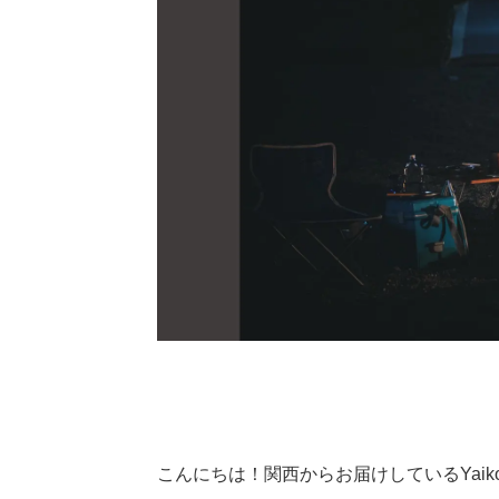
こんにちは！関西からお届けしているYaik