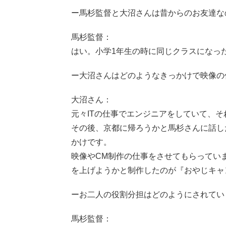
ー馬杉監督と大沼さんは昔からのお友達な
馬杉監督：
はい。小学1年生の時に同じクラスになっ
ー大沼さんはどのようなきっかけで映像の
大沼さん：
元々ITの仕事でエンジニアをしていて、
その後、京都に帰ろうかと馬杉さんに話し
かけです。
映像やCM制作の仕事をさせてもらってい
を上げようかと制作したのが『おやじキャ
ーお二人の役割分担はどのようにされてい
馬杉監督：