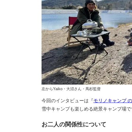
左からYaiko・大沼さん・馬杉監督
今回のインタビューは『
モリノキャンプ 
雪中キャンプも楽しめる絶景キャンプ場で
お二人の関係性について