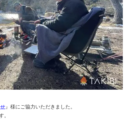
のせ
』様にご協力いただきました。
す。