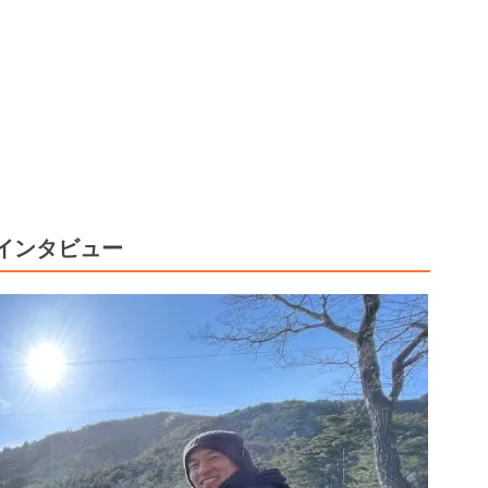
インタビュー