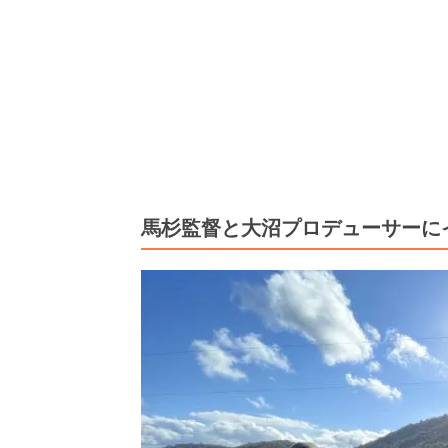
馬杉監督と大沼プロデューサーに