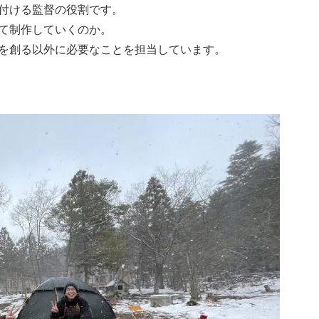
付ける監督の役割です。
て制作していくのか。
を創る以外に必要なことを担当しています。