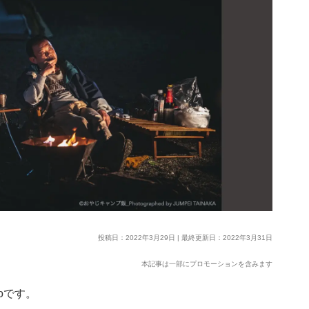
投稿日：2022年3月29日 | 最終更新日：2022年3月31日
本記事は一部にプロモーションを含みます
oです。