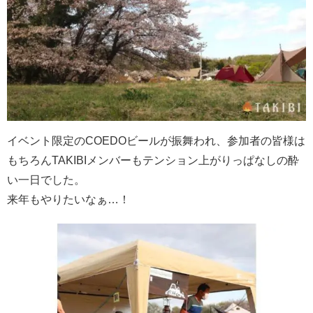
イベント限定のCOEDOビールが振舞われ、参加者の皆様は
もちろんTAKIBIメンバーもテンション上がりっぱなしの酔
い一日でした。
来年もやりたいなぁ…！