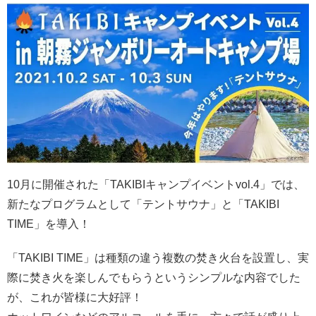
10月に開催された「TAKIBIキャンプイベントvol.4」では、
新たなプログラムとして「テントサウナ」と「TAKIBI
TIME」を導入！
「TAKIBI TIME」は種類の違う複数の焚き火台を設置し、実
際に焚き火を楽しんでもらうというシンプルな内容でした
が、これが皆様に大好評！