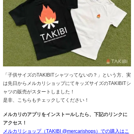
「子供サイズのTAKIBITシャツってないの？」という方、実
は先日からメルカリショップにてキッズサイズのTAKIBITシ
ャツの販売がスタートしました！
是非、こちらもチェックしてください！
メルカリのアプリをインストールしたら、下記のリンクに
アクセス！
メルカリショップ（TAKIBI @mercarishops）での購入はこ