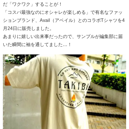
だ「ワクワク」することが！
「コスパ最強なのにオシャレが楽しめる」で有名なファッ
ションブランド、Avail（アベイル）とのコラボTシャツを4
月24日に販売しました。
あまりに嬉しい出来事だったので、サンプルが編集部に届
いた瞬間に袖を通してました…！