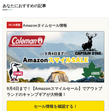
あなたにおすすめの記事
Amazonタイムセール情報
08.29更新
9月4日まで！【Amazonスマイルセール】でアウトブ
ランドのキャンプギアが大特価！
セール情報を確認する！