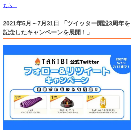
ちら！
2021年5月～7月31日 「ツイッター開設3周年を
記念したキャンペーンを展開！」