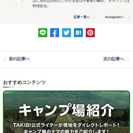
山に登れば自然とにやける姿は不審者の極み。 キャンプでは
料理担当。
記事一覧へ
Instagramへ
前の記事へ
次の記事へ
おすすめコンテンツ