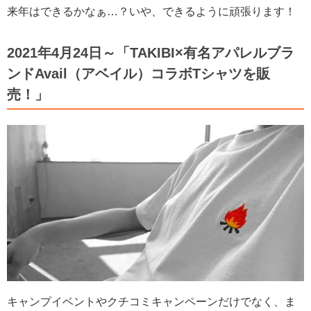
来年はできるかなぁ…？いや、できるように頑張ります！
2021年4月24日～「TAKIBI×有名アパレルブラ
ンドAvail（アベイル）コラボTシャツを販
売！」
キャンプイベントやクチコミキャンペーンだけでなく、ま