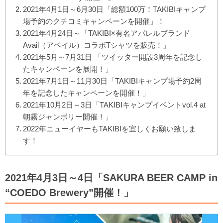
2021年4月1日～6月30日「総額100万！TAKIBIキャンプ
場予約のクチコミキャンペーンを開催」！
2021年4月24日～「TAKIBI×有名アパレルブランド
Avail（アベイル）コラボTシャツを販売！」
2021年5月～7月31日 「ツイッター開設3周年を記念し
たキャンペーンを展開！」
2021年7月1日～11月30日「TAKIBIキャンプ場予約2周
年を記念したキャンペーンを開催！」
2021年10月2日～3日「TAKIBIキャンプイベントvol.4 at
朝霧ジャンボリー開催！」
2022年ニューイヤーもTAKIBIを宜しくお願い致しま
す！
2021年4月3日～4日「SAKURA BEER CAMP in
“COEDO Brewery”開催！」