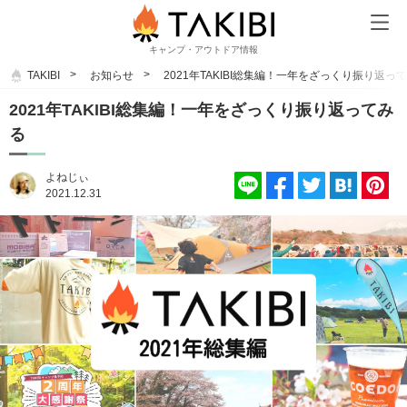
キャンプ・アウトドア情報
TAKIBI
お知らせ
2021年TAKIBI総集編！一年をざっくり振り返っ
2021年TAKIBI総集編！一年をざっくり振り返ってみ
る
よねじぃ
2021.12.31