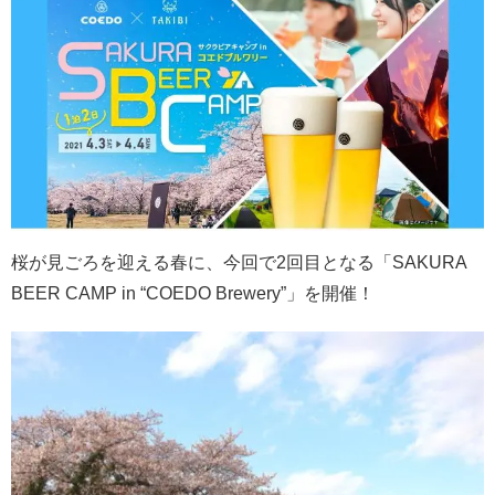
桜が見ごろを迎える春に、今回で2回目となる「SAKURA
BEER CAMP in “COEDO Brewery”」を開催！