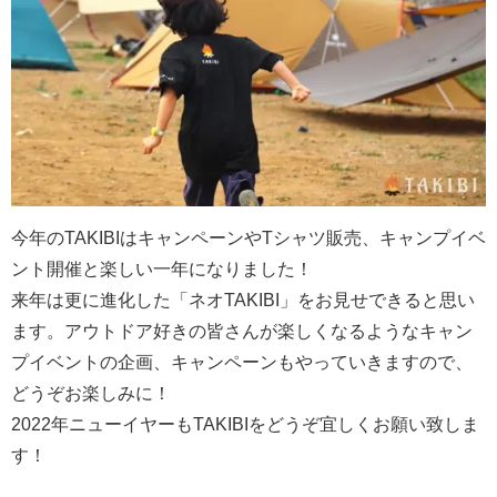
今年のTAKIBIはキャンペーンやTシャツ販売、キャンプイベ
ント開催と楽しい一年になりました！
来年は更に進化した「ネオTAKIBI」をお見せできると思い
ます。アウトドア好きの皆さんが楽しくなるようなキャン
プイベントの企画、キャンペーンもやっていきますので、
どうぞお楽しみに！
2022年ニューイヤーもTAKIBIをどうぞ宜しくお願い致しま
す！