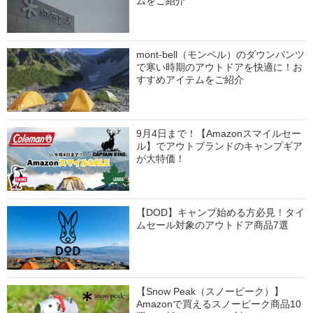
ムをご紹介
mont-bell（モンベル）のダウンパンツ
で寒い時期のアウトドアを快適に！お
すすめアイテムをご紹介
9月4日まで！【Amazonスマイルセー
ル】でアウトブランドのキャンプギア
が大特価！
【DOD】キャンプ始める方必見！タイ
ムセール対象のアウトドア商品7選
【Snow Peak（スノーピーク）】
Amazonで買えるスノーピーク商品10