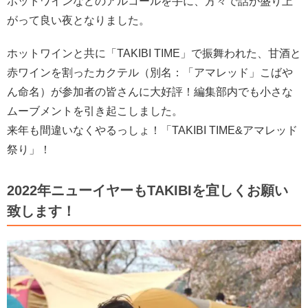
ホットワインなどのアルコールを手に、方々で話が盛り上
がって良い夜となりました。
ホットワインと共に「TAKIBI TIME」で振舞われた、甘酒と
赤ワインを割ったカクテル（別名：「アマレッド」こばや
ん命名）が参加者の皆さんに大好評！編集部内でも小さな
ムーブメントを引き起こしました。
来年も間違いなくやるっしょ！「TAKIBI TIME&アマレッド
祭り」！
2022年ニューイヤーもTAKIBIを宜しくお願い
致します！