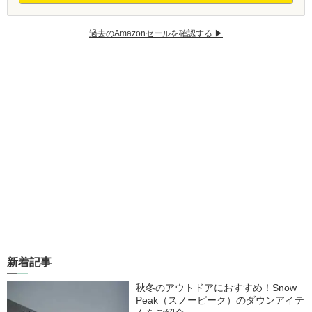
過去のAmazonセールを確認する ▶︎
新着記事
秋冬のアウトドアにおすすめ！Snow
Peak（スノーピーク）のダウンアイテ