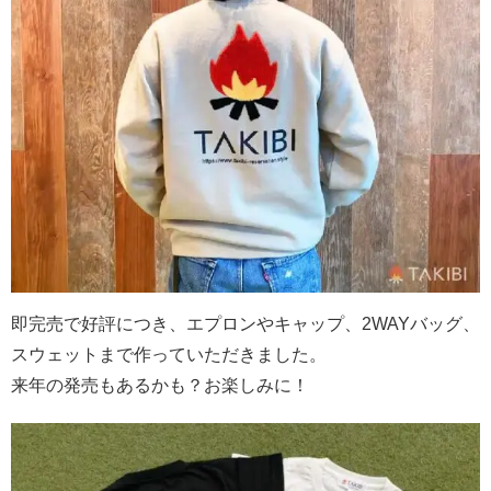
即完売で好評につき、エプロンやキャップ、2WAYバッグ、
スウェットまで作っていただきました。
来年の発売もあるかも？お楽しみに！