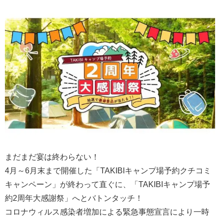
まだまだ宴は終わらない！
4月～6月末まで開催した「TAKIBIキャンプ場予約クチコミ
キャンペーン」が終わって直ぐに、「TAKIBIキャンプ場予
約2周年大感謝祭」へとバトンタッチ！
コロナウィルス感染者増加による緊急事態宣言により一時