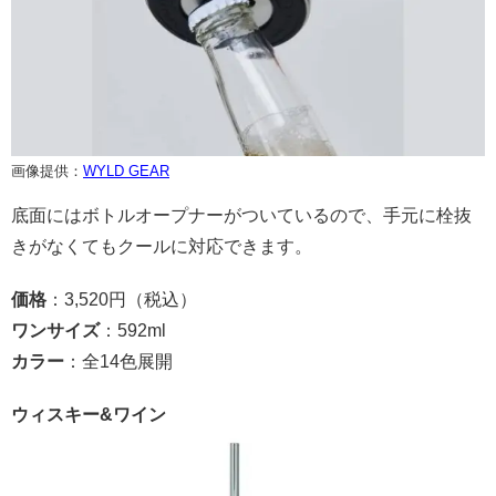
画像提供：
WYLD GEAR
底面にはボトルオープナーがついているので、手元に栓抜
きがなくてもクールに対応できます。
価格
：3,520円（税込）
ワンサイズ
：592ml
カラー
：全14色展開
ウィスキー&ワイン