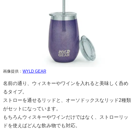
画像提供：
WYLD GEAR
名前の通り、ウィスキーやワインを入れると美味しく呑め
るタイプ。
ストローを通せるリッドと、オーソドックスなリッド2種類
がセットになっています。
もちろんウィスキーやワインだけではなく、ストローリッ
ドを使えばどんな飲み物でも対応。