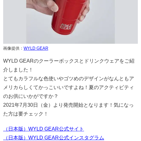
画像提供：
WYLD GEAR
WYLD GEARのクーラーボックスとドリンクウェアをご紹
介しました！
とてもカラフルな色使いやゴツめのデザインがなんともア
メリカらしくてかっこいいですよね！夏のアクティビティ
のお供にいかがですか？
2021年7月30日（金）より発売開始となります！気になっ
た方は要チェック！
（日本版）WYLD GEAR公式サイト
（日本版）WYLD GEAR公式インスタグラム