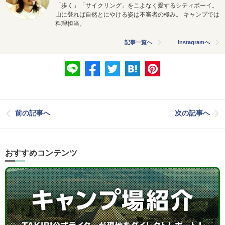
「歩く」「サイクリング」をこよなく愛するシティボーイ。
山に登れば自然とにやける姿は不審者の極み。 キャンプでは
料理担当。
記事一覧へ
Instagramへ
前の記事へ
次の記事へ
おすすめコンテンツ