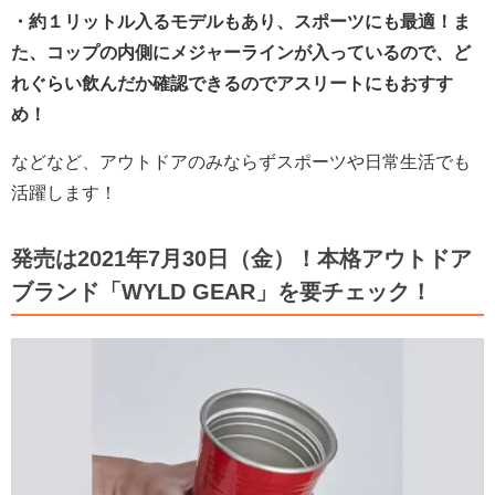
・約１リットル入るモデルもあり、スポーツにも最適！ま
た、コップの内側にメジャーラインが入っているので、ど
れぐらい飲んだか確認できるのでアスリートにもおすす
め！
などなど、アウトドアのみならずスポーツや日常生活でも
活躍します！
発売は2021年7月30日（金）！本格アウトドア
ブランド「WYLD GEAR」を要チェック！