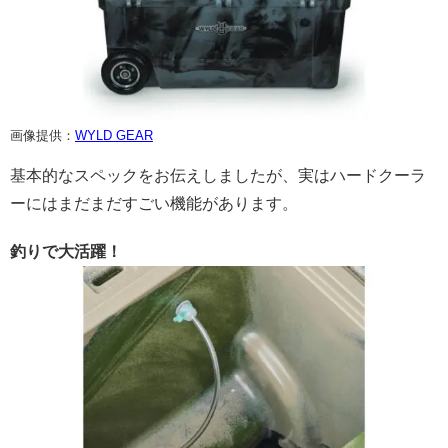
画像提供：
WYLD GEAR
基本的なスペックをお伝えしましたが、実はハードクーラ
ーにはまだまだすごい機能があります。
釣りで大活躍！