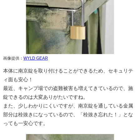
画像提供：
WYLD GEAR
本体に南京錠を取り付けることができるため、セキュリテ
ィ面も安心！
最近、キャンプ場での盗難被害も増えてきているので、施
錠できるのは大変ありがたいですね。
また、少しわかりにくいですが、南京錠を通している金属
部分は栓抜きになっているので、「栓抜き忘れた！」とな
っても一安心です。