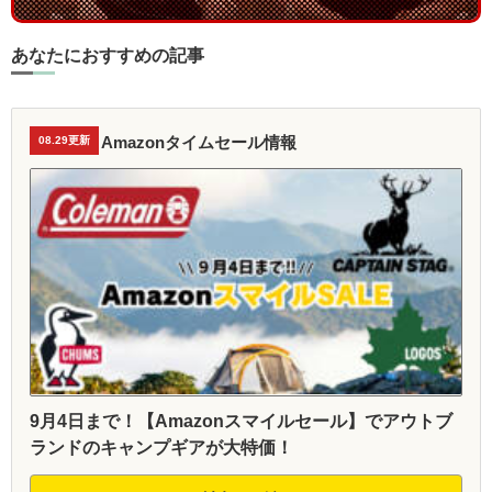
あなたにおすすめの記事
Amazonタイムセール情報
08.29更新
9月4日まで！【Amazonスマイルセール】でアウトブ
ランドのキャンプギアが大特価！