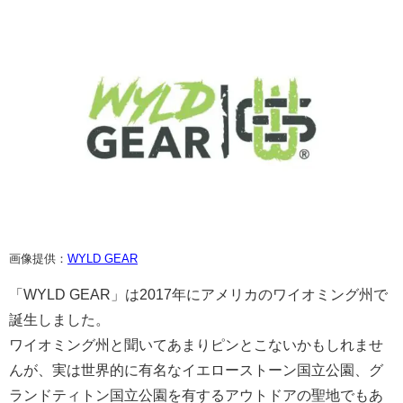
画像提供：
WYLD GEAR
「WYLD GEAR」は2017年にアメリカのワイオミング州で
誕生しました。
ワイオミング州と聞いてあまりピンとこないかもしれませ
んが、実は世界的に有名なイエローストーン国立公園、グ
ランドティトン国立公園を有するアウトドアの聖地でもあ