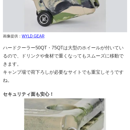
画像提供：
WYLD GEAR
ハードクーラー50QT・75QTは大型のホイールが付いてい
るので、ドリンクや食材で重くなってもスムーズに移動で
きます。
キャンプ場で荷下ろしが必要なサイトでも重宝しそうです
ね。
セキュリティ面も安心！