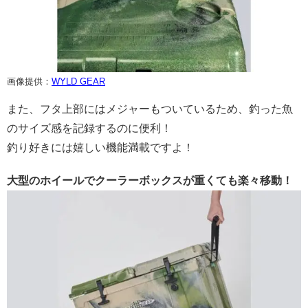
画像提供：
WYLD GEAR
また、フタ上部にはメジャーもついているため、釣った魚
のサイズ感を記録するのに便利！
釣り好きには嬉しい機能満載ですよ！
大型のホイールでクーラーボックスが重くても楽々移動！