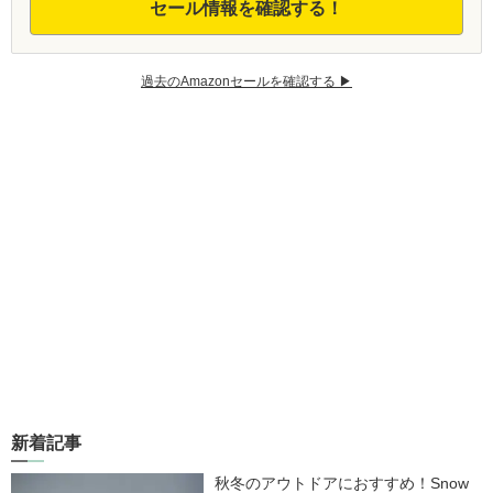
セール情報を確認する！
過去のAmazonセールを確認する ▶︎
新着記事
秋冬のアウトドアにおすすめ！Snow