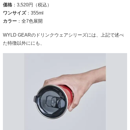
価格
：3,520円（税込）
ワンサイズ
：355ml
カラー
：全7色展開
WYLD GEARのドリンクウェアシリーズには、上記で述べ
た特徴以外ににも、