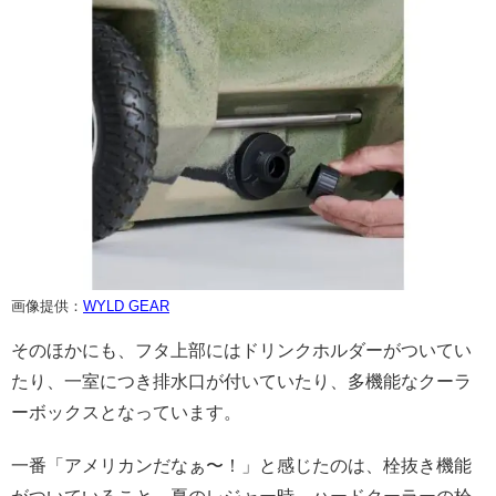
画像提供：
WYLD GEAR
そのほかにも、フタ上部にはドリンクホルダーがついてい
たり、一室につき排水口が付いていたり、多機能なクーラ
ーボックスとなっています。
一番「アメリカンだなぁ〜！」と感じたのは、栓抜き機能