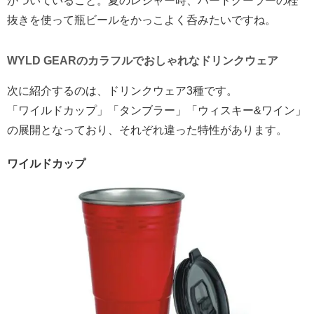
がついていること。夏のレジャー時、ハードクーラーの栓
抜きを使って瓶ビールをかっこよく呑みたいですね。
WYLD GEARのカラフルでおしゃれなドリンクウェア
次に紹介するのは、ドリンクウェア3種です。
「ワイルドカップ」「タンブラー」「ウィスキー&ワイン」
の展開となっており、それぞれ違った特性があります。
ワイルドカップ