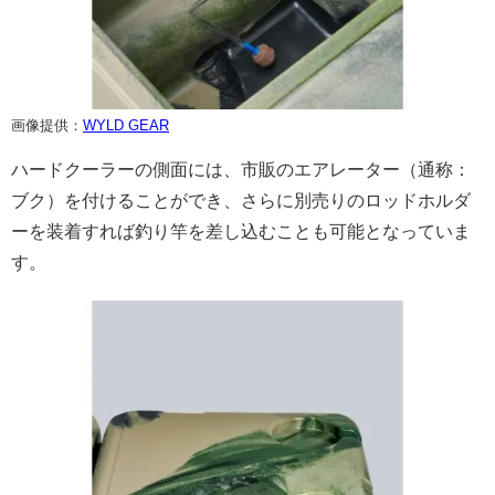
画像提供：
WYLD GEAR
ハードクーラーの側面には、市販のエアレーター（通称：
ブク）を付けることができ、さらに別売りのロッドホルダ
ーを装着すれば釣り竿を差し込むことも可能となっていま
す。