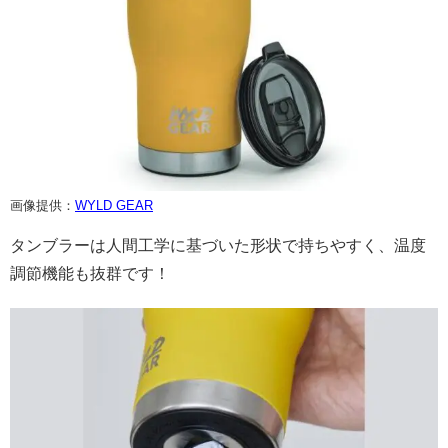
画像提供：
WYLD GEAR
タンブラーは人間工学に基づいた形状で持ちやすく、温度
調節機能も抜群です！