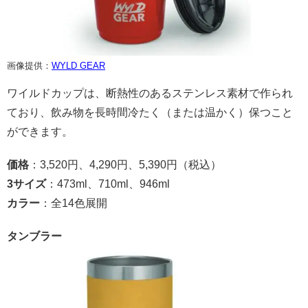
画像提供：
WYLD GEAR
ワイルドカップは、断熱性のあるステンレス素材で作られ
ており、飲み物を長時間冷たく（または温かく）保つこと
ができます。
価格
：3,520円、4,290円、5,390円（税込）
3サイズ
：473ml、710ml、946ml
カラー
：全14色展開
タンブラー