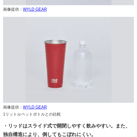
画像提供：
WYLD GEAR
画像提供：
WYLD GEAR
1リットルペットボトルとの比較
・リッドはスライド式で開閉しやすく飲みやすい。また、
独自構造により、倒してもこぼれにくい。