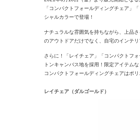
「コンパクトフォールディングチェア」「
シャルカラーで登場！
ナチュラルな雰囲気を持ちながら、上品さ
のアウトドアだけでなく、自宅のインテリ
さらに！「レイチェア」「コンパクトフォ
トンキャンバス地を採用！限定アイテムな
コンパクトフォールディングチェアはポリ
レイチェア（ダルゴールド）