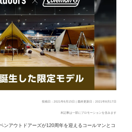
投稿日：2021年6月15日 | 最終更新日：2021年8月17日
本記事は一部にプロモーションを含みます
ペンアウトドアーズが120周年を迎えるコールマンとコ