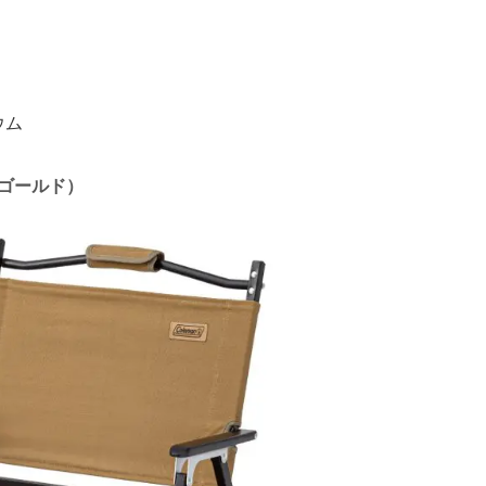
ウム
ゴールド）