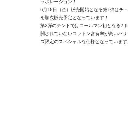
ラボレーション！
6月18日（金）販売開始となる第1弾はチ
を順次販売予定となっています！
第2弾のテントではコールマン初となる2
開されていないコットン含有率が高いバリ
ズ限定のスペシャルな仕様となっています