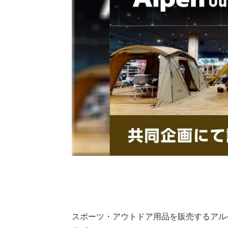
スポーツ・アウトドア用品を販売するアル