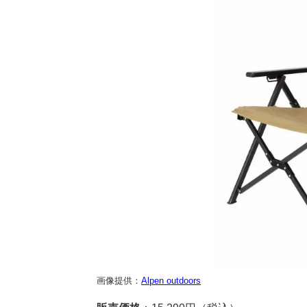
画像提供：
Alpen outdoors