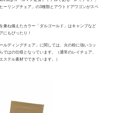
ヒーリングチェア」の3種類とアウトドアワゴンがスペ
を兼ね備えたカラー「ダルゴールド」はキャンプなど
アにもぴったり！
ールディングチェア」に関しては、火の粉に強いコッ
らではの仕様となっています。（通常のレイチェア、
エステル素材でできています。）