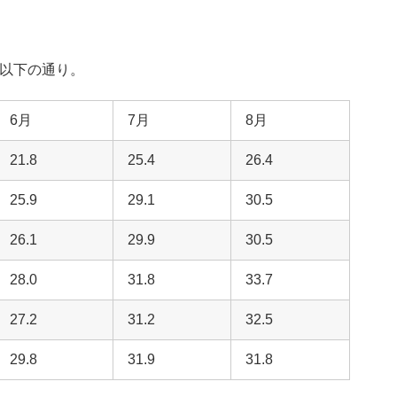
は以下の通り。
6月
7月
8月
21.8
25.4
26.4
25.9
29.1
30.5
26.1
29.9
30.5
28.0
31.8
33.7
27.2
31.2
32.5
29.8
31.9
31.8