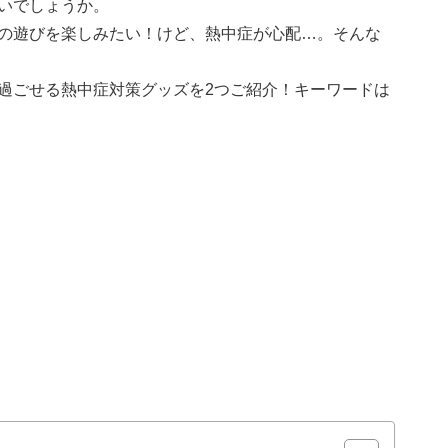
いでしょうか。
の遊びを楽しみたい！けど、熱中症が心配…。そんな
過ごせる熱中症対策グッズを2つご紹介！キーワードは