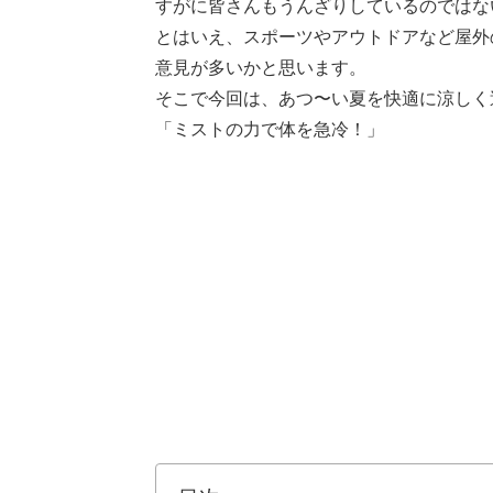
すがに皆さんもうんざりしているのではな
とはいえ、スポーツやアウトドアなど屋外
意見が多いかと思います。
そこで今回は、あつ〜い夏を快適に涼しく
「ミストの力で体を急冷！」