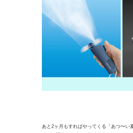
あと2ヶ月もすればやってくる「あつ〜い