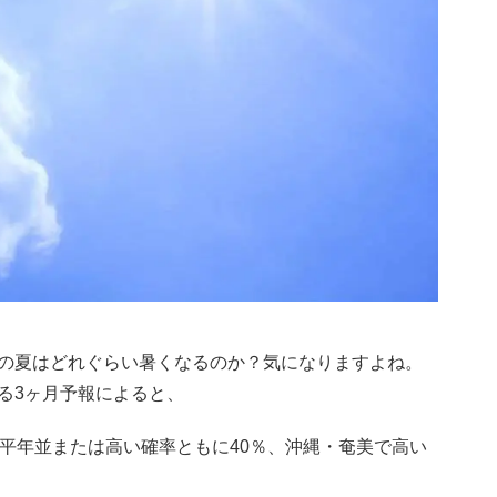
の夏はどれぐらい暑くなるのか？気になりますよね。
る3ヶ月予報によると、
で平年並または高い確率ともに40％、沖縄・奄美で高い