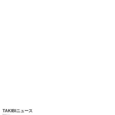
TAKIBIニュース