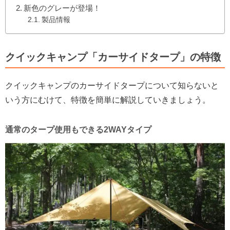
新色のグレーが登場！
製品情報
クイックキャンプ「カーサイドタープ」の特徴
クイックキャンプのカーサイドタープについて知らないと
いう方にむけて、特徴を簡単に解説していきましょう。
通常のタープ使用もできる2WAYタイプ