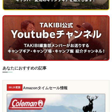
あなたにおすすめの記事
Amazonタイムセール情報
08.29更新