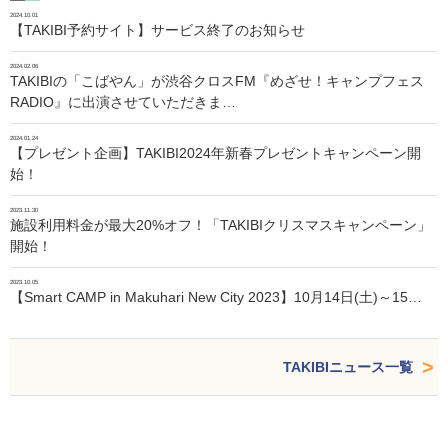
2024.10.01
【TAKIBI予約サイト】サービス終了のお知らせ
2024.02.06
TAKIBIの「こばやん」が渋谷クロスFM『めざせ！キャンプフェス
RADIO』に出演させていただきま…
2024.01.24
【プレゼント企画】TAKIBI2024年新春プレゼントキャンペーン開
始！
2023.11.30
施設利用料金が最大20%オフ！「TAKIBIクリスマスキャンペーン」
開始！
2023.10.05
【Smart CAMP in Makuhari New City 2023】10月14日(土)～15…
TAKIBIニュース一覧