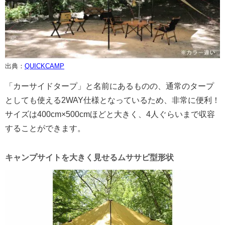
出典：
QUICKCAMP
「カーサイドタープ」と名前にあるものの、通常のタープ
としても使える2WAY仕様となっているため、非常に便利！
サイズは400cm×500cmほどと大きく、4人ぐらいまで収容
することができます。
キャンプサイトを大きく見せるムササビ型形状