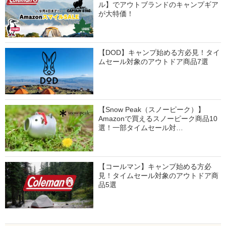
ル】でアウトブランドのキャンプギア
が大特価！
【DOD】キャンプ始める方必見！タイ
ムセール対象のアウトドア商品7選
【Snow Peak（スノーピーク）】
Amazonで買えるスノーピーク商品10
選！一部タイムセール対…
【コールマン】キャンプ始める方必
見！タイムセール対象のアウトドア商
品5選