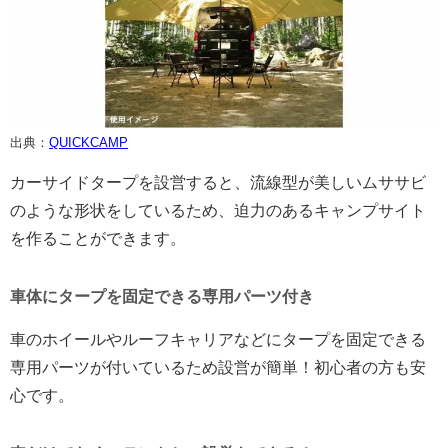
出典：
QUICKCAMP
カーサイドタープを設営すると、流線型が美しいムササビ
のような形状をしているため、迫力のあるキャンプサイト
を作ることができます。
車体にタープを固定できる専用パーツ付き
車のホイールやルーフキャリアなどにタープを固定できる
専用パーツが付いているため設営が簡単！初心者の方も安
心です。