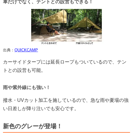
車だけでなく、テントとの設営もできる！
出典：
QUICKCAMP
カーサイドタープには延長ロープもついているので、テン
トとの設営も可能。
雨や紫外線にも強い！
撥水・UVカット加工を施しているので、急な雨や夏場の強
い日差しが降り注いでも安心です。
新色のグレーが登場！