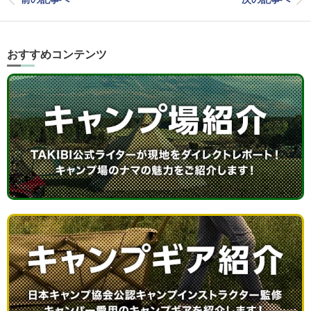
おすすめコンテンツ