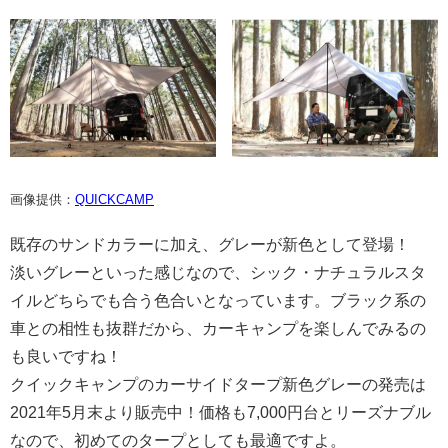
画像提供：
QUICKCAMP
既存のサンドカラーに加え、グレーが新色として登場！
淡いグレーといった感じなので、シック・ナチュラルスタ
イルどちらでも合う色合いとなっています。ブラック系の
車との相性も抜群だから、カーキャンプを楽しんでみるの
も良いですね！
クイックキャンプのカーサイドタープ新色グレーの発売は
2021年5月末より販売中！価格も7,000円台とリーズナブル
なので、初めてのタープとしても最適ですよ。