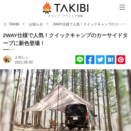
キャンプ・アウトドア情報
TAKIBI
お知らせ
2WAY仕様で人気！クイックキャンプのカーサイ
2WAY仕様で人気！クイックキャンプのカーサイドタ
ープに新色登場！
よねじぃ
2021.05.30