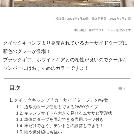
投稿日：2021年5月30日 | 最終更新日：2021年8月17日
本記事は一部にプロモーションを含みます
クイックキャンプより発売されているカーサイドタープに
新色のグレーが登場！
ブラックギア、ホワイトギアとの相性が良いのでクールキ
ャンパーにはおすすめのカラーですよ！
目次
クイックキャンプ「カーサイドタープ」の特徴
通常のタープ使用もできる2WAYタイプ
キャンプサイトを大きく見せるムササビ型形状
車体にタープを固定できる専用パーツ付き
車だけでなく、テントとの設営もできる！
雨や紫外線にも強い！