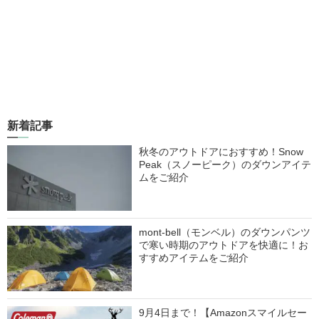
新着記事
秋冬のアウトドアにおすすめ！Snow
Peak（スノーピーク）のダウンアイテ
ムをご紹介
mont-bell（モンベル）のダウンパンツ
で寒い時期のアウトドアを快適に！お
すすめアイテムをご紹介
9月4日まで！【Amazonスマイルセー