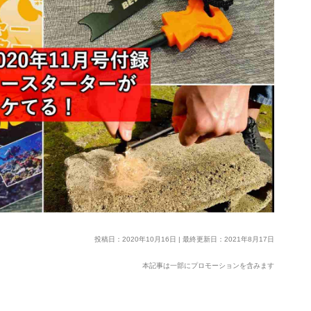
投稿日：2020年10月16日 | 最終更新日：2021年8月17日
本記事は一部にプロモーションを含みます