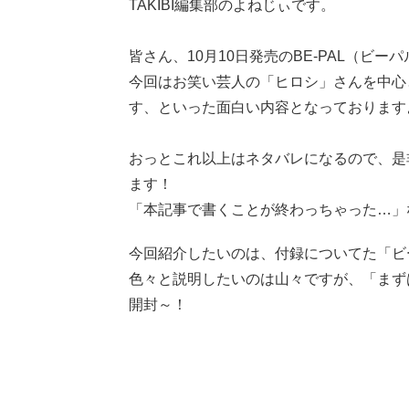
TAKIBI編集部のよねじぃです。
皆さん、10月10日発売のBE-PAL（ビー
今回はお笑い芸人の「ヒロシ」さんを中心
す、といった面白い内容となっております
おっとこれ以上はネタバレになるので、是非
ます！
「本記事で書くことが終わっちゃった…」
今回紹介したいのは、付録についてた「ビ
色々と説明したいのは山々ですが、「まず
開封～！