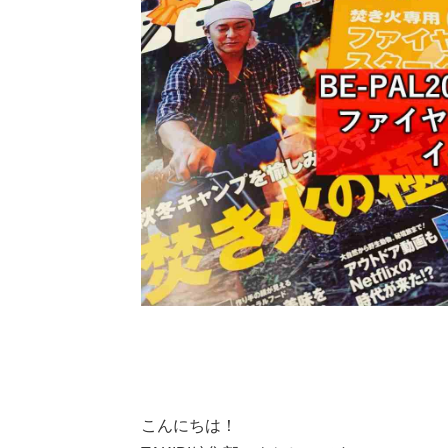
こんにちは！