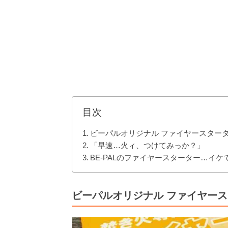
目次
ビーパルオリジナル ファイヤースター
「早速…火ィ、つけてみっか？」
BE-PALのファイヤースターター…イケ
ビーパルオリジナル ファイヤー