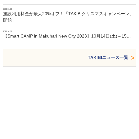
2023.11.30
施設利用料金が最大20%オフ！「TAKIBIクリスマスキャンペーン」
開始！
2023.10.05
【Smart CAMP in Makuhari New City 2023】10月14日(土)～15…
TAKIBIニュース一覧