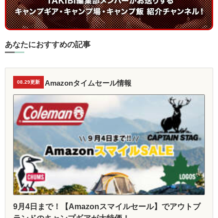
あなたにおすすめの記事
Amazonタイムセール情報
08.29更新
9月4日まで！【Amazonスマイルセール】でアウトブ