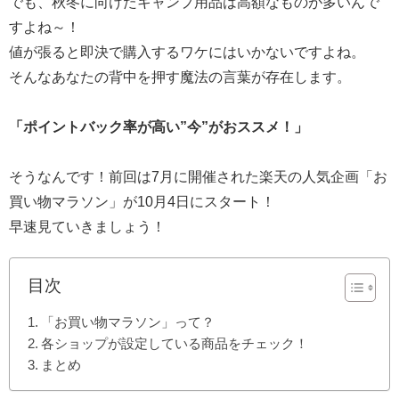
でも、秋冬に向けたキャンプ用品は高額なものが多いんで
すよね～！
値が張ると即決で購入するワケにはいかないですよね。
そんなあなたの背中を押す魔法の言葉が存在します。
「ポイントバック率が高い”今”がおススメ！」
そうなんです！前回は7月に開催された楽天の人気企画「お
買い物マラソン」が10月4日にスタート！
早速見ていきましょう！
目次
「お買い物マラソン」って？
各ショップが設定している商品をチェック！
まとめ