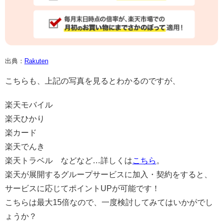
出典：
Rakuten
こちらも、上記の写真を見るとわかるのですが、
楽天モバイル
楽天ひかり
楽カード
楽天でんき
楽天トラベル などなど…詳しくは
こちら
。
楽天が展開するグループサービスに加入・契約をすると、
サービスに応じてポイントUPが可能です！
こちらは最大15倍なので、一度検討してみてはいかがでし
ょうか？