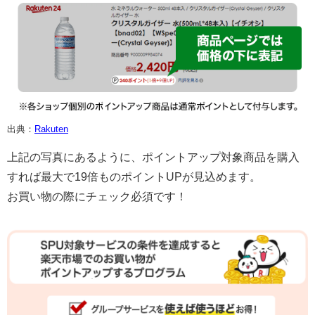
出典：
Rakuten
上記の写真にあるように、ポイントアップ対象商品を購入
すれば最大で19倍ものポイントUPが見込めます。
お買い物の際にチェック必須です！