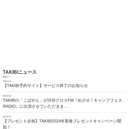
TAKIBIニュース
2024.10.01
【TAKIBI予約サイト】サービス終了のお知らせ
2024.02.06
TAKIBIの「こばやん」が渋谷クロスFM『めざせ！キャンプフェス
RADIO』に出演させていただきま…
2024.01.24
【プレゼント企画】TAKIBI2024年新春プレゼントキャンペーン開
始！