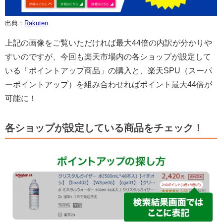
出典：
Rakuten
上記の画像をご覧いただければ最大44倍の内訳が分かりや
すいのですが、今回も楽天市場内の各ショップが設定して
いる「ポイントアップ商品」の購入と、楽天SPU（スーパ
ーポイントアップ）を組み合わせればポイント最大44倍が
可能に！
各ショップが設定している商品をチェック！