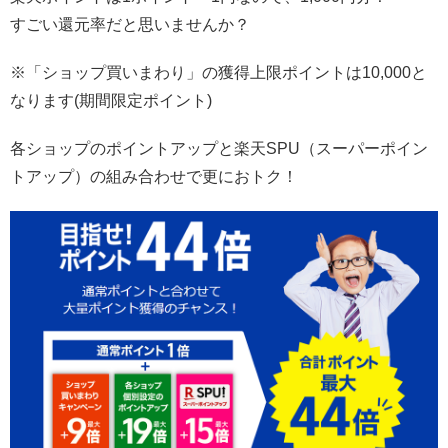
すごい還元率だと思いませんか？
※「ショップ買いまわり」の獲得上限ポイントは10,000と
なります(期間限定ポイント)
各ショップのポイントアップと楽天SPU（スーパーポイン
トアップ）の組み合わせで更におトク！