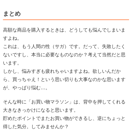
まとめ
高額な商品を購入するときは、どうしても悩んでしまいま
すよね。
これは、もう人間の性（サガ）です。だって、失敗したく
ないですし、本当に必要なものなのか？考えて当然だと思
います。
しかし、悩みすぎも疲れちゃいますよね。欲しいんだか
ら、買っちゃえ！という思い切りも大事なのかな思います
が、やっぱり悩む…。
そんな時に「お買い物マラソン」は、背中を押してくれる
大きなきっかけになると思います。
貯めたポイントでまたお買い物ができるし、逆にちょっと
得した気分。してみませんか？