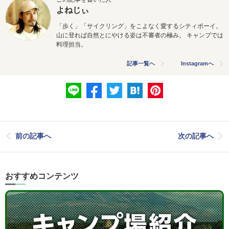
よねじぃ
「歩く」「サイクリング」をこよなく愛するシティボーイ。
山に登れば自然とにやける姿は不審者の極み。 キャンプでは
料理担当。
記事一覧へ
Instagramへ
前の記事へ
次の記事へ
おすすめコンテンツ