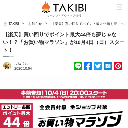
キャンプ・アウトドア情報
TAKIBI
お知らせ
【楽天】買い回りでポイント最大44倍も夢じゃな
【楽天】買い回りでポイント最大44倍も夢じゃな
い！？「お買い物マラソン」が10月4日（日）スター
ト！
よねじぃ
2020.10.04