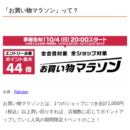
「お買い物マラソン」って？
出典：
Rakuten
お買い物マラソンとは、1つのショップにつき合計1,000円
（税込）以上買い回りすれば、店舗数に応じてポイントア
ップしていく人気の期間限定イベントのこと！