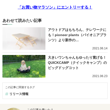
「お買い物マラソン」にエントリーする！
あわせて読みたい記事
アウトドアはもちろん、テレワークに
も！pioneer plants（パイオニアプラ
ンツ）より新作の…
2021.06.14
大きいワンちゃんもゆったり寛げる！
QUICKCAMP（クイックキャンプ）の
ビッグドッグコット
2021.06.23
この記事に関連するタグ
リリース情報
この記事を書いた人