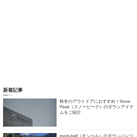
新着記事
秋冬のアウトドアにおすすめ！Snow
Peak（スノーピーク）のダウンアイテ
ムをご紹介
mont-bell（モンベル）のダウンパンツ