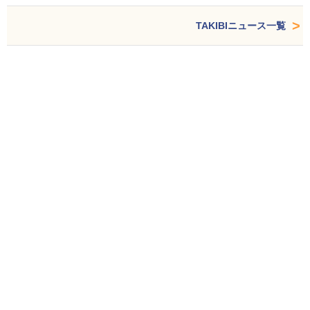
TAKIBIニュース一覧