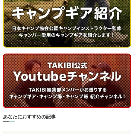
あなたにおすすめの記事