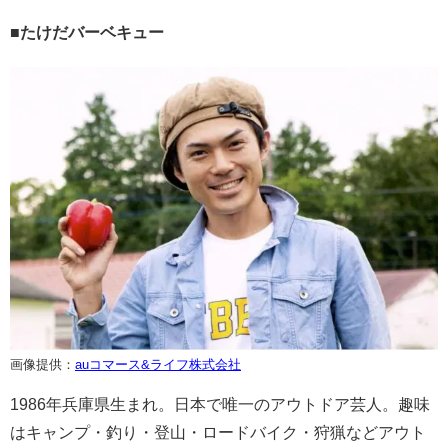
■たけだバーベキュー
画像提供：
auコマース&ライフ株式会社
1986年兵庫県生まれ。日本で唯一のアウトドア芸人。趣味
はキャンプ・釣り・登山・ロードバイク・狩猟などアウト