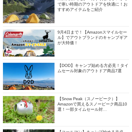
で寒い時期のアウトドアを快適に！お
すすめアイテムをご紹介
9月4日まで！【Amazonスマイルセー
ル】でアウトブランドのキャンプギア
が大特価！
【DOD】キャンプ始める方必見！タイ
ムセール対象のアウトドア商品7選
【Snow Peak（スノーピーク）】
Amazonで買えるスノーピーク商品10
選！一部タイムセール対…