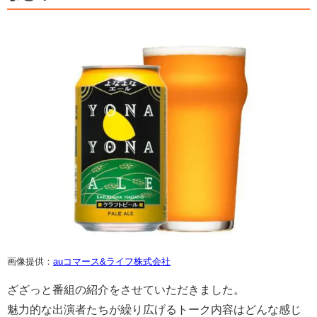
画像提供：
auコマース&ライフ株式会社
ざざっと番組の紹介をさせていただきました。
魅力的な出演者たちが繰り広げるトーク内容はどんな感じ