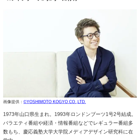
画像提供：
©YOSHIMOTO KOGYO CO.,LTD.
1973年山口県生まれ。1993年ロンドンブーツ1号2号結成。
バラエティ番組や経済・情報番組などでレギュラー番組多
数もち、慶応義塾大学大学院メディアデザイン研究科に在