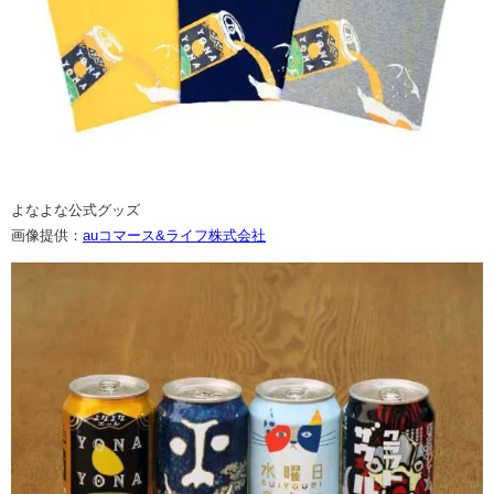
よなよな公式グッズ
画像提供：
auコマース&ライフ株式会社