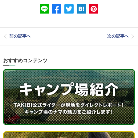
前の記事へ
次の記事へ
おすすめコンテンツ