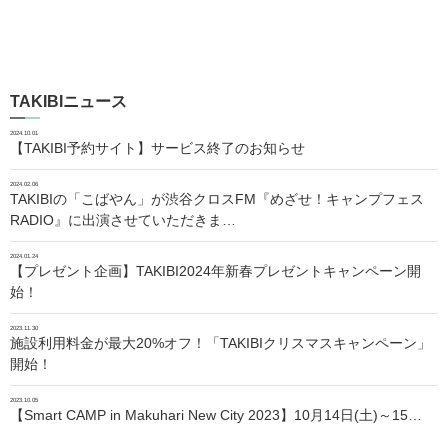
TAKIBIニュース
2024.10.01
【TAKIBI予約サイト】サービス終了のお知らせ
2024.02.06
TAKIBIの「こばやん」が渋谷クロスFM『めざせ！キャンプフェス
RADIO』に出演させていただきま…
2024.01.24
【プレゼント企画】TAKIBI2024年新春プレゼントキャンペーン開
始！
2023.11.30
施設利用料金が最大20%オフ！「TAKIBIクリスマスキャンペーン」
開始！
2023.10.05
【Smart CAMP in Makuhari New City 2023】10月14日(土)～15…