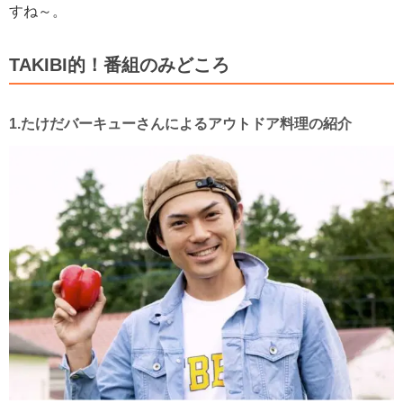
すね～。
TAKIBI的！番組のみどころ
1.たけだバーキューさんによるアウトドア料理の紹介