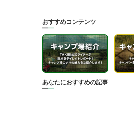
おすすめコンテンツ
あなたにおすすめの記事