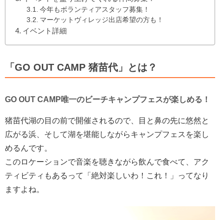
今年もボランティアスタッフ募集！
マーケットヴィレッジ出店希望の方も！
イベント詳細
「GO OUT CAMP 猪苗代」とは？
GO OUT CAMP唯一のビーチキャンプフェスが楽しめる！
猪苗代湖の目の前で開催されるので、目と鼻の先に悠然と
広がる浜、そして湖を堪能しながらキャンプフェスを楽し
めるんです。
このロケーションで音楽を聴きながら飲んで食べて、アク
ティビティもあるって「絶対楽しいわ！これ！」ってなり
ますよね。