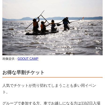
画像提供：
GOOUT CAMP
お得な早割チケット
人気でチケットが売り切れてしまうことも多い同イベン
ト。
グループで参加する方、車でお越しになる方は1泊2日入場