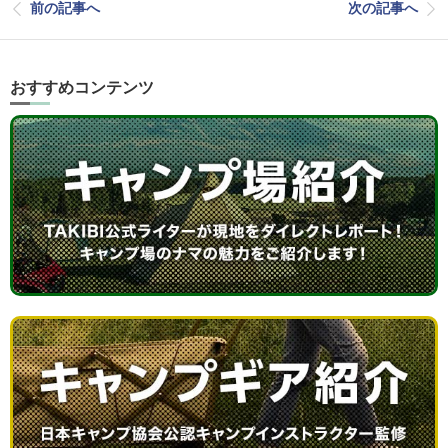
前の記事へ
次の記事へ
おすすめコンテンツ