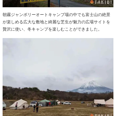
朝霧ジャンボリーオートキャンプ場の中でも富士山の絶景
が楽しめる広大な敷地と綺麗な芝生が魅力の広場サイトを
贅沢に使い、冬キャンプを楽しむことができました。