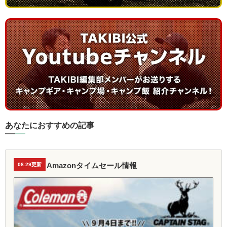
あなたにおすすめの記事
Amazonタイムセール情報
08.29更新