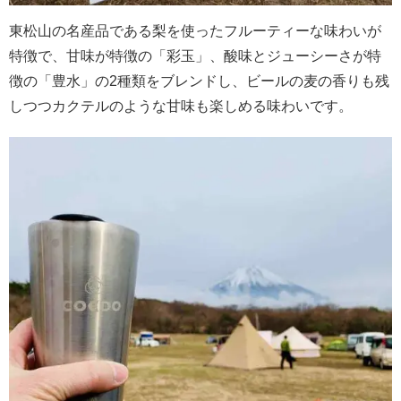
東松山の名産品である梨を使ったフルーティーな味わいが
特徴で、甘味が特徴の「彩玉」、酸味とジューシーさが特
徴の「豊水」の2種類をブレンドし、ビールの麦の香りも残
しつつカクテルのような甘味も楽しめる味わいです。