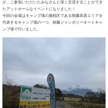
が、ご参加いただいたみなさんと深く交流することができ
たアットホームなイベントになりました！
今回の会場はキャンプ場の激戦区である朝霧高原エリアを
代表するキャンプ場の一つ、朝霧ジャンボリーオートキャ
ンプ場で行いました。