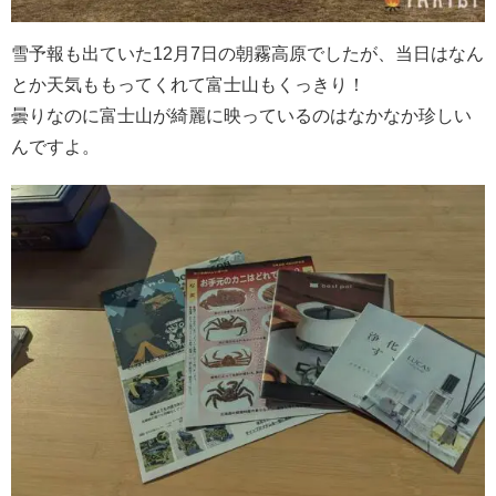
雪予報も出ていた12月7日の朝霧高原でしたが、当日はなん
とか天気ももってくれて富士山もくっきり！
曇りなのに富士山が綺麗に映っているのはなかなか珍しい
んですよ。