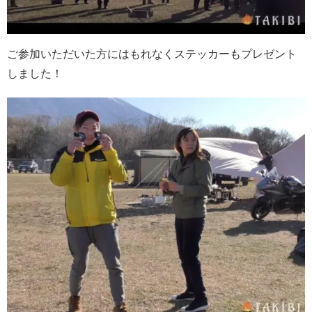
ご参加いただいた方にはもれなくステッカーもプレゼント
しました！