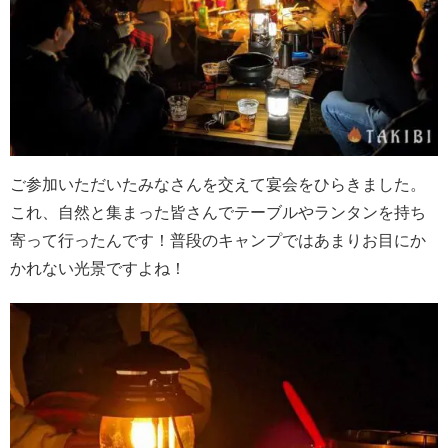
ご参加いただいたみなさんを交えて宴会をひらきました。
これ、自然と集まった皆さんでテーブルやランタンを持ち
寄って行ったんです！普段のキャンプではあまりお目にか
かれない光景ですよね！