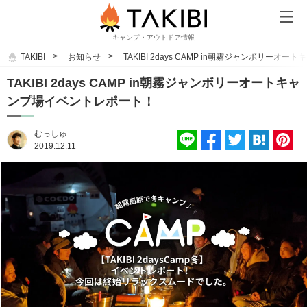
キャンプ・アウトドア情報
TAKIBI
お知らせ
TAKIBI 2days CAMP in朝霧ジャンボリー
TAKIBI 2days CAMP in朝霧ジャンボリーオートキャ
ンプ場イベントレポート！
むっしゅ
2019.12.11