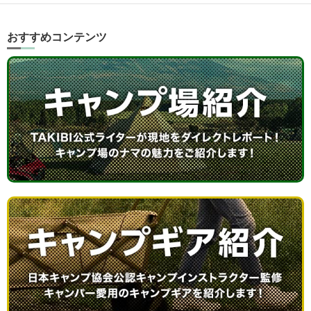
おすすめコンテンツ