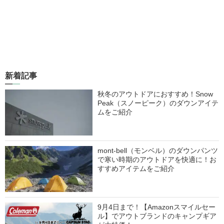
新着記事
秋冬のアウトドアにおすすめ！Snow
Peak（スノーピーク）のダウンアイテ
ムをご紹介
mont-bell（モンベル）のダウンパンツ
で寒い時期のアウトドアを快適に！お
すすめアイテムをご紹介
9月4日まで！【Amazonスマイルセー
ル】でアウトブランドのキャンプギア