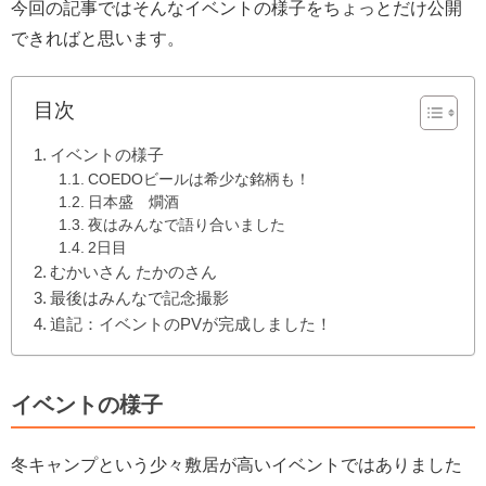
今回の記事ではそんなイベントの様子をちょっとだけ公開
できればと思います。
目次
イベントの様子
COEDOビールは希少な銘柄も！
日本盛 燗酒
夜はみんなで語り合いました
2日目
むかいさん たかのさん
最後はみんなで記念撮影
追記：イベントのPVが完成しました！
イベントの様子
冬キャンプという少々敷居が高いイベントではありました