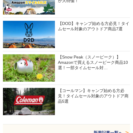
が大特価！
【DOD】キャンプ始める方必見！タイ
ムセール対象のアウトドア商品7選
【Snow Peak（スノーピーク）】
Amazonで買えるスノーピーク商品10
選！一部タイムセール対…
【コールマン】キャンプ始める方必
見！タイムセール対象のアウトドア商
品5選
新着記事一覧へ