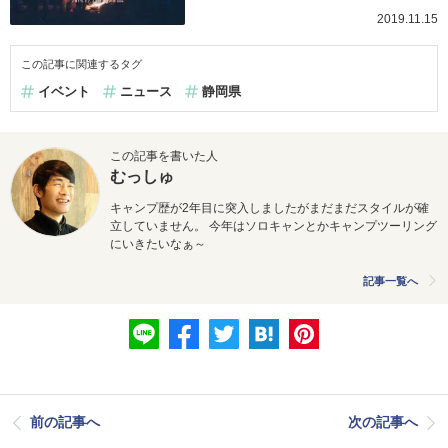
2019.11.15
この記事に関連するタグ
イベント
ニュース
静岡県
この記事を書いた人
むっしゅ
キャンプ歴が2年目に突入しましたがまだまだスタイルが確
立していません。 今年はソロキャンとかキャンプツーリング
にいきたいなぁ～
記事一覧へ
前の記事へ
次の記事へ