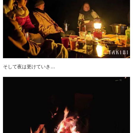
そして夜は更けていき…