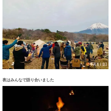
夜はみんなで語り合いました