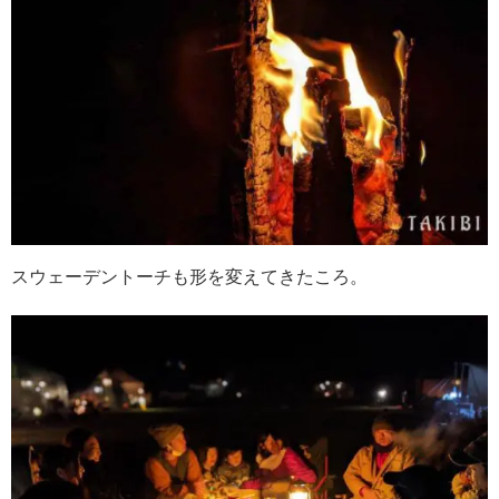
スウェーデントーチも形を変えてきたころ。