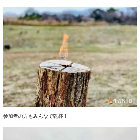
参加者の方もみんなで乾杯！