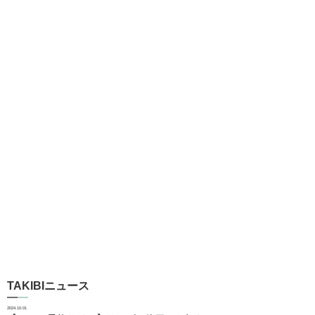
TAKIBIニュース
2024.10.01