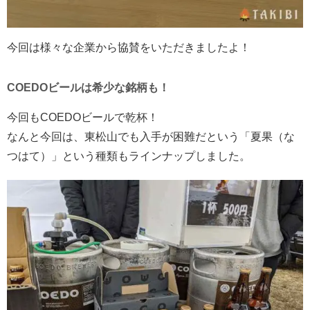
今回は様々な企業から協賛をいただきましたよ！
COEDOビールは希少な銘柄も！
今回もCOEDOビールで乾杯！
なんと今回は、東松山でも入手が困難だという「夏果（な
つはて）」という種類もラインナップしました。