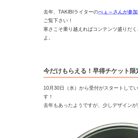
去年、TAKIBIライターの
べぇ～さんが参加
ご覧下さい！
寒さこそ乗り越えればコンテンツ盛りだく
よ。
今だけもらえる！早得チケット限
10月30日（水）から受付がスタートし
す！
去年もあったようですが、少しデザインが