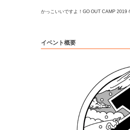
かっこいいですよ！GO OUT CAMP 2
イベント概要