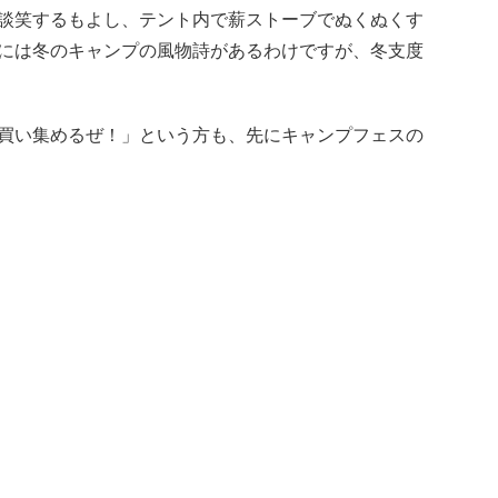
談笑するもよし、テント内で薪ストーブでぬくぬくす
には冬のキャンプの風物詩があるわけですが、冬支度
買い集めるぜ！」という方も、先にキャンプフェスの