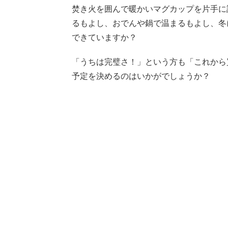
焚き火を囲んで暖かいマグカップを片手に
るもよし、おでんや鍋で温まるもよし、冬
できていますか？
「うちは完璧さ！」という方も「これから
予定を決めるのはいかがでしょうか？