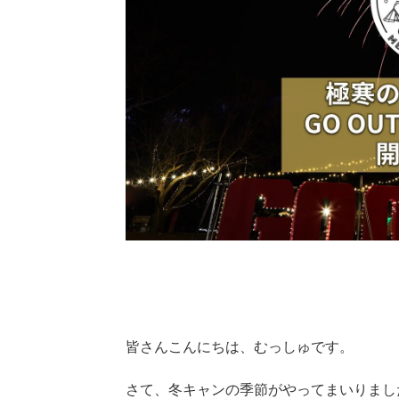
皆さんこんにちは、むっしゅです。
さて、冬キャンの季節がやってまいりまし