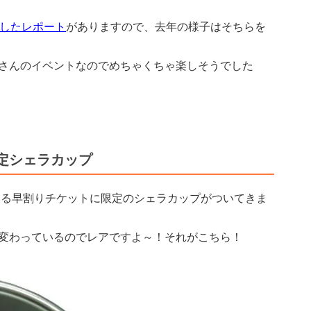
したレポート
がありますので、去年の様子はそちらを
さんのイベントなのでめちゃくちゃ楽しそうでした
定シェラカップ
ている早割りチケットに限定のシェラカップがついてきま
変わっているのでレアですよ～！それがこちら！