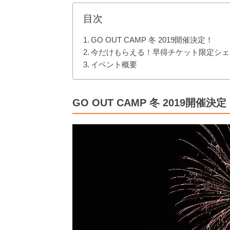
目次
GO OUT CAMP 冬 2019開催決定！
今だけもらえる！早得チケット限定シェ
イベント概要
GO OUT CAMP 冬 2019開催決定