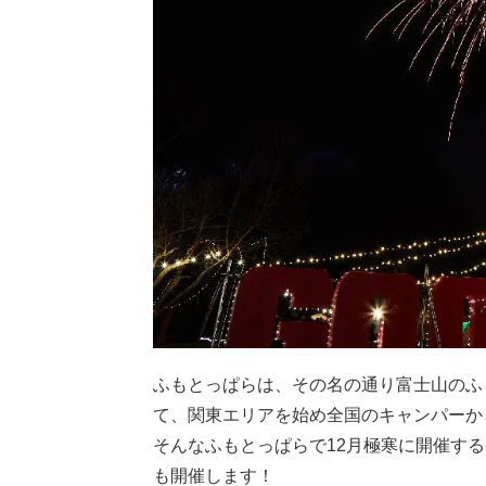
ふもとっぱらは、その名の通り富士山のふ
て、関東エリアを始め全国のキャンパーか
そんなふもとっぱらで12月極寒に開催するキ
も開催します！