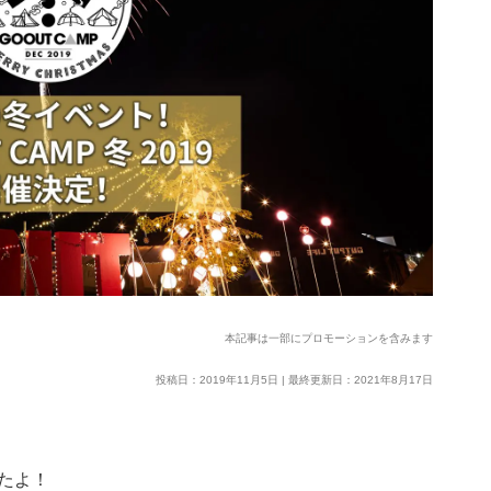
本記事は一部にプロモーションを含みます
投稿日：2019年11月5日 | 最終更新日：2021年8月17日
たよ！