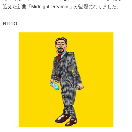
迎えた新曲『
Midnight Dreamin
’
』が話題になりました。
RITTO