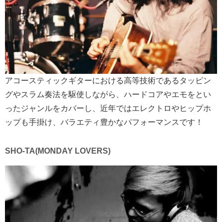
アコースティックギターにおける高等技術であるタッピン
グやスラム奏法を駆使しながら、ハードコアやエモをとい
ったジャンルをカバーし、近年ではエレクトロやヒップホ
ップも手掛け、バラエティ豊かなパフォーマンスです！
SHO-TA(MONDAY LOVERS)