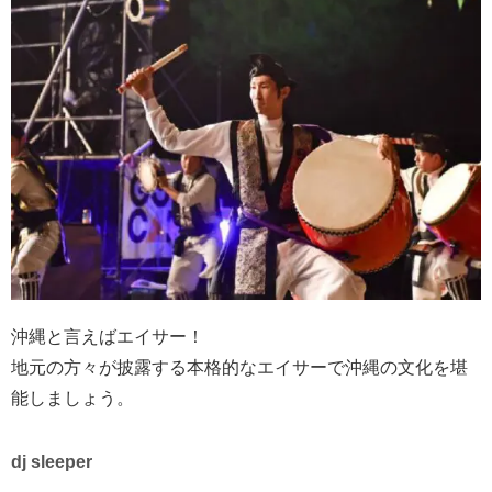
沖縄と言えばエイサー！
地元の方々が披露する本格的なエイサーで沖縄の文化を堪
能しましょう。
dj sleeper