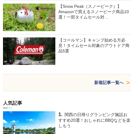
【Snow Peak（スノーピーク）】
Amazonで買えるスノーピーク商品10
選！一部タイムセール対…
【コールマン】キャンプ始める方必
見！タイムセール対象のアウトドア商
品5選
新着記事一覧へ
人気記事
関西の日帰りグランピング施設お
すすめ20選！おしゃれにBBQなどを楽
しもう