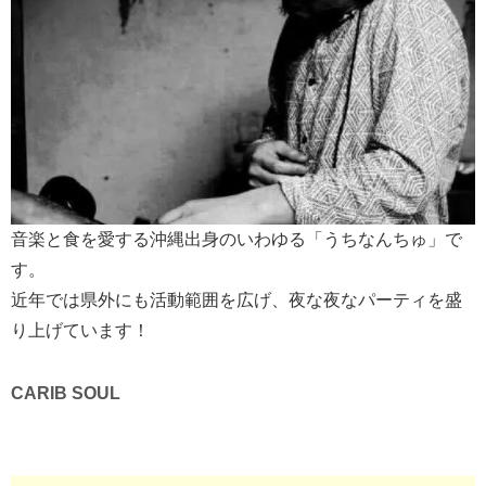
音楽と食を愛する沖縄出身のいわゆる「うちなんちゅ」で
す。
近年では県外にも活動範囲を広げ、夜な夜なパーティを盛
り上げています！
CARIB SOUL