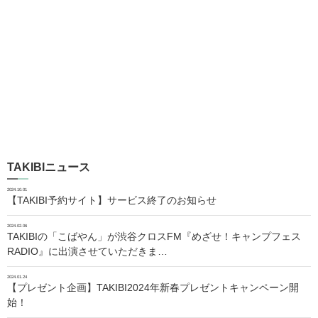
TAKIBIニュース
2024.10.01
【TAKIBI予約サイト】サービス終了のお知らせ
2024.02.06
TAKIBIの「こばやん」が渋谷クロスFM『めざせ！キャンプフェス
RADIO』に出演させていただきま…
2024.01.24
【プレゼント企画】TAKIBI2024年新春プレゼントキャンペーン開
始！