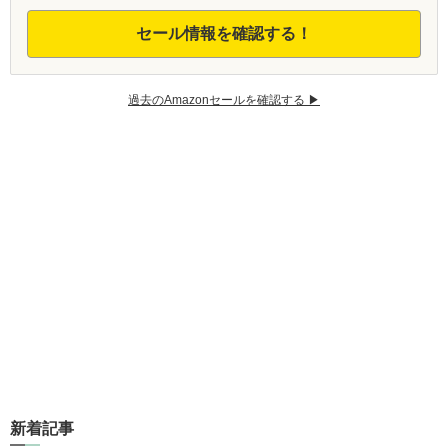
セール情報を確認する！
過去のAmazonセールを確認する ▶︎
新着記事