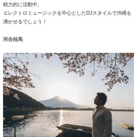
精力的に活動中。
エレクトロミュージックを中心としたDJスタイルで沖縄を
沸かせるでしょう！
河合桂馬