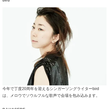
bird
今年で丁度20周年を迎えるシンガーソングライターbird
は、メロウでソウルフルな歌声で会場を包み込みます。