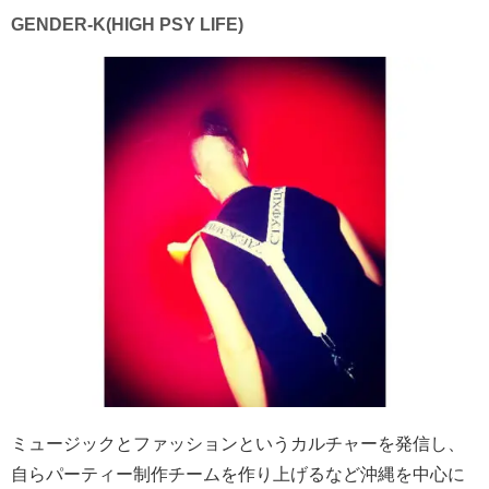
GENDER-K(HIGH PSY LIFE)
ミュージックとファッションというカルチャーを発信し、
自らパーティー制作チームを作り上げるなど沖縄を中心に