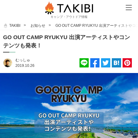
キャンプ・アウトドア情報
TAKIBI
お知らせ
GO OUT CAMP RYUKYU 出演アーティスト
GO OUT CAMP RYUKYU 出演アーティストやコン
テンツも発表！
むっしゅ
2019.10.26