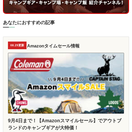
あなたにおすすめの記事
Amazonタイムセール情報
08.29更新
9月4日まで！【Amazonスマイルセール】でアウトブ
ランドのキャンプギアが大特価！