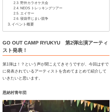
野外カラオケ大会
NEOS トレッキングツアー
エイサー
寝袋早じまい競争
イベント概要
GO OUT CAMP RYUKYU 第2弾出演アーティ
スト発表！
第1弾は！？という声が聞こえてきそうですが、今回はすで
に発表されているアーティストを含めてまとめて紹介して
いきたいと思います。
恩納村青年団