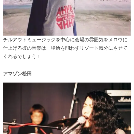
チルアウトミュージックを中心に会場の雰囲気をメロウに
仕上げる彼の音楽は、場所を問わずリゾート気分にさせて
くれるでしょう！
アマゾン松田