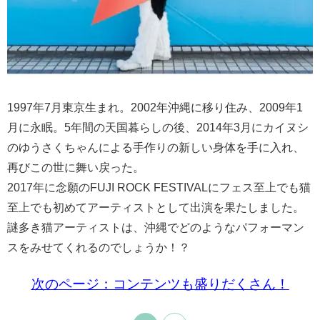
1997年7月東京生まれ。2002年沖縄に移り住み、2009年1
月に永眠。5年間の天国暮らしの後、2014年3月にカイヌシ
のゆうさくちゃんによる手作りの新しい身体を手に入れ、
再びこの世に舞い戻った。
2017年に念願のFUJI ROCK FESTIVALにフェス至上でも猫
至上でも初めてアーティストとして出演を果たしました。
謎多き猫アーティストは、沖縄でどのようなパフォーマン
スをみせてくれるのでしょうか！？
次のページ：コンテンツも盛りだくさん！