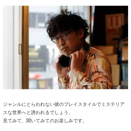
ジャンルにとらわれない彼のプレイスタイルでミステリア
スな世界へと誘われるでしょう。
見てみて、聞いてみてのお楽しみです。