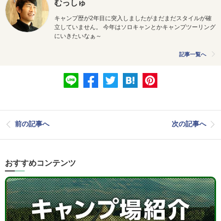
むっしゅ
キャンプ歴が2年目に突入しましたがまだまだスタイルが確
立していません。 今年はソロキャンとかキャンプツーリング
にいきたいなぁ～
記事一覧へ
前の記事へ
次の記事へ
おすすめコンテンツ