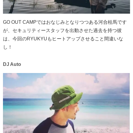
GO OUT CAMPではおなじみとなりつつある河合桂馬です
が、セキュリティースタッフを出動させた過去を持つ彼
は、今回のRYUKYUもヒートアップさせること間違いな
し！
DJ Auto