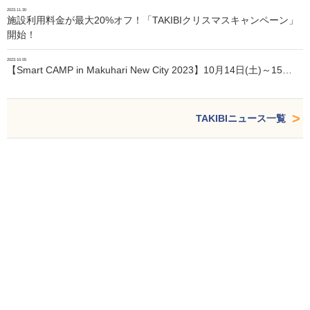
2023.11.30
施設利用料金が最大20%オフ！「TAKIBIクリスマスキャンペーン」
開始！
2023.10.05
【Smart CAMP in Makuhari New City 2023】10月14日(土)～15…
TAKIBIニュース一覧