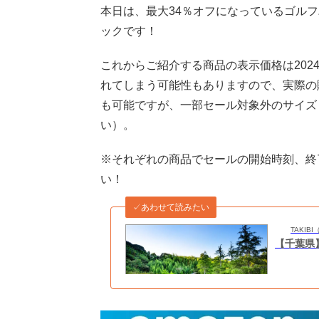
本日は、最大34％オフになっているゴル
ックです！
これからご紹介する商品の表示価格は2024
れてしまう可能性もありますので、実際の
も可能ですが、一部セール対象外のサイズ
い）。
※それぞれの商品でセールの開始時刻、終
い！
✓あわせて読みたい
TAKI
【千葉県】