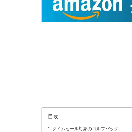
目次
タイムセール対象のゴルフバッグ