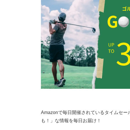
Amazonで毎日開催されているタイムセー
も！」な情報を毎日お届け！