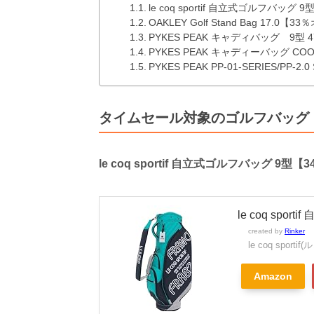
le coq sportif 自立式ゴルフバッグ
OAKLEY Golf Stand Bag 17.0【3
PYKES PEAK キャディバッグ 9型
PYKES PEAK キャディーバッグ COO
PYKES PEAK PP-01-SERIES/PP-2
タイムセール対象のゴルフバッグ
le coq sportif 自立式ゴルフバッグ 9型
le coq spo
created by
Rinker
le coq spor
Amazon