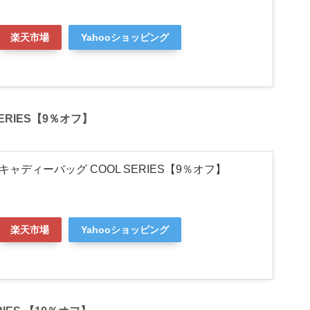
楽天市場
Yahooショッピング
SERIES【9％オフ】
K キャディーバッグ COOL SERIES【9％オフ】
楽天市場
Yahooショッピング