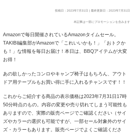
投稿日：2023年7月31日 | 最終更新日：2023年7月31日
本記事は一部にプロモーションを含みます
Amazonで毎日開催されているAmazonタイムセール。
TAKIBI編集部がAmazonで「これいいかも！」「おトクか
も！」な情報を毎日お届け！本日は、BBQアイテムが大変
お得！
あの欲しかったコンロやキャンプ椅子はもちろん、アウト
ドア用テーブルもお買い得に手に入れるチャンスです！！
これからご紹介する商品の表示価格は2023年7月31日17時
50分時点のもの。内容の変更や売り切れてしまう可能性も
ありますので、実際の販売ページでご確認ください（サイ
ズやカラーの選択も可能ですが、一部セール対象外のサイ
ズ・カラーもあります。販売ページでよくご確認くださ