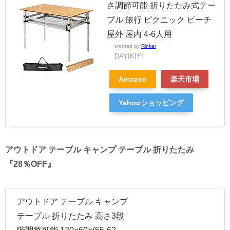
さ調節可能 折りたたみ式テー
ブル 旅行 ピクニック ビーチ
屋外 屋内 4-6人用
created by
Rinker
DAYIKIYI
Amazon
楽天市場
Yahooショッピング
アウトドア テーブル キャンプ テーブル 折りたたみ
『28％OFF』
アウトドア テーブル キャンプ
テーブル 折りたたみ 高さ3段