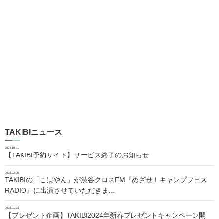
TAKIBIニュース
2024.10.01
【TAKIBI予約サイト】サービス終了のお知らせ
2024.02.06
TAKIBIの「こばやん」が渋谷クロスFM『めざせ！キャンプフェス
RADIO』に出演させていただきま…
2024.01.24
【プレゼント企画】TAKIBI2024年新春プレゼントキャンペーン開