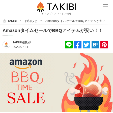
キャンプ・アウトドア情報
TAKIBI
お知らせ
AmazonタイムセールでBBQアイテムが安い！！
AmazonタイムセールでBBQアイテムが安い！！
TAKIBI編集部
2023.07.31