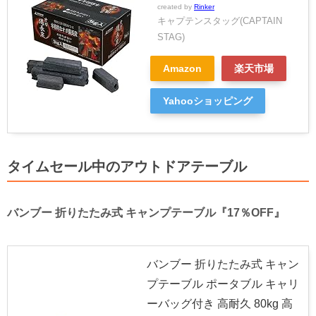
created by
Rinker
キャプテンスタッグ(CAPTAIN
STAG)
Amazon
楽天市場
Yahooショッピング
タイムセール中のアウトドアテーブル
バンブー 折りたたみ式 キャンプテーブル『17％OFF』
バンブー 折りたたみ式 キャン
プテーブル ポータブル キャリ
ーバッグ付き 高耐久 80kg 高