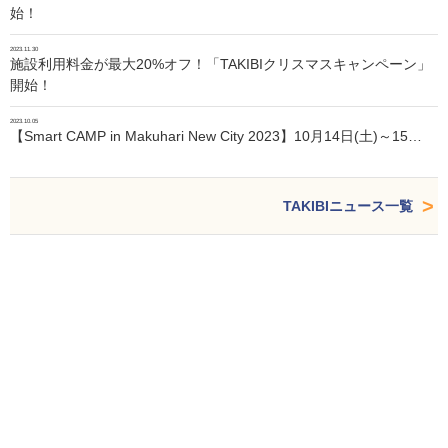
始！
2023.11.30
施設利用料金が最大20%オフ！「TAKIBIクリスマスキャンペーン」
開始！
2023.10.05
【Smart CAMP in Makuhari New City 2023】10月14日(土)～15…
TAKIBIニュース一覧