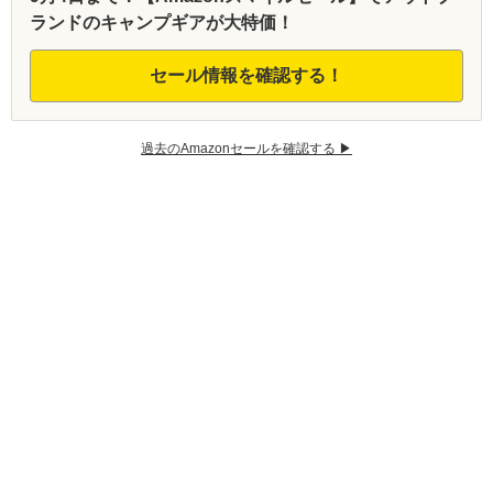
ランドのキャンプギアが大特価！
セール情報を確認する！
過去のAmazonセールを確認する ▶︎