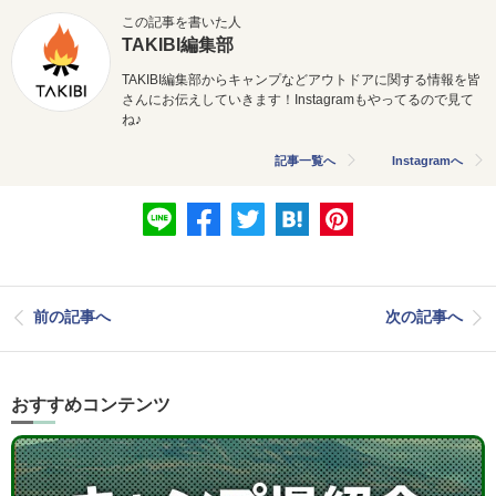
この記事を書いた人
TAKIBI編集部
TAKIBI編集部からキャンプなどアウトドアに関する情報を皆
さんにお伝えしていきます！Instagramもやってるので見て
ね♪
記事一覧へ
Instagramへ
前の記事へ
次の記事へ
おすすめコンテンツ