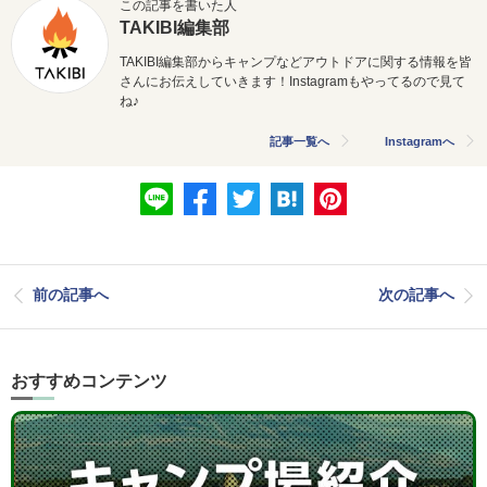
この記事を書いた人
TAKIBI編集部
TAKIBI編集部からキャンプなどアウトドアに関する情報を皆
さんにお伝えしていきます！Instagramもやってるので見て
ね♪
記事一覧へ
Instagramへ
前の記事へ
次の記事へ
おすすめコンテンツ