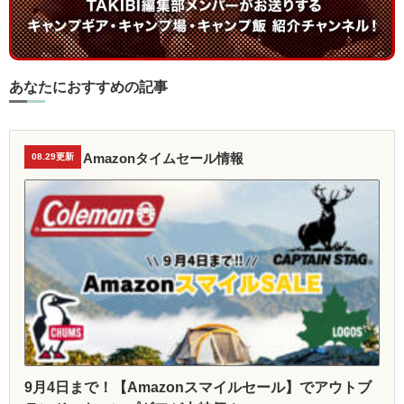
あなたにおすすめの記事
Amazonタイムセール情報
08.29更新
9月4日まで！【Amazonスマイルセール】でアウトブ