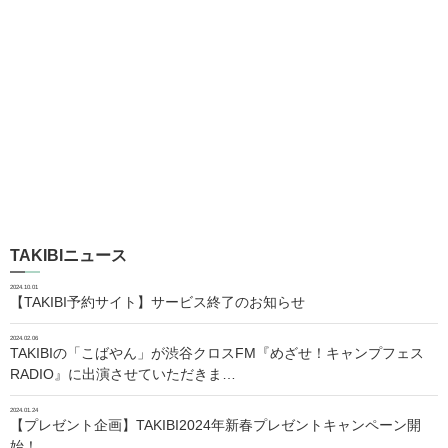
TAKIBIニュース
2024.10.01
【TAKIBI予約サイト】サービス終了のお知らせ
2024.02.06
TAKIBIの「こばやん」が渋谷クロスFM『めざせ！キャンプフェス
RADIO』に出演させていただきま…
2024.01.24
【プレゼント企画】TAKIBI2024年新春プレゼントキャンペーン開
始！