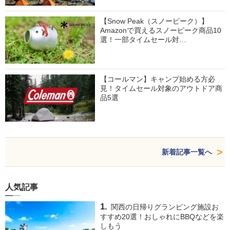
【Snow Peak（スノーピーク）】
Amazonで買えるスノーピーク商品10
選！一部タイムセール対…
【コールマン】キャンプ始める方必
見！タイムセール対象のアウトドア商
品5選
新着記事一覧へ
人気記事
関西の日帰りグランピング施設お
すすめ20選！おしゃれにBBQなどを楽
しもう