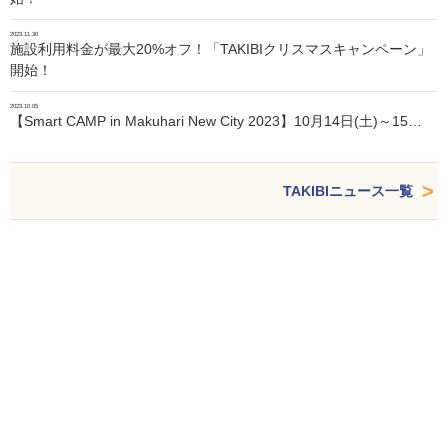
2023.11.30
施設利用料金が最大20%オフ！「TAKIBIクリスマスキャンペーン」
開始！
2023.10.05
【Smart CAMP in Makuhari New City 2023】10月14日(土)～15…
TAKIBIニュース一覧