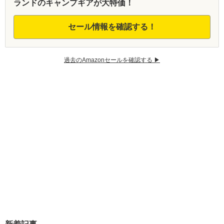
ランドのキャンプギアが大特価！
セール情報を確認する！
過去のAmazonセールを確認する ▶︎