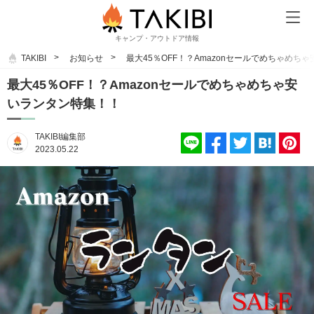
キャンプ・アウトドア情報
TAKIBI
お知らせ
最大45％OFF！？Amazonセールでめちゃめち
最大45％OFF！？Amazonセールでめちゃめちゃ安
いランタン特集！！
TAKIBI編集部
2023.05.22