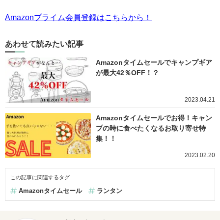
Amazonプライム会員登録はこちらから！
あわせて読みたい記事
Amazonタイムセールでキャンプギア
が最大42％OFF！？
2023.04.21
Amazonタイムセールでお得！キャン
プの時に食べたくなるお取り寄せ特
集！！
2023.02.20
この記事に関連するタグ
Amazonタイムセール
ランタン