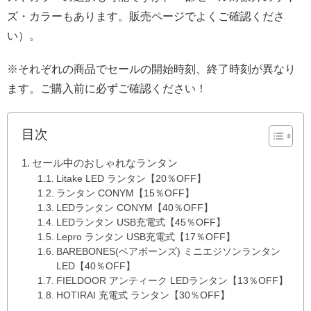
ズ・カラーもあります。販売ページでよくご確認くださ
い）。
※それぞれの商品でセールの開始時刻、終了時刻が異なり
ます。ご購入前に必ずご確認ください！
目次
セール中のおしゃれなランタン
Litake LED ランタン【20％OFF】
ランタン CONYM【15％OFF】
LEDランタン CONYM【40％OFF】
LEDランタン USB充電式【45％OFF】
Lepro ランタン USB充電式【17％OFF】
BAREBONES(ベアボーンズ) ミニエジソンランタン
LED【40％OFF】
FIELDOOR アンティーク LEDランタン【13％OFF】
HOTIRAI 充電式 ランタン【30％OFF】