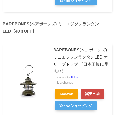
Yahooショッピング
BAREBONES(ベアボーンズ) ミニエジソンランタン
LED【40％OFF】
BAREBONES(ベアボーンズ)
ミニエジソンランタンLED オ
リーブドラブ 【日本正規代理
店品】
created by
Rinker
Barebones
Amazon
楽天市場
Yahooショッピング