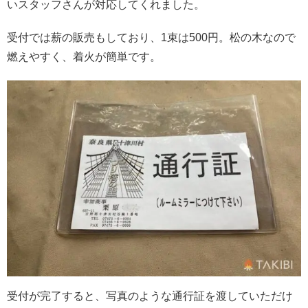
いスタッフさんが対応してくれました。
受付では薪の販売もしており、1束は500円。松の木なので
燃えやすく、着火が簡単です。
受付が完了すると、写真のような通行証を渡していただけ