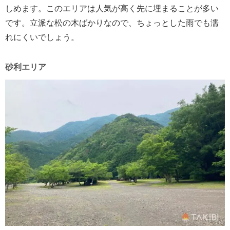
しめます。このエリアは人気が高く先に埋まることが多い
です。立派な松の木ばかりなので、ちょっとした雨でも濡
れにくいでしょう。
砂利エリア