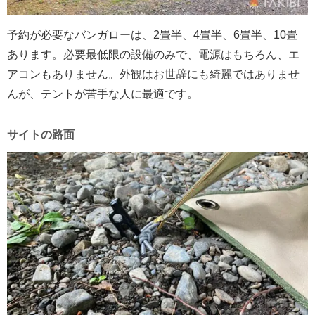
予約が必要なバンガローは、2畳半、4畳半、6畳半、10畳
あります。必要最低限の設備のみで、電源はもちろん、エ
アコンもありません。外観はお世辞にも綺麗ではありませ
んが、テントが苦手な人に最適です。
サイトの路面