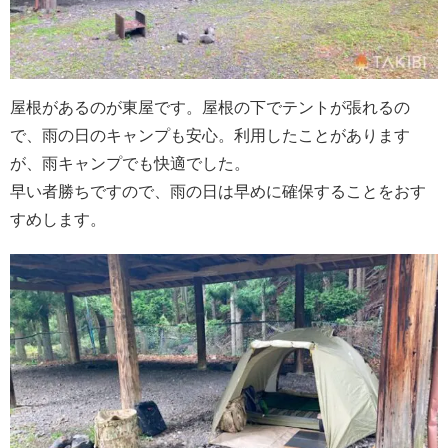
屋根があるのが東屋です。屋根の下でテントが張れるの
で、雨の日のキャンプも安心。利用したことがあります
が、雨キャンプでも快適でした。
早い者勝ちですので、雨の日は早めに確保することをおす
すめします。