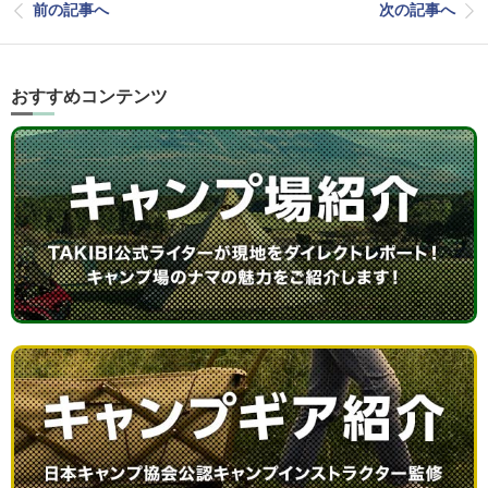
前の記事へ
次の記事へ
おすすめコンテンツ