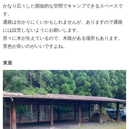
かなり広々した開放的な空間でキャンプできるスペースで
す。
通路は分かりにくいかもしれませんが、ありますので通路
には設営しないようにお願いします。
所々に木が生えているので、木陰がある場所もあります。
景色が良いのがいいですよね。
東屋