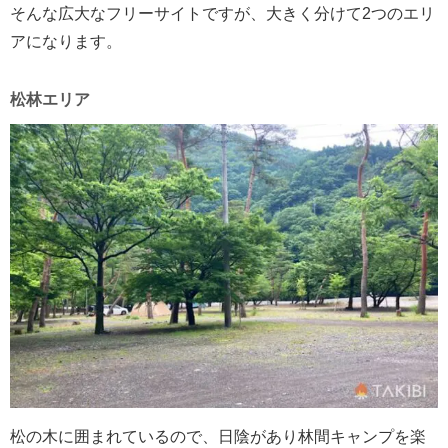
そんな広大なフリーサイトですが、大きく分けて2つのエリ
アになります。
松林エリア
松の木に囲まれているので、日陰があり林間キャンプを楽