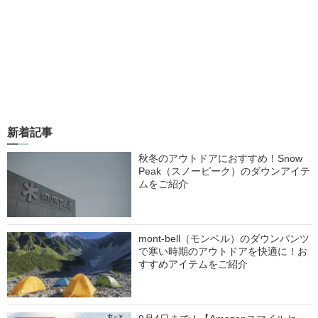
新着記事
秋冬のアウトドアにおすすめ！Snow
Peak（スノーピーク）のダウンアイテ
ムをご紹介
mont-bell（モンベル）のダウンパンツ
で寒い時期のアウトドアを快適に！お
すすめアイテムをご紹介