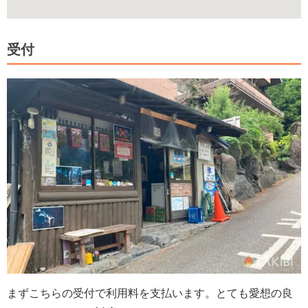
受付
まずこちらの受付で利用料を支払います。とても愛想の良