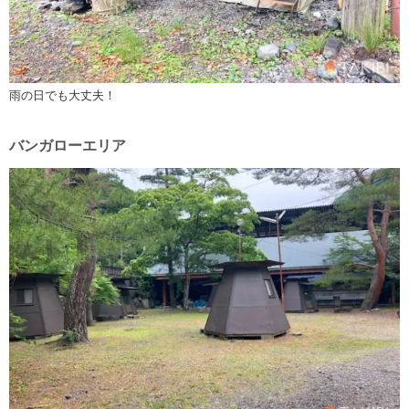
雨の日でも大丈夫！
バンガローエリア