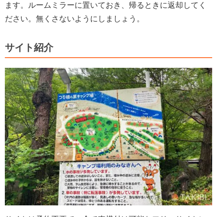
ます。ルームミラーに置いておき、帰るときに返却してく
ださい。無くさないようにしましょう。
サイト紹介