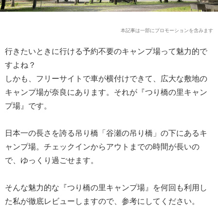
本記事は一部にプロモーションを含みます
行きたいときに行ける予約不要のキャンプ場って魅力的で
すよね？
しかも、フリーサイトで車が横付けできて、広大な敷地の
キャンプ場が奈良にあります。それが『つり橋の里キャン
プ場』です。
日本一の長さを誇る吊り橋「谷瀬の吊り橋」の下にあるキ
ャンプ場。チェックインからアウトまでの時間が長いの
で、ゆっくり過ごせます。
そんな魅力的な『つり橋の里キャンプ場』を何回も利用し
た私が徹底レビューしますので、参考にしてください。