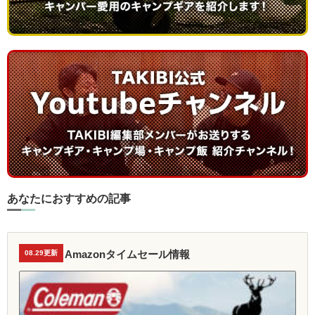
あなたにおすすめの記事
Amazonタイムセール情報
08.29更新