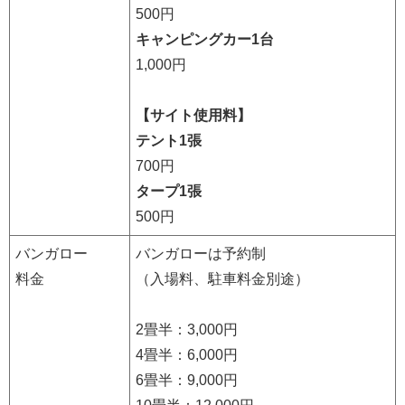
500円
キャンピングカー1台
1,000円
【サイト使用料】
テント1張
700円
タープ1張
500円
バンガロー
バンガローは予約制
料金
（入場料、駐車料金別途）
2畳半：3,000円
4畳半：6,000円
6畳半：9,000円