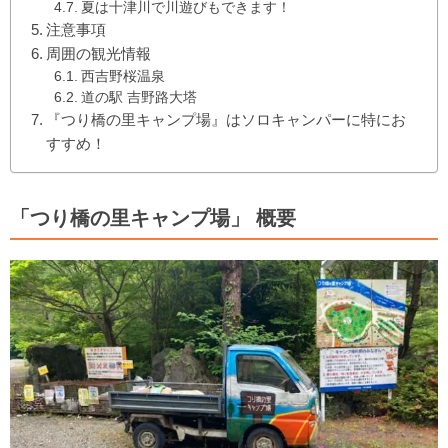
夏は十津川で川遊びもできます！
注意事項
周囲の観光情報
西吉野桜温泉
道の駅 吉野路大塔
『つり橋の里キャンプ場』はソロキャンパーに特にお
すすめ！
「つり橋の里キャンプ場」 概要