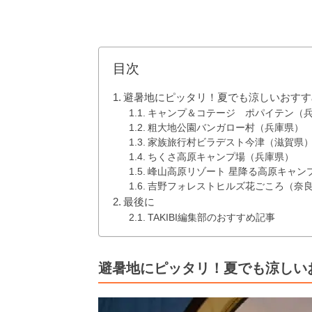
目次
避暑地にピッタリ！夏でも涼しいおすす
キャンプ＆コテージ ポパイテン（
粗大地公園バンガロー村（兵庫県）
家族旅行村ビラデスト今津（滋賀県
ちくさ高原キャンプ場（兵庫県）
峰山高原リゾート 星降る高原キャン
吉野フォレストヒルズ花ごころ（奈
最後に
TAKIBI編集部のおすすめ記事
避暑地にピッタリ！夏でも涼しい