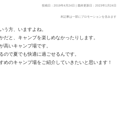
投稿日：2019年4月24日 | 最終更新日：2023年1月24日
本記事は一部にプロモーションを含みます
いう方、いますよね。
かだと、キャンプを楽しめなかったりします。
が高いキャンプ場です。
るので夏でも快適に過ごせるんです。
すめのキャンプ場をご紹介していきたいと思います！