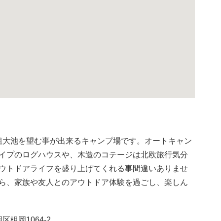
の粗大池を望む事が出来るキャンプ場です。オートキャン
イプのログハウスや、木造のコテージは北欧旅行気分
ウトドアライフを盛り上げてくれる事間違いありませ
ら、家族や友人とのアウトドア体験を過ごし、楽しん
区柤岡1064-2