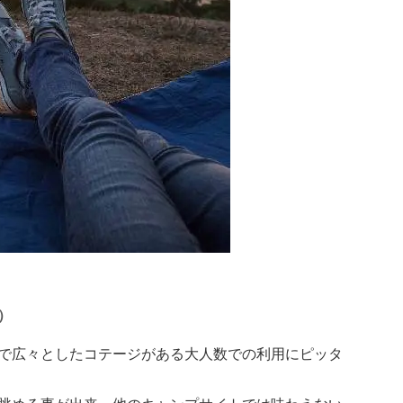
）
で広々としたコテージがある大人数での利用にピッタ