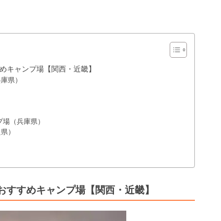
めキャンプ場【関西・近畿】
兵庫県）
）
プ場（兵庫県）
良県）
おすすめキャンプ場【関西・近畿】