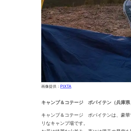
画像提供：
PIXTA
キャンプ＆コテージ ポパイテン（兵庫県
キャンプ＆コテージ ポパイテンは、豪華
リなキャンプ場です。