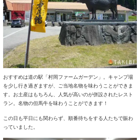
おすすめは道の駅「村岡ファームガーデン」。キャンプ場
を少し行き過ぎますが、ご当地名物を味わうことができま
す。お土産はもちろん、人気が高いのが併設されたレスト
ラン。名物の但馬牛を味わうことができます！
この日も平日にも関わらず、順番待ちをする人たちで賑わ
っていました。