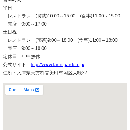
平日
レストラン (喫茶)10:00～15:00 (食事)11:00～15:00
売店 9:00～17:00
土日祝
レストラン (喫茶)9:00～18:00 (食事)11:00～18:00
売店 9:00～18:00
定休日：年中無休
公式サイト：
http://www.farm-garden.jp/
住所：兵庫県美方郡香美町村岡区大糠32-1