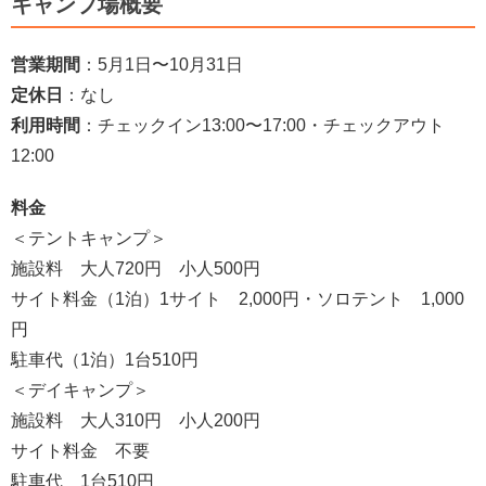
キャンプ場概要
営業期間
：5月1日〜10月31日
定休日
：なし
利用時間
：チェックイン13:00〜17:00・チェックアウト
12:00
料金
＜テントキャンプ＞
施設料 大人720円 小人500円
サイト料金（1泊）1サイト 2,000円・ソロテント 1,000
円
駐車代（1泊）1台510円
＜デイキャンプ＞
施設料 大人310円 小人200円
サイト料金 不要
駐車代 1台510円