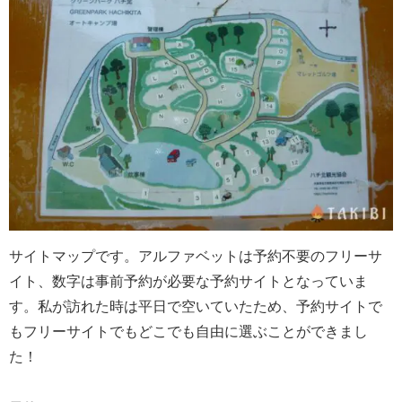
サイトマップです。アルファベットは予約不要のフリーサ
イト、数字は事前予約が必要な予約サイトとなっていま
す。私が訪れた時は平日で空いていたため、予約サイトで
もフリーサイトでもどこでも自由に選ぶことができまし
た！