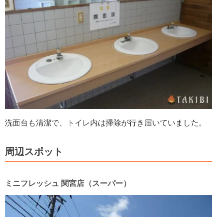
洗面台も清潔で、トイレ内は掃除が行き届いていました。
周辺スポット
ミニフレッシュ 関宮店（スーパー）