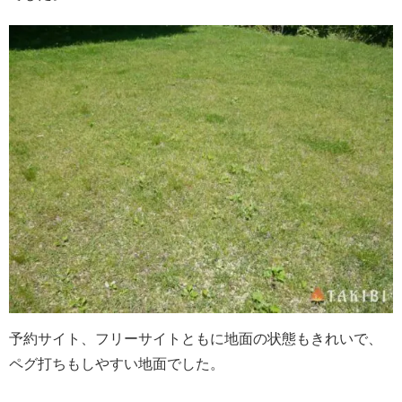
予約サイト、フリーサイトともに地面の状態もきれいで、
ペグ打ちもしやすい地面でした。