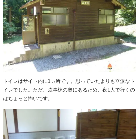
トイレはサイト内に1ヵ所です。思っていたよりも立派なト
イレでした。ただ、炊事棟の奥にあるため、夜1人で行くの
はちょっと怖いです。