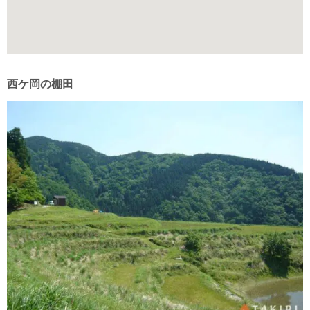
西ケ岡の棚田