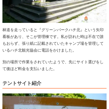
林道を走っていると『グリーンパークハチ北』という矢印
看板があり、そこが管理棟です。私が訪れた時は不在で誰
もおらず、張り紙に記載されていたキャンプ場を管理して
いるハチ北観光協会に電話をかけました。
別の場所で作業をされていたようで、先にサイト選びをし
て後ほど料金を支払いました。
テントサイト紹介