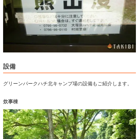
設備
グリーンパークハチ北キャンプ場の設備もご紹介します。
炊事棟