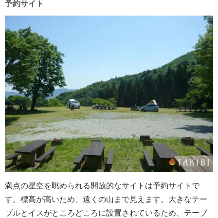
予約サイト
満点の星空を眺められる開放的なサイトは予約サイトで
す。標高が高いため、遠くの山まで見えます。大きなテー
ブルとイスがところどころに設置されているため、テーブ