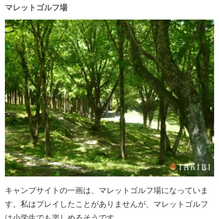
マレットゴルフ場
キャンプサイトの一画は、マレットゴルフ場になっていま
す。私はプレイしたことがありませんが、マレットゴルフ
は小学生でも楽しめるそうです。