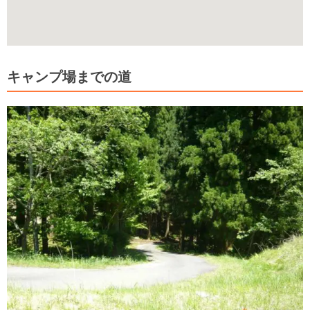
キャンプ場までの道