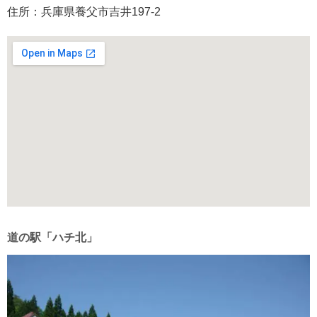
住所：兵庫県養父市吉井197-2
道の駅「ハチ北」