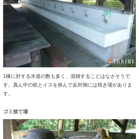
1棟に対する水道の数も多く、混雑することはなさそうで
す。真ん中の机とイスを挟んで反対側には焼き場がありま
す。
ゴミ捨て場