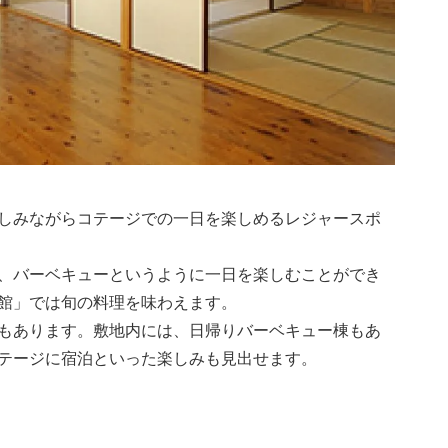
しみながらコテージでの一日を楽しめるレジャースポ
、バーベキューというように一日を楽しむことができ
館」では旬の料理を味わえます。
もあります。敷地内には、日帰りバーベキュー棟もあ
テージに宿泊といった楽しみも見出せます。