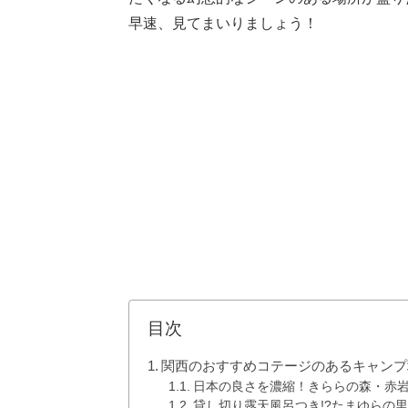
早速、見てまいりましょう！
目次
関西のおすすめコテージのあるキャンプ
日本の良さを濃縮！きららの森・赤
貸し切り露天風呂つき!?たまゆらの