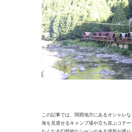
この記事では、関西地方にあるオシャレな
海を見渡せるキャンプ場や立ち並ぶコテー
たくなる幻想的なシーンのある場所が盛り