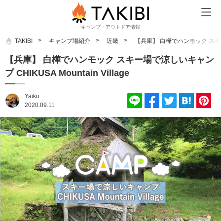
キャンプ・アウトドア情報
TAKIBI
キャンプ場紹介
近畿
【兵庫】 白樺でハンモック スキー場で涼
【兵庫】 白樺でハンモック スキー場で涼しいキャン
プ CHIKUSA Mountain Village
Yaiko
2020.09.11