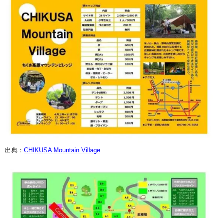
出典：
CHIKUSA Mountain Village