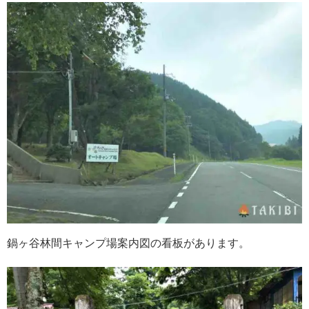
鍋ヶ谷林間キャンプ場案内図の看板があります。