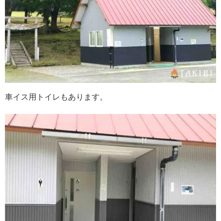
車イス用トイレもあります。