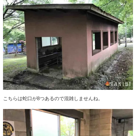
こちらは蛇口が8つあるので混雑しませんね。