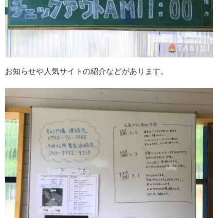
お知らせや人気サイトの紹介などがあります。