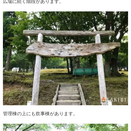
広場に続く階段があります。
管理棟の上にも炊事棟があります。