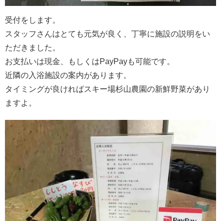
受付をします。
スタッフさんはとても元気が良く、丁寧に施設の説明をい
ただきました。
お支払いは現金、もしくはPayPayも可能です。
近隣の入浴施設の案内があります。
タイミングが良ければスキー場杉山農園の新鮮野菜があり
ますよ。