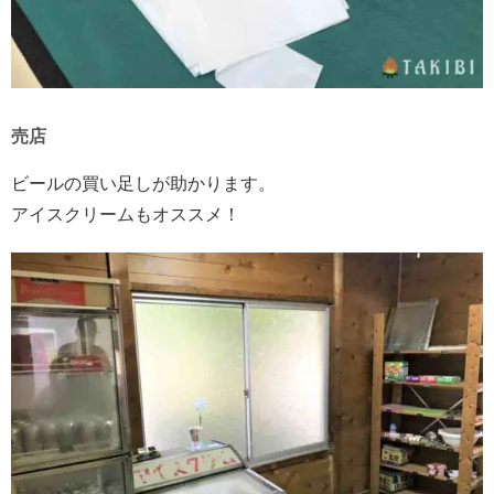
売店
ビールの買い足しが助かります。
アイスクリームもオススメ！