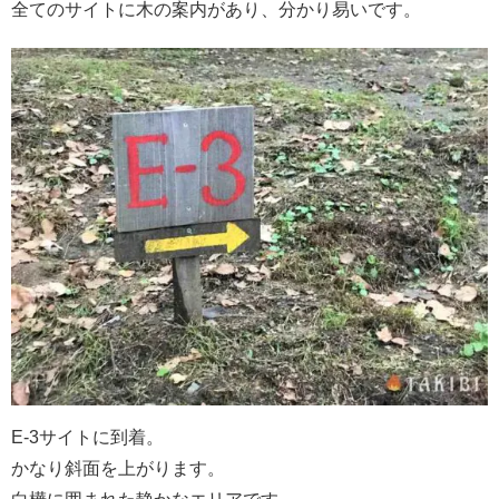
全てのサイトに木の案内があり、分かり易いです。
E-3サイトに到着。
かなり斜面を上がります。