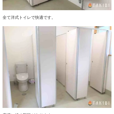
全て洋式トイレで快適です。