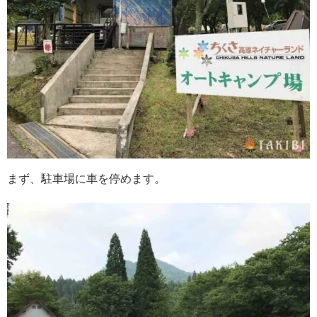
まず、駐車場に車を停めます。