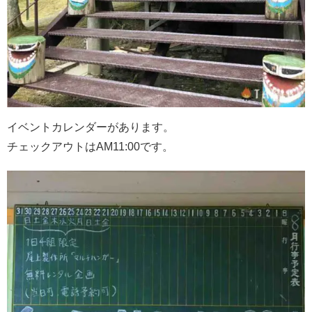
イベントカレンダーがあります。
チェックアウトはAM11:00です。