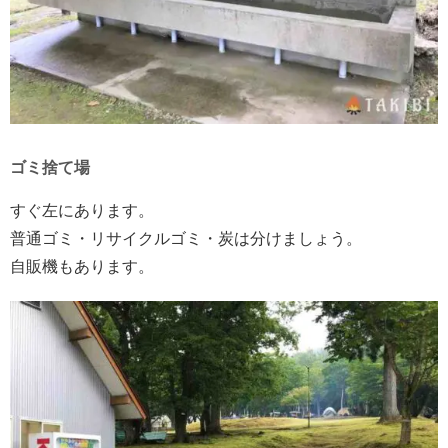
ゴミ捨て場
すぐ左にあります。
普通ゴミ・リサイクルゴミ・炭は分けましょう。
自販機もあります。