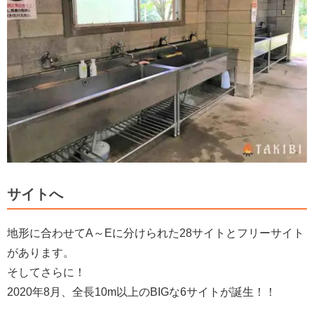
サイトへ
地形に合わせてA～Eに分けられた28サイトとフリーサイト
があります。
そしてさらに！
2020年8月、全長10m以上のBIGな6サイトが誕生！！