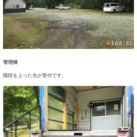
管理棟
階段を上った先が受付です。