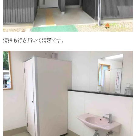
清掃も行き届いて清潔です。