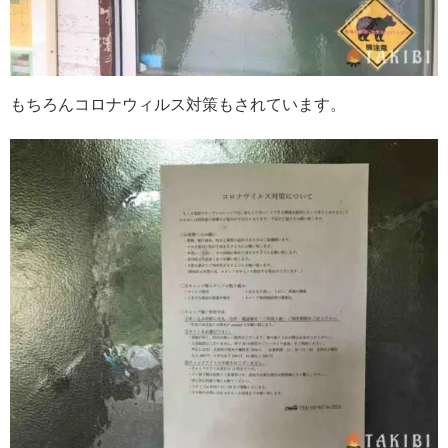
もちろんコロナウィルス対策もされています。