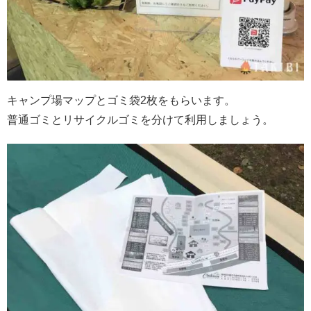
キャンプ場マップとゴミ袋2枚をもらいます。
普通ゴミとリサイクルゴミを分けて利用しましょう。