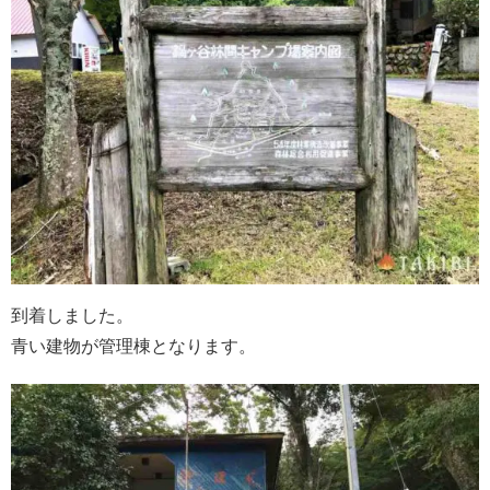
到着しました。
青い建物が管理棟となります。