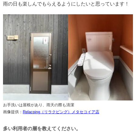
雨の日も楽しんでもらえるようにしたいと思っています！
お手洗いは屋根があり、雨天の際も清潔
画像提供：
Relacping（リラクピング）メタセコイア店
多い利用者の層を教えてください。