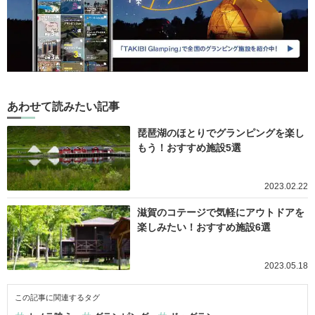
あわせて読みたい記事
琵琶湖のほとりでグランピングを楽し
もう！おすすめ施設5選
2023.02.22
滋賀のコテージで気軽にアウトドアを
楽しみたい！おすすめ施設6選
2023.05.18
この記事に関連するタグ