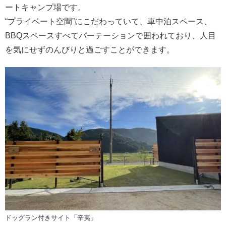
ートキャンプ場です。
“プライベート空間”にこだわっていて、車中泊スペース、
BBQスペースすべてパーテーションで囲われており、人目
を気にせずのんびりと過ごすことができます。
ドッグラン付きサイト「辛夷」