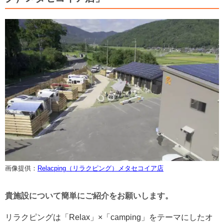
画像提供：
Relacping（リラクピング）メタセコイア店
貴施設について簡単にご紹介をお願いします。
リラクピングは「Relax」×「camping」をテーマにしたオ