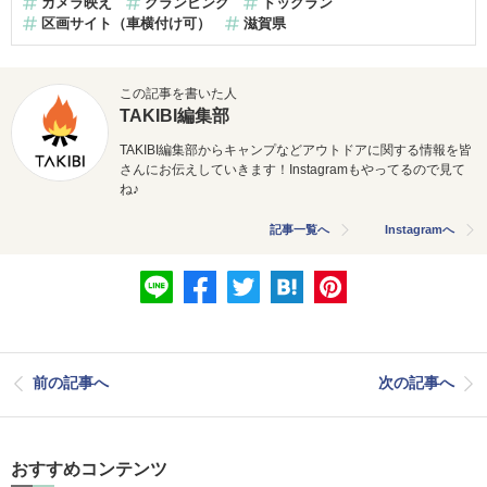
カメラ映え
グランピング
ドッグラン
区画サイト（車横付け可）
滋賀県
この記事を書いた人
TAKIBI編集部
TAKIBI編集部からキャンプなどアウトドアに関する情報を皆
さんにお伝えしていきます！Instagramもやってるので見て
ね♪
記事一覧へ
Instagramへ
前の記事へ
次の記事へ
おすすめコンテンツ