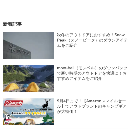
新着記事
秋冬のアウトドアにおすすめ！Snow
Peak（スノーピーク）のダウンアイテ
ムをご紹介
mont-bell（モンベル）のダウンパンツ
で寒い時期のアウトドアを快適に！お
すすめアイテムをご紹介
9月4日まで！【Amazonスマイルセー
ル】でアウトブランドのキャンプギア
が大特価！