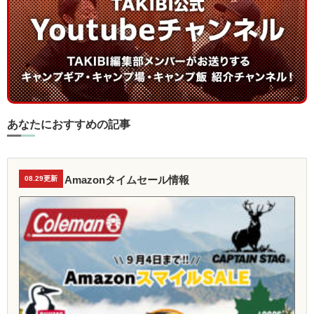
あなたにおすすめの記事
Amazonタイムセール情報
08.29更新