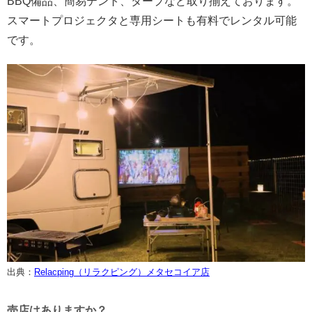
BBQ備品、簡易テント、タープなど取り揃えております。
スマートプロジェクタと専用シートも有料でレンタル可能
です。
出典：
Relacping（リラクピング）メタセコイア店
売店はありますか？