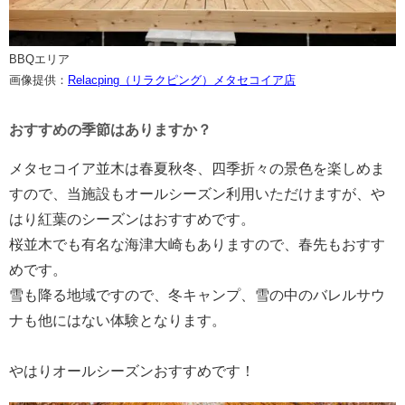
BBQエリア
画像提供：
Relacping（リラクピング）メタセコイア店
おすすめの季節はありますか？
メタセコイア並木は春夏秋冬、四季折々の景色を楽しめま
すので、当施設もオールシーズン利用いただけますが、や
はり紅葉のシーズンはおすすめです。
桜並木でも有名な海津大崎もありますので、春先もおすす
めです。
雪も降る地域ですので、冬キャンプ、雪の中のバレルサウ
ナも他にはない体験となります。
やはりオールシーズンおすすめです！