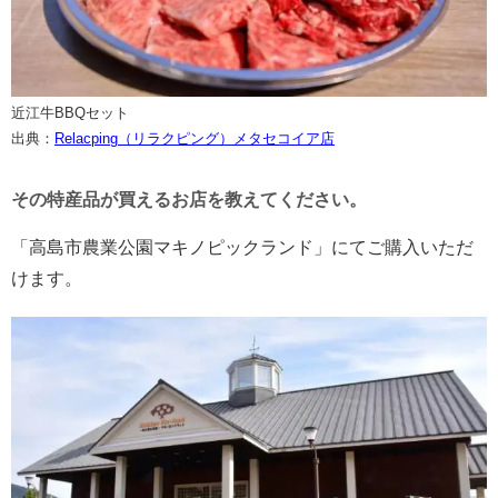
近江牛BBQセット
出典：
Relacping（リラクピング）メタセコイア店
その特産品が買えるお店を教えてください。
「高島市農業公園マキノピックランド」にてご購入いただ
けます。