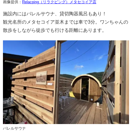
画像提供：
Relacping（リラクピング）メタセコイア店
施設内にはバレルサウナ、貸切陶器風呂もあり！
観光名所のメタセコイア並木までは車で3分。ワンちゃんの
散歩をしながら徒歩でも行ける距離にあります。
バレルサウナ