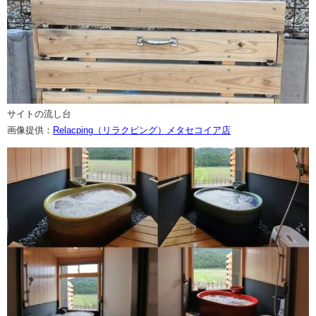
サイトの流し台
画像提供：
Relacping（リラクピング）メタセコイア店