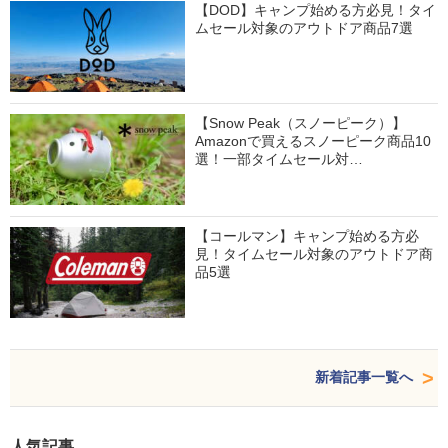
【DOD】キャンプ始める方必見！タイ
ムセール対象のアウトドア商品7選
【Snow Peak（スノーピーク）】
Amazonで買えるスノーピーク商品10
選！一部タイムセール対…
【コールマン】キャンプ始める方必
見！タイムセール対象のアウトドア商
品5選
新着記事一覧へ
人気記事