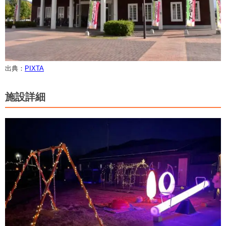
出典：
PIXTA
施設詳細