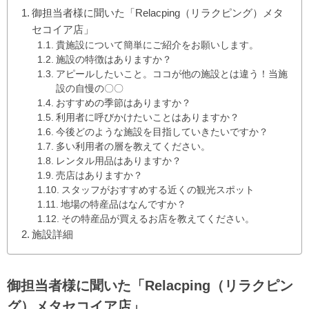
御担当者様に聞いた「Relacping（リラクピング）メタ
セコイア店」
貴施設について簡単にご紹介をお願いします。
施設の特徴はありますか？
アピールしたいこと。ココが他の施設とは違う！当施
設の自慢の〇〇
おすすめの季節はありますか？
利用者に呼びかけたいことはありますか？
今後どのような施設を目指していきたいですか？
多い利用者の層を教えてください。
レンタル用品はありますか？
売店はありますか？
スタッフがおすすめする近くの観光スポット
地場の特産品はなんですか？
その特産品が買えるお店を教えてください。
施設詳細
御担当者様に聞いた「Relacping（リラクピン
グ）メタセコイア店」