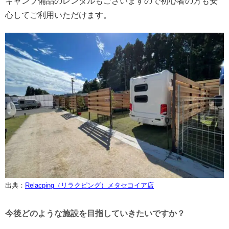
キャンプ備品のレンタルもございますので初心者の方も安
心してご利用いただけます。
出典：
Relacping（リラクピング）メタセコイア店
今後どのような施設を目指していきたいですか？