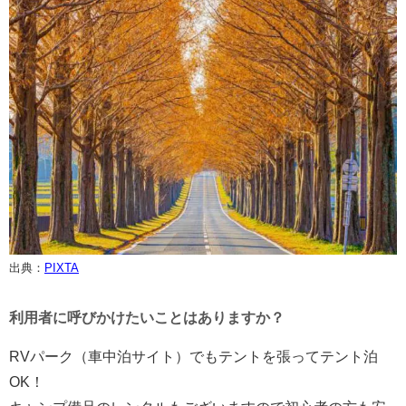
出典：
PIXTA
利用者に呼びかけたいことはありますか？
RVパーク（車中泊サイト）でもテントを張ってテント泊
OK！