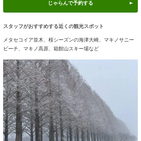
じゃらんで予約する
スタッフがおすすめする近くの観光スポット
メタセコイア並木、桜シーズンの海津大崎、マキノサニー
ビーチ、マキノ高原、箱館山スキー場など