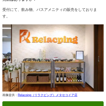
受付にて、飲み物、バスアメニティの販売をしておりま
す。
画像提供：
Relacping（リラクピング）メタセコイア店