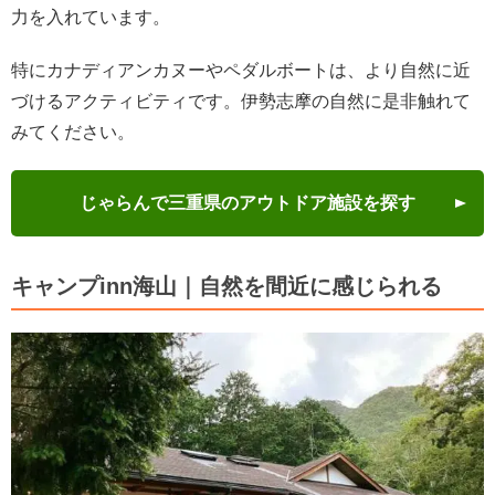
力を入れています。
特にカナディアンカヌーやペダルボートは、より自然に近
づけるアクティビティです。伊勢志摩の自然に是非触れて
みてください。
じゃらんで三重県のアウトドア施設を探す
キャンプinn海山｜自然を間近に感じられる