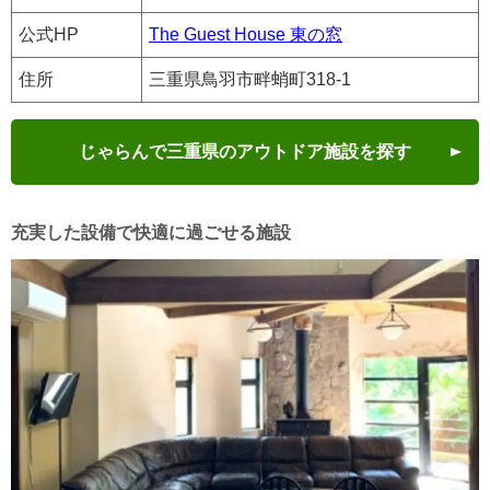
公式HP
The Guest House 東の窓
住所
三重県鳥羽市畔蛸町318-1
じゃらんで三重県のアウトドア施設を探す
充実した設備で快適に過ごせる施設