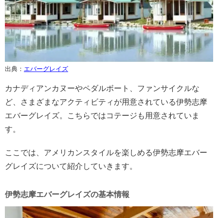
出典：
エバーグレイズ
カナディアンカヌーやペダルボート、ファンサイクルな
ど、さまざまなアクティビティが用意されている伊勢志摩
エバーグレイズ。こちらではコテージも用意されていま
す。
ここでは、アメリカンスタイルを楽しめる伊勢志摩エバー
グレイズについて紹介していきます。
伊勢志摩エバーグレイズの基本情報