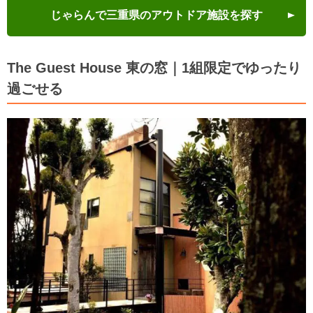
じゃらんで三重県のアウトドア施設を探す
The Guest House 東の窓｜1組限定でゆったり
過ごせる