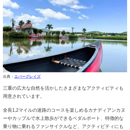
出典：
エバーグレイズ
三重の広大な自然を活かしたさまざまなアクティビティも
用意されています。
全長1,2マイルの迷路のコースを楽しめるカナディアンカヌ
ーやカップルで水上散歩ができるペダルボート、特徴的な
乗り物に乗れるファンサイクルなど、アクティビティにも