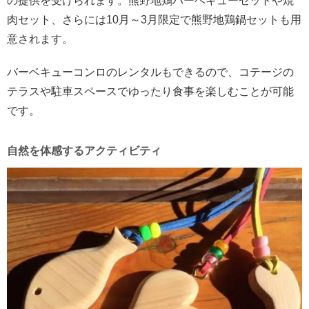
の提供を受けられます。熊野地鶏バーベキューセットや焼
肉セット、さらには10月～3月限定で熊野地鶏鍋セットも用
意されます。
バーベキューコンロのレンタルもできるので、コテージの
テラスや駐車スペースでゆったり食事を楽しむことが可能
です。
自然を体感するアクティビティ