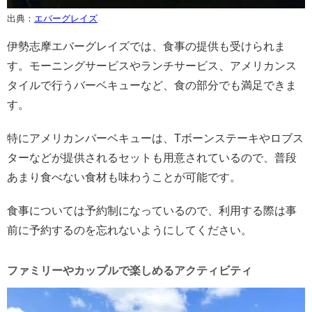
出典：
エバーグレイズ
伊勢志摩エバーグレイズでは、食事の提供も受けられま
す。モーニングサービスやランチサービス、アメリカンス
タイルで行うバーベキューなど、食の部分でも満足できま
す。
特にアメリカンバーベキューは、Tボーンステーキやロブス
ターなどが提供されるセットも用意されているので、普段
あまり食べない食材も味わうことが可能です。
食事については予約制になっているので、利用する際は事
前に予約するのを忘れないようにしてください。
ファミリーやカップルで楽しめるアクティビティ