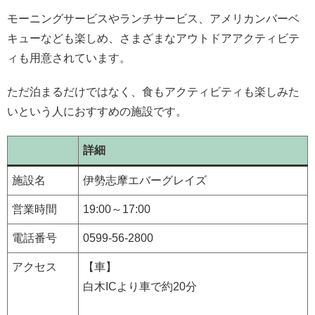
モーニングサービスやランチサービス、アメリカンバーベ
キューなども楽しめ、さまざまなアウトドアアクティビテ
ィも用意されています。
ただ泊まるだけではなく、食もアクティビティも楽しみた
いという人におすすめの施設です。
詳細
施設名
伊勢志摩エバーグレイズ
営業時間
19:00～17:00
電話番号
0599-56-2800
アクセス
【車】
白木ICより車で約20分