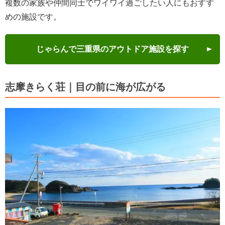
複数の家族や仲間同士でワイワイ過ごしたい人にもおすす
めの施設です。
じゃらんで三重県のアウトドア施設を探す
志摩きらく荘｜目の前に海が広がる