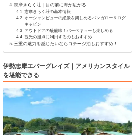
志摩きらく荘｜目の前に海が広がる
志摩きらく荘の基本情報
オーシャンビューの絶景を楽しめるバンガロー＆ログ
キャビン
アウトドアの醍醐味！バーベキューも楽しめる
観光の拠点に利用するのもおすすめ！
三重の魅力を感じたいならコテージ泊もおすすめ！
伊勢志摩エバーグレイズ｜アメリカンスタイル
を堪能できる