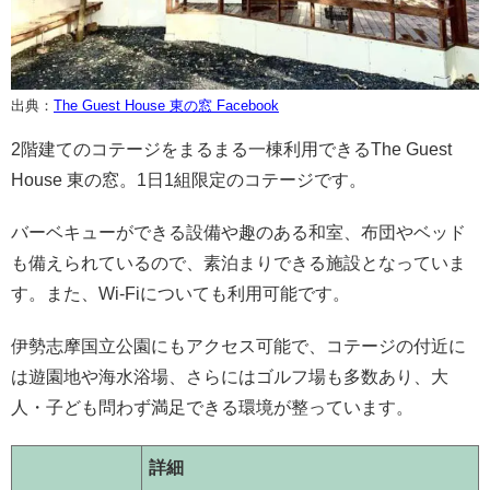
出典：
The Guest House 東の窓 Facebook
2階建てのコテージをまるまる一棟利用できるThe Guest
House 東の窓。1日1組限定のコテージです。
バーベキューができる設備や趣のある和室、布団やベッド
も備えられているので、素泊まりできる施設となっていま
す。また、Wi-Fiについても利用可能です。
伊勢志摩国立公園にもアクセス可能で、コテージの付近に
は遊園地や海水浴場、さらにはゴルフ場も多数あり、大
人・子ども問わず満足できる環境が整っています。
詳細