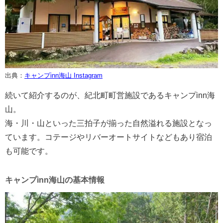
出典：
キャンプinn海山 Instagram
続いて紹介するのが、紀北町町営施設であるキャンプinn海
山。
海・川・山といった三拍子が揃った自然溢れる施設となっ
ています。コテージやリバーオートサイトなどもあり宿泊
も可能です。
キャンプinn海山の基本情報