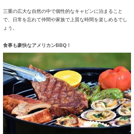
三重の広大な自然の中で個性的なキャビンに泊まること
で、日常を忘れて仲間や家族で上質な時間を楽しめるでし
ょう。
食事も豪快なアメリカンBBQ！