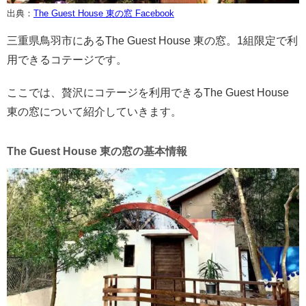
出典：
The Guest House 東の窓 Facebook
三重県鳥羽市にあるThe Guest House 東の窓。1組限定で利
用できるコテージです。
ここでは、贅沢にコテージを利用できるThe Guest House
東の窓について紹介していきます。
The Guest House 東の窓の基本情報