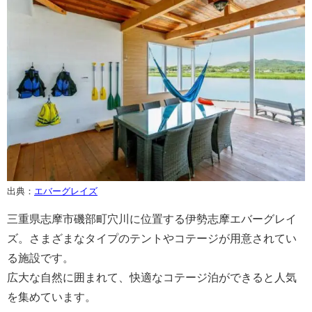
出典：
エバーグレイズ
三重県志摩市磯部町穴川に位置する伊勢志摩エバーグレイ
ズ。さまざまなタイプのテントやコテージが用意されてい
る施設です。
広大な自然に囲まれて、快適なコテージ泊ができると人気
を集めています。