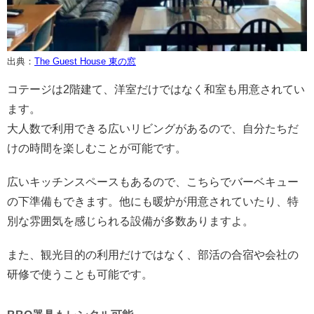
出典：
The Guest House 東の窓
コテージは2階建て、洋室だけではなく和室も用意されてい
ます。
大人数で利用できる広いリビングがあるので、自分たちだ
けの時間を楽しむことが可能です。
広いキッチンスペースもあるので、こちらでバーベキュー
の下準備もできます。他にも暖炉が用意されていたり、特
別な雰囲気を感じられる設備が多数ありますよ。
また、観光目的の利用だけではなく、部活の合宿や会社の
研修で使うことも可能です。