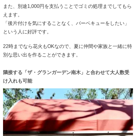
また、別途1,000円を支払うことでゴミの処理までしてもら
えます。
「後片付けを気にすることなく、バーベキューをしたい」
という人に好評です。
22時までなら花火もOKなので、夏に仲間や家族と一緒に特
別な思い出を作ることができます。
隣接する「ザ・グランガーデン南木」と合わせて大人数受
け入れも可能