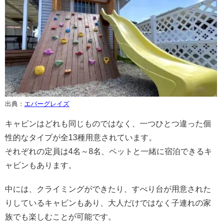
出典：
エバーグレイズ
キャビンはどれも同じものではなく、一つひとつ違った個
性的なタイプが全13種用意されています。
それぞれの定員は4名～8名、ペットと一緒に宿泊できるキ
ャビンもあります。
中には、クライミングができたり、すべり台が用意された
りしているキャビンもあり、大人だけではなく子連れの家
族でも楽しむことが可能です。