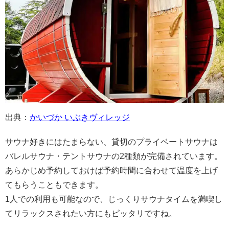
出典：
かいづか いぶきヴィレッジ
サウナ好きにはたまらない、貸切のプライベートサウナは
バレルサウナ・テントサウナの2種類が完備されています。
あらかじめ予約しておけば予約時間に合わせて温度を上げ
てもらうこともできます。
1人での利用も可能なので、じっくりサウナタイムを満喫し
てリラックスされたい方にもピッタリですね。