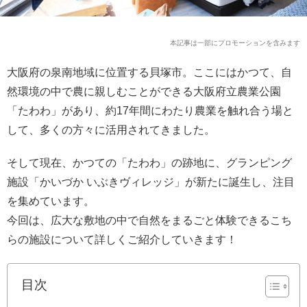
本記事は一部にプロモーションを含みます
大阪府の泉南地域に位置する貝塚市。ここにはかつて、自
然環境の中で農に親しむことができる大阪府立農業公園
「たわわ」があり、約17年間にわたり農業を触れ合う場と
して、多くの方々に活用されてきました。
そして現在、かつての「たわわ」の跡地に、グランピング
施設「かいづか いぶきヴィレッジ」が新たに誕生し、注目
を集めています。
今回は、広大な敷地の中で自然をまるごと体験できるこち
らの施設について詳しくご紹介していきます！
目次