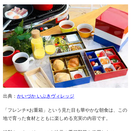
出典：
かいづか いぶきヴィレッジ
「フレンチ×お重箱」という見た目も華やかな朝食は、この
地で育った食材とともに楽しめる充実の内容です。