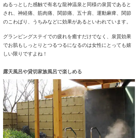
ぬるっとした感触で有名な龍神温泉と同様の泉質であると
され、神経痛、筋肉痛、関節痛、五十肩、運動麻痺、関節
のこわばり、うちみなどに効果があるといわれています。
グランピングステイでの疲れを癒すだけでなく、泉質効果
でお肌もしっとりとつるつるになるのは女性にとっても嬉
しい限りですよね！
露天風呂や貸切家族風呂で楽しめる