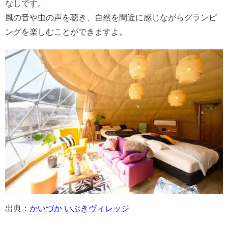
なしです。
風の音や虫の声を聴き、自然を間近に感じながらグランピ
ングを楽しむことができますよ。
出典：
かいづか いぶきヴィレッジ