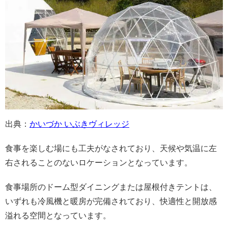
出典：
かいづか いぶきヴィレッジ
食事を楽しむ場にも工夫がなされており、天候や気温に左
右されることのないロケーションとなっています。
食事場所のドーム型ダイニングまたは屋根付きテントは、
いずれも冷風機と暖房が完備されており、快適性と開放感
溢れる空間となっています。