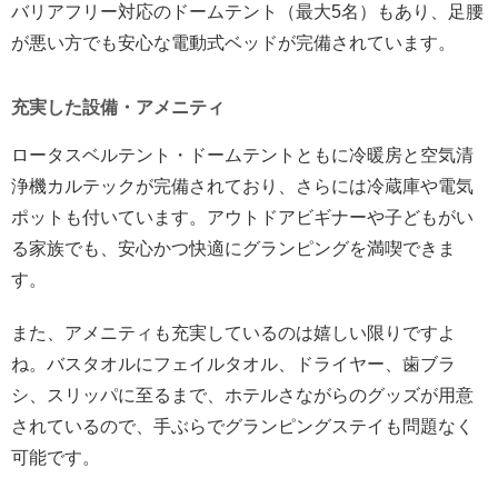
バリアフリー対応のドームテント（最大5名）もあり、足腰
が悪い方でも安心な電動式ベッドが完備されています。
充実した設備・アメニティ
ロータスベルテント・ドームテントともに冷暖房と空気清
浄機カルテックが完備されており、さらには冷蔵庫や電気
ポットも付いています。アウトドアビギナーや子どもがい
る家族でも、安心かつ快適にグランピングを満喫できま
す。
また、アメニティも充実しているのは嬉しい限りですよ
ね。バスタオルにフェイルタオル、ドライヤー、歯ブラ
シ、スリッパに至るまで、ホテルさながらのグッズが用意
されているので、手ぶらでグランピングステイも問題なく
可能です。