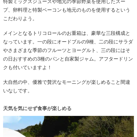
特製ミックスジュースや地元の季節野菜を使用したスー
プ、卵料理と特製ベーコンも地元のものを使用するという
こだわりよう。
メインとなるトリコロールのお重箱は、豪華な三段構成と
なっています。一の段にオードブルの9種、二の段にサラダ
やさまざまな季節のフルーツとヨーグルト、三の段にはそ
の日おすすめの3種のパンと自家製ジャム。アフタードリン
クも付いていますよ！
大自然の中、優雅で贅沢なモーニングが楽しめること間違
いなしです。
天気を気にせず食事が楽しめる