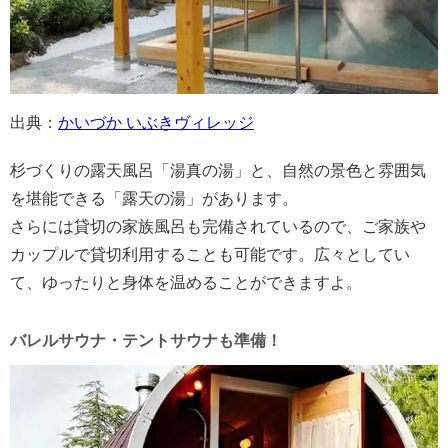
出典：
かいづか いぶきヴィレッジ
杉づくりの露天風呂「湯真の湯」と、自然の景色と雰囲気
を堪能できる「露天の湯」があります。
さらには貸切の家族風呂も完備されているので、ご家族や
カップルで貸切利用することも可能です。広々としてい
て、ゆったりと身体を温めることができますよ。
バレルサウナ・テントサウナも準備！