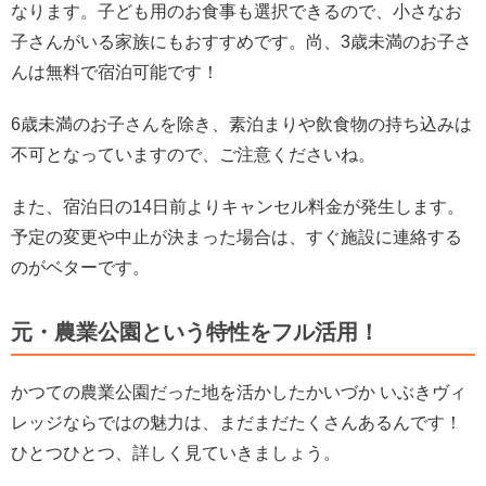
なります。子ども用のお食事も選択できるので、小さなお
子さんがいる家族にもおすすめです。尚、3歳未満のお子さ
んは無料で宿泊可能です！
6歳未満のお子さんを除き、素泊まりや飲食物の持ち込みは
不可となっていますので、ご注意くださいね。
また、宿泊日の14日前よりキャンセル料金が発生します。
予定の変更や中止が決まった場合は、すぐ施設に連絡する
のがベターです。
元・農業公園という特性をフル活用！
かつての農業公園だった地を活かしたかいづか いぶきヴィ
レッジならではの魅力は、まだまだたくさんあるんです！
ひとつひとつ、詳しく見ていきましょう。