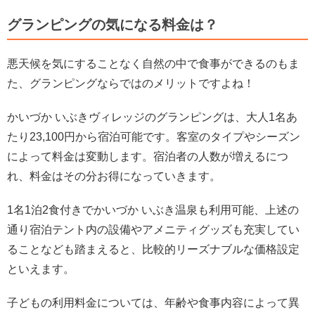
グランピングの気になる料金は？
悪天候を気にすることなく自然の中で食事ができるのもま
た、グランピングならではのメリットですよね！
かいづか いぶきヴィレッジのグランピングは、大人1名あ
たり23,100円から宿泊可能です。客室のタイプやシーズン
によって料金は変動します。宿泊者の人数が増えるにつ
れ、料金はその分お得になっていきます。
1名1泊2食付きでかいづか いぶき温泉も利用可能、上述の
通り宿泊テント内の設備やアメニティグッズも充実してい
ることなども踏まえると、比較的リーズナブルな価格設定
といえます。
子どもの利用料金については、年齢や食事内容によって異