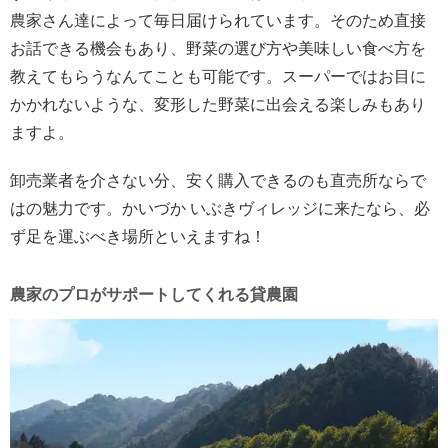
農家さん達によって毎日届けられています。そのため直接
お話できる機会もあり、野菜の選び方や美味しい食べ方を
教えてもらうなんてことも可能です。スーパーではお目に
かかれないような、変形した野菜に出会える楽しみもあり
ますよ。
卸売業者を介さない分、安く購入できるのも直売所ならで
はの魅力です。かいづか いぶきヴィレッジに来たなら、必
ず足を運ぶべき場所といえますね！
農家のプロがサポートしてくれる貸農園