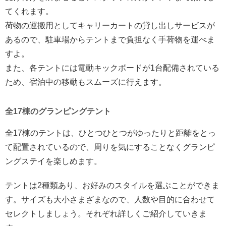
てくれます。
荷物の運搬用としてキャリーカートの貸し出しサービスが
あるので、駐車場からテントまで負担なく手荷物を運べま
すよ。
また、各テントには電動キックボードが1台配備されている
ため、宿泊中の移動もスムーズに行えます。
全17棟のグランピングテント
全17棟のテントは、ひとつひとつがゆったりと距離をとっ
て配置されているので、周りを気にすることなくグランピ
ングステイを楽しめます。
テントは2種類あり、お好みのスタイルを選ぶことができま
す。サイズも大小さまざまなので、人数や目的に合わせて
セレクトしましょう。それぞれ詳しくご紹介していきま