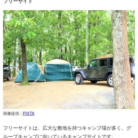
フリーサイト
画像提供 :
PIXTA
フリーサイトは、広大な敷地を持つキャンプ場が多く、グ
ループキャンプに向いているキャンプサイトです。