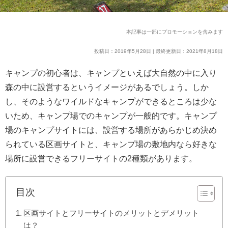
本記事は一部にプロモーションを含みます
投稿日：2019年5月28日 | 最終更新日：2021年8月18日
キャンプの初心者は、キャンプといえば大自然の中に入り
森の中に設営するというイメージがあるでしょう。しか
し、そのようなワイルドなキャンプができるところは少な
いため、キャンプ場でのキャンプが一般的です。キャンプ
場のキャンプサイトには、設営する場所があらかじめ決め
られている区画サイトと、キャンプ場の敷地内なら好きな
場所に設営できるフリーサイトの2種類があります。
目次
区画サイトとフリーサイトのメリットとデメリット
は？