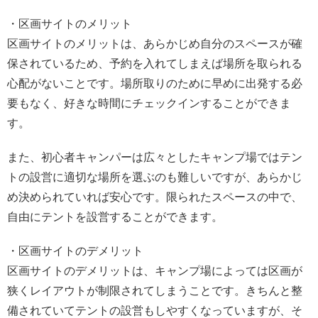
・区画サイトのメリット
区画サイトのメリットは、あらかじめ自分のスペースが確
保されているため、予約を入れてしまえば場所を取られる
心配がないことです。場所取りのために早めに出発する必
要もなく、好きな時間にチェックインすることができま
す。
また、初心者キャンパーは広々としたキャンプ場ではテン
トの設営に適切な場所を選ぶのも難しいですが、あらかじ
め決められていれば安心です。限られたスペースの中で、
自由にテントを設営することができます。
・区画サイトのデメリット
区画サイトのデメリットは、キャンプ場によっては区画が
狭くレイアウトが制限されてしまうことです。きちんと整
備されていてテントの設営もしやすくなっていますが、そ