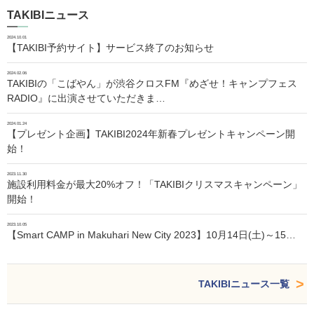
TAKIBIニュース
2024.10.01
【TAKIBI予約サイト】サービス終了のお知らせ
2024.02.06
TAKIBIの「こばやん」が渋谷クロスFM『めざせ！キャンプフェス
RADIO』に出演させていただきま…
2024.01.24
【プレゼント企画】TAKIBI2024年新春プレゼントキャンペーン開
始！
2023.11.30
施設利用料金が最大20%オフ！「TAKIBIクリスマスキャンペーン」
開始！
2023.10.05
【Smart CAMP in Makuhari New City 2023】10月14日(土)～15…
TAKIBIニュース一覧