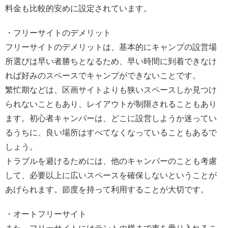
料金も比較的安めに設定されています。
・フリーサイトのデメリット
フリーサイトのデメリットは、基本的にキャンプの設営場
所選びは早い者勝ちとなるため、早い時間に到着できなけ
れば好みのスペースでキャンプができないことです。
繁忙期などは、区画サイトよりも狭いスペースしか見つけ
られないこともあり、レイアウトが制限されることもあり
ます。初心者キャンパーは、どこに設営しようか迷ってい
るうちに、良い場所はすべてなくなっていることもあるで
しょう。
トラブルを避けるためには、他のキャンパーのことも考慮
して、必要以上に広いスペースを確保しないということが
あげられます。節度を持って利用することが大切です。
・オートフリーサイト