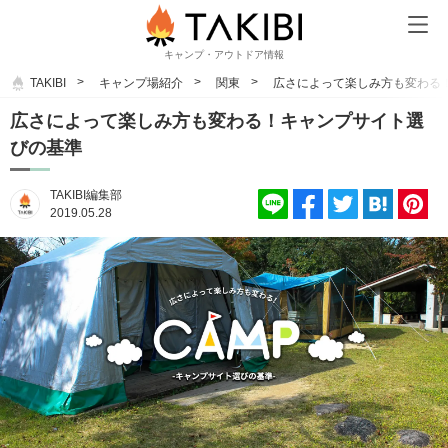
キャンプ・アウトドア情報
TAKIBI
キャンプ場紹介
関東
広さによって楽しみ方も変わる
広さによって楽しみ方も変わる！キャンプサイト選
びの基準
TAKIBI編集部
2019.05.28