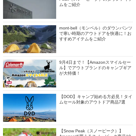
ムをご紹介
mont-bell（モンベル）のダウンパンツ
で寒い時期のアウトドアを快適に！お
すすめアイテムをご紹介
9月4日まで！【Amazonスマイルセー
ル】でアウトブランドのキャンプギア
が大特価！
【DOD】キャンプ始める方必見！タイ
ムセール対象のアウトドア商品7選
【Snow Peak（スノーピーク）】