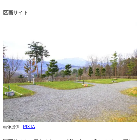
区画サイト
画像提供 :
PIXTA