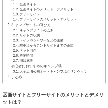
区画サイト
区画サイトのメリット・デメリット
フリーサイト
フリーサイトのメリット・デメリット
キャンプサイトの選び方
キャンプサイトの広さ
サイトの状態
トイレやシャワーなどの設備
駐車場からテントサイトまでの距離
ペット同伴
移動時間
周辺施設
初心者におすすめのキャンプ場
大子広域公園オートキャンプ場グリンヴィラ
まとめ
区画サイトとフリーサイトのメリットとデメリ
ットは？