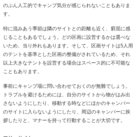
のぶん人工的でキャンプ気分が感じられないこともありま
す。
特に混みあう季節は隣のサイトとの距離も近く、窮屈に感
じることもあるでしょう。どの区画に設営するかは選べな
いため、当り外れもあります。そして、区画サイトは5人用
のテントを基準とした区画の整備がされているため、それ
以上大きなテントを設営する場合はスペース的に不可能な
こともあります。
事前にキャンプ場に問い合わせておくのが無難でしょう。
トラブルを避けるためには、自分のサイトから物がはみ出
さないようにしたり、移動する時などにほかのキャンパー
のサイトに入らないようにしたり、周辺のキャンパーに挨
拶したりと、マナーを持って行動することが大切です。