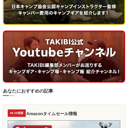
あなたにおすすめの記事
Amazonタイムセール情報
08.29更新