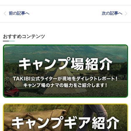
前の記事へ
次の記事へ
おすすめコンテンツ