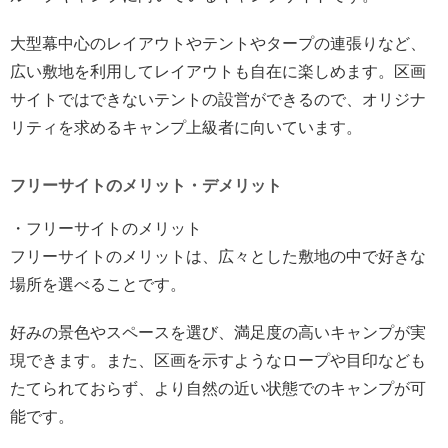
大型幕中心のレイアウトやテントやタープの連張りなど、
広い敷地を利用してレイアウトも自在に楽しめます。区画
サイトではできないテントの設営ができるので、オリジナ
リティを求めるキャンプ上級者に向いています。
フリーサイトのメリット・デメリット
・フリーサイトのメリット
フリーサイトのメリットは、広々とした敷地の中で好きな
場所を選べることです。
好みの景色やスペースを選び、満足度の高いキャンプが実
現できます。また、区画を示すようなロープや目印なども
たてられておらず、より自然の近い状態でのキャンプが可
能です。