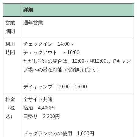
詳細
営業
通年営業
期間
利用
チェックイン 14:00～
時間
チェックアウト ～10:00
ただし宿泊の場合は、12:00～翌12:00までキャン
プ場への滞在可能（混雑時は除く）
デイキャンプ 10:00～16:00
料金
全サイト共通
（税
宿泊 4,400円
込）
日帰り 2,200円
ドッグランのみの使用 1,000円