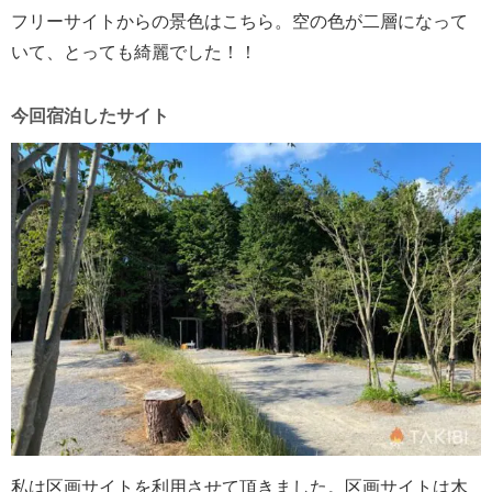
フリーサイトからの景色はこちら。空の色が二層になって
いて、とっても綺麗でした！！
今回宿泊したサイト
私は区画サイトを利用させて頂きました。区画サイトは木