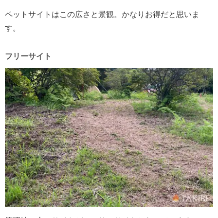
ペットサイトはこの広さと景観。かなりお得だと思いま
す。
フリーサイト