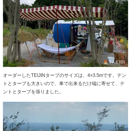
オーダーしたTEIJINタープのサイズは、4×3.5mです。テン
トとタープも大きいので、車で出来るだけ端に寄せて、テ
ントとタープを張りました。