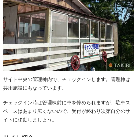
サイト中央の管理棟内で、チェックインします。管理棟は
共用施設にもなっています。
チェックイン時は管理棟前に車を停められますが、駐車ス
ペースはあまり広くないので、受付が終わり次第自分のサ
イトに移動しましょう。