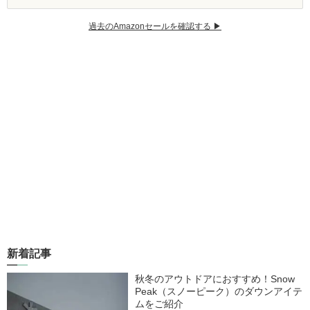
過去のAmazonセールを確認する ▶︎
新着記事
秋冬のアウトドアにおすすめ！Snow
Peak（スノーピーク）のダウンアイテ
ムをご紹介