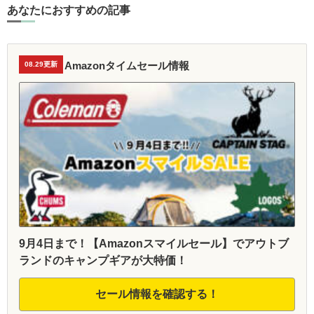
あなたにおすすめの記事
Amazonタイムセール情報
08.29更新
9月4日まで！【Amazonスマイルセール】でアウトブ
ランドのキャンプギアが大特価！
セール情報を確認する！