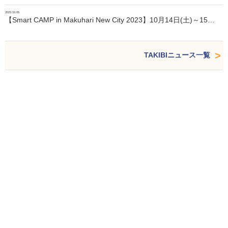
2023.10.05
【Smart CAMP in Makuhari New City 2023】10月14日(土)～15…
TAKIBIニュース一覧