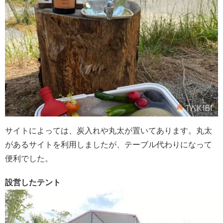
サイトによっては、炭入れや丸太が置いてあります。丸太
があるサイトを利用しましたが、テーブル代わりになって
便利でした。
設営したテント