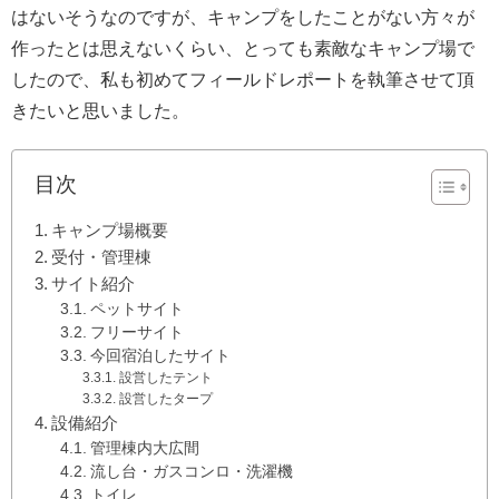
はないそうなのですが、キャンプをしたことがない方々が
作ったとは思えないくらい、とっても素敵なキャンプ場で
したので、私も初めてフィールドレポートを執筆させて頂
きたいと思いました。
目次
キャンプ場概要
受付・管理棟
サイト紹介
ペットサイト
フリーサイト
今回宿泊したサイト
設営したテント
設営したタープ
設備紹介
管理棟内大広間
流し台・ガスコンロ・洗濯機
トイレ