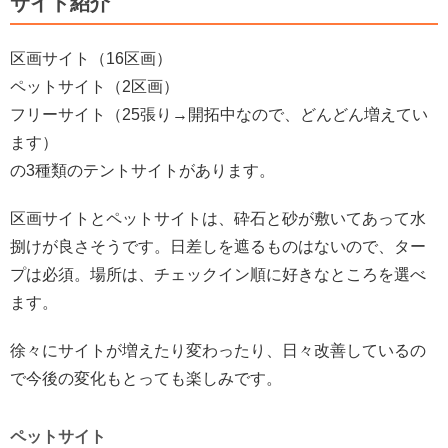
サイト紹介
区画サイト（16区画）
ペットサイト（2区画）
フリーサイト（25張り→開拓中なので、どんどん増えてい
ます）
の3種類のテントサイトがあります。
区画サイトとペットサイトは、砕石と砂が敷いてあって水
捌けが良さそうです。日差しを遮るものはないので、ター
プは必須。場所は、チェックイン順に好きなところを選べ
ます。
徐々にサイトが増えたり変わったり、日々改善しているの
で今後の変化もとっても楽しみです。
ペットサイト