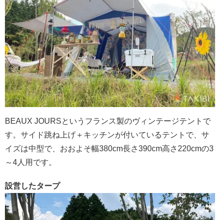
BEAUX JOURSというフランス製のヴィンテージテントで
す。サイド跳ね上げ＋キッチンが付いているテントで、サ
イズは中型で、おおよそ幅380cm長さ390cm高さ220cmの3
～4人用です。
設営したタープ