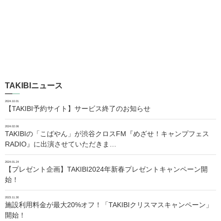
TAKIBIニュース
2024.10.01
【TAKIBI予約サイト】サービス終了のお知らせ
2024.02.06
TAKIBIの「こばやん」が渋谷クロスFM『めざせ！キャンプフェス
RADIO』に出演させていただきま…
2024.01.24
【プレゼント企画】TAKIBI2024年新春プレゼントキャンペーン開
始！
2023.11.30
施設利用料金が最大20%オフ！「TAKIBIクリスマスキャンペーン」
開始！