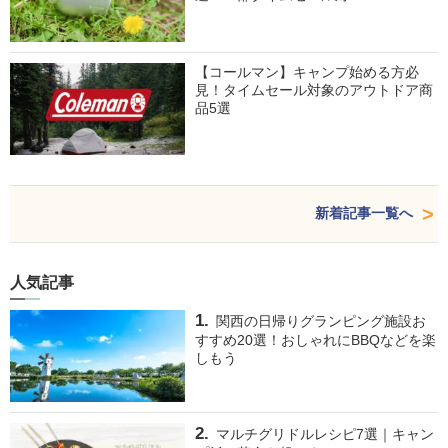
【コールマン】キャンプ始める方必
見！タイムセール対象のアウトドア商
品5選
新着記事一覧へ
人気記事
関西の日帰りグランピング施設お
すすめ20選！おしゃれにBBQなどを楽
しもう
マルチグリドルレシピ7選｜キャン