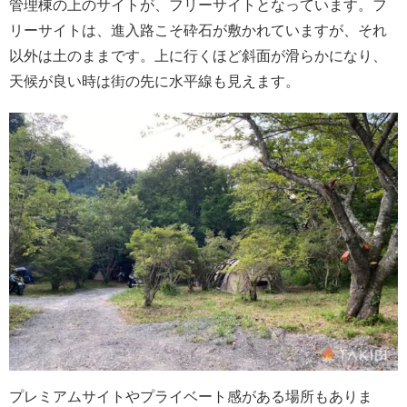
管理棟の上のサイトが、フリーサイトとなっています。フ
リーサイトは、進入路こそ砕石が敷かれていますが、それ
以外は土のままです。上に行くほど斜面が滑らかになり、
天候が良い時は街の先に水平線も見えます。
プレミアムサイトやプライベート感がある場所もありま