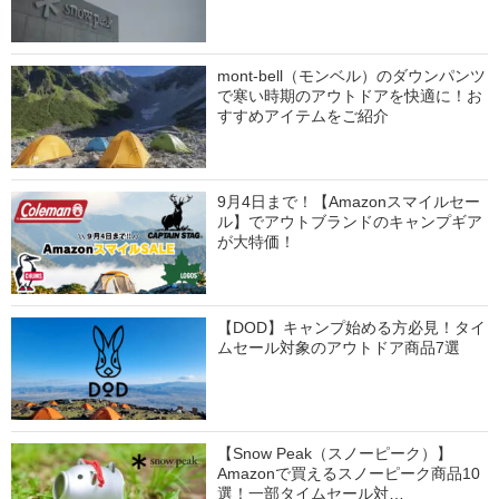
mont-bell（モンベル）のダウンパンツ
で寒い時期のアウトドアを快適に！お
すすめアイテムをご紹介
9月4日まで！【Amazonスマイルセー
ル】でアウトブランドのキャンプギア
が大特価！
【DOD】キャンプ始める方必見！タイ
ムセール対象のアウトドア商品7選
【Snow Peak（スノーピーク）】
Amazonで買えるスノーピーク商品10
選！一部タイムセール対…