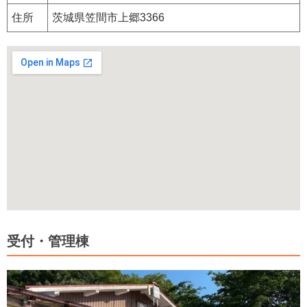
住所
茨城県笠間市上郷3366
受付・管理棟