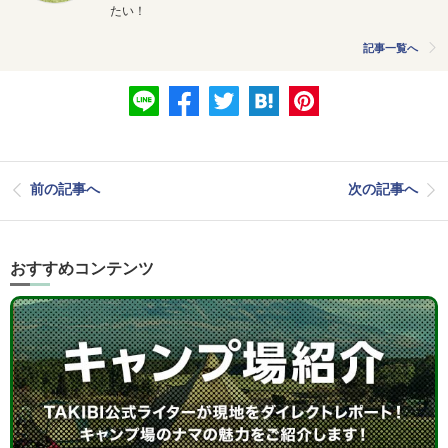
たい！
記事一覧へ
前の記事へ
次の記事へ
おすすめコンテンツ