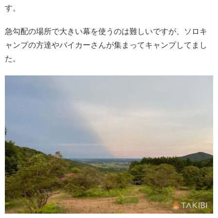
す。
急勾配の場所で大きい幕を使うのは難しいですが、ソロキ
ャンプの方達やバイカーさんが集まってキャンプしてまし
た。