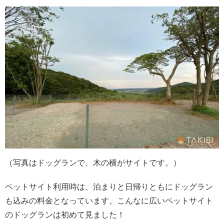
（写真はドッグランで、木の横がサイトです。）
ペットサイト利用時は、泊まりと日帰りともにドッグラン
も込みの料金となっています。こんなに広いペットサイト
のドッグランは初めて見ました！