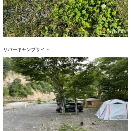
リバーキャンプサイト