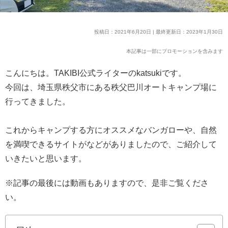
投稿日：2021年6月20日 | 最終更新日：2023年1月30日
本記事は一部にプロモーションを含みます
こんにちは。TAKIBI公式ライターのkatsukiです。
今回は、埼玉県秩父市にある秩父巴川オートキャンプ場に
行ってきました。
これからキャンプする方にオススメなバンガローや、自然
を満喫できるサイトがなどがありましたので、ご紹介して
いきたいと思います。
※記事の最後には動画もありますので、是非ご覧くださ
い。