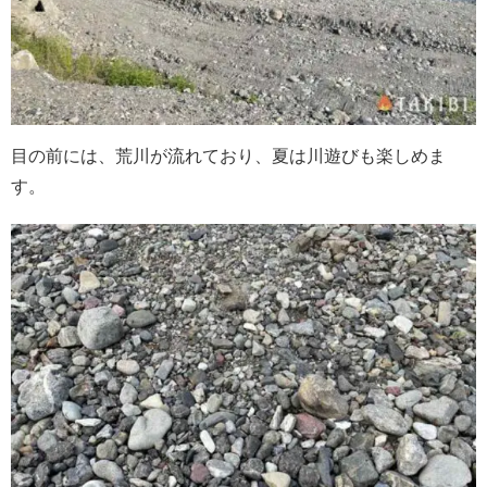
目の前には、荒川が流れており、夏は川遊びも楽しめま
す。