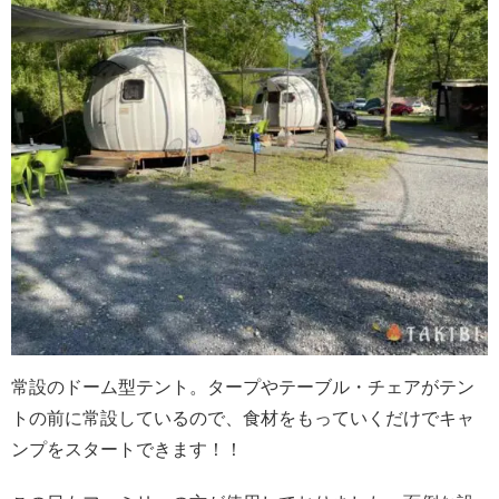
常設のドーム型テント。タープやテーブル・チェアがテン
トの前に常設しているので、食材をもっていくだけでキャ
ンプをスタートできます！！