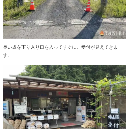
長い坂を下り入り口を入ってすぐに、受付が見えてきま
す。