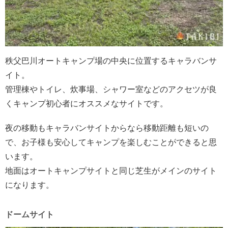
秩父巴川オートキャンプ場の中央に位置するキャラバンサ
イト。
管理棟やトイレ、炊事場、シャワー室などのアクセツが良
くキャンプ初心者にオススメなサイトです。
夜の移動もキャラバンサイトからなら移動距離も短いの
で、お子様も安心してキャンプを楽しむことができると思
います。
地面はオートキャンプサイトと同じ芝生がメインのサイト
になります。
ドームサイト