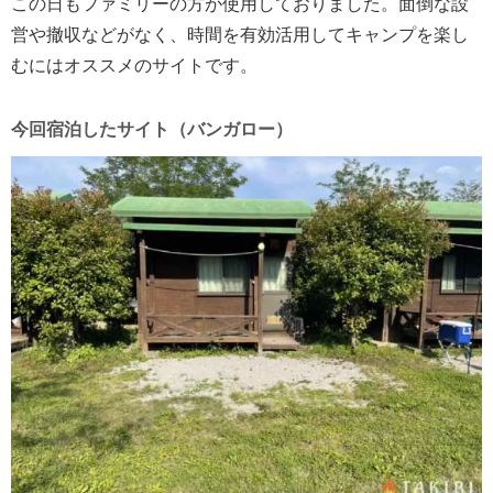
この日もファミリーの方が使用しておりました。面倒な設
営や撤収などがなく、時間を有効活用してキャンプを楽し
むにはオススメのサイトです。
今回宿泊したサイト（バンガロー）