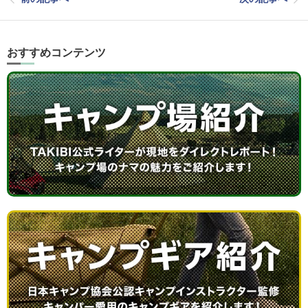
おすすめコンテンツ