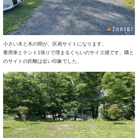
小さい木と木の間が、区画サイトになります。
乗用車とテント1張りで埋まるぐらいのサイズ感です。隣と
のサイトの距離は近い印象でした。