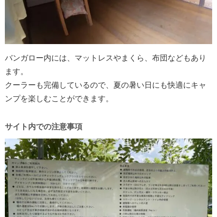
バンガロー内には、マットレスやまくら、布団などもあり
ます。
クーラーも完備しているので、夏の暑い日にも快適にキャ
ンプを楽しむことができます。
サイト内での注意事項