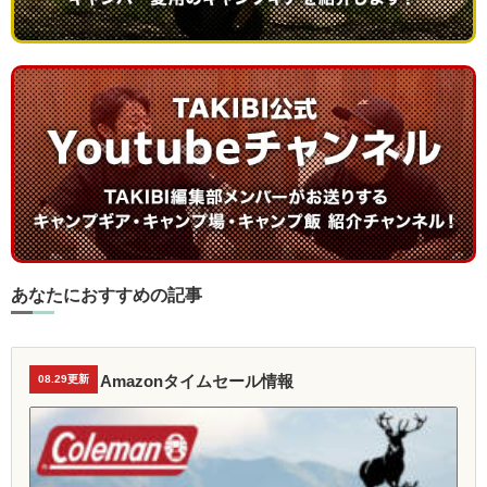
あなたにおすすめの記事
Amazonタイムセール情報
08.29更新