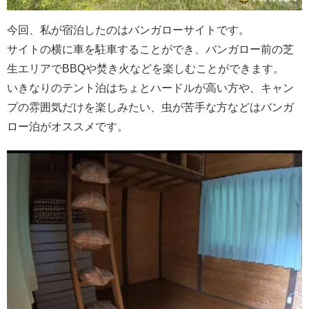
今回、私が宿泊したのはバンガローサイトです。
サイトの横に車を駐車することができ、バンガロー前の芝
生エリアでBBQや焚き火などを楽しむことができます。
いきなりのテント泊はちょとハードルが高い方や、キャン
プの雰囲気だけを楽しみたい、虫が苦手な方などはバンガ
ロー泊がオススメです。