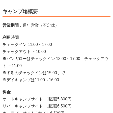
キャンプ場概要
営業期間
：通年営業（不定休）
利用時間
チェックイン 11:00～17:00
チェックアウト ～10:00
※バンガローはチェックイン 13:00～17:00 チェックアウ
ト ～11:00
※冬期のチェックインは15:00まで
※デイキャンプは11:00～16:00
料金
オートキャンプサイト 1区画5,800円
リバーキャンプサイト 1区画6,500円