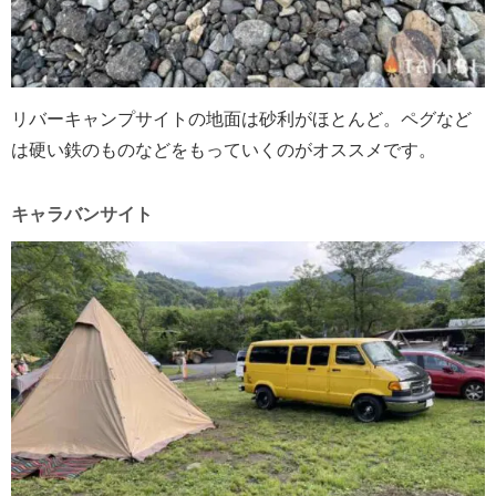
リバーキャンプサイトの地面は砂利がほとんど。ペグなど
は硬い鉄のものなどをもっていくのがオススメです。
キャラバンサイト