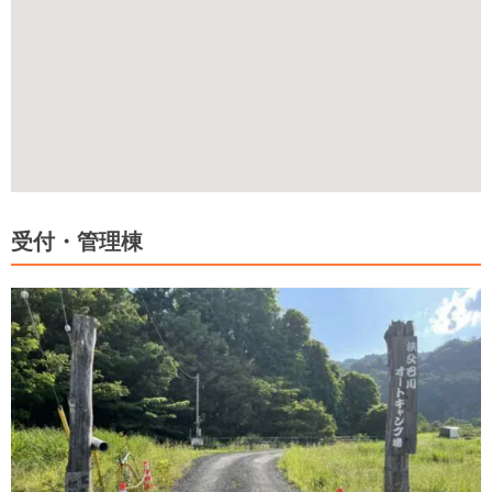
受付・管理棟