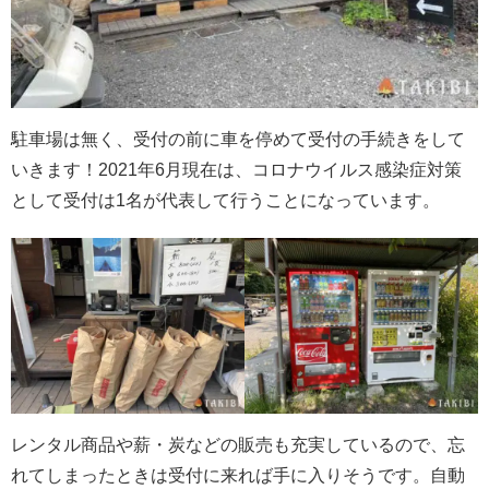
駐車場は無く、受付の前に車を停めて受付の手続きをして
いきます！2021年6月現在は、コロナウイルス感染症対策
として受付は1名が代表して行うことになっています。
レンタル商品や薪・炭などの販売も充実しているので、忘
れてしまったときは受付に来れば手に入りそうです。自動