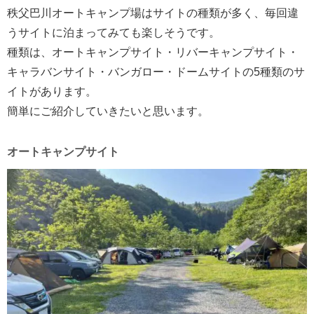
秩父巴川オートキャンプ場はサイトの種類が多く、毎回違
うサイトに泊まってみても楽しそうです。
種類は、オートキャンプサイト・リバーキャンプサイト・
キャラバンサイト・バンガロー・ドームサイトの5種類のサ
イトがあります。
簡単にご紹介していきたいと思います。
オートキャンプサイト