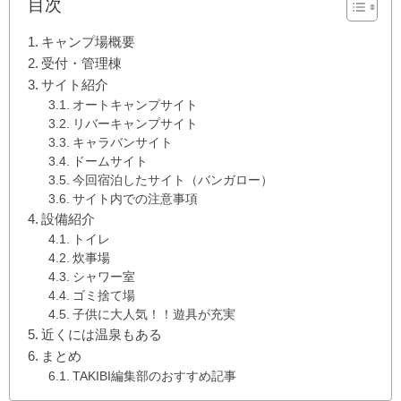
目次
キャンプ場概要
受付・管理棟
サイト紹介
オートキャンプサイト
リバーキャンプサイト
キャラバンサイト
ドームサイト
今回宿泊したサイト（バンガロー）
サイト内での注意事項
設備紹介
トイレ
炊事場
シャワー室
ゴミ捨て場
子供に大人気！！遊具が充実
近くには温泉もある
まとめ
TAKIBI編集部のおすすめ記事