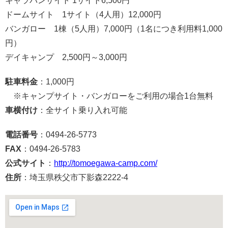
キャラバンサイト 1サイト6,500円
ドームサイト 1サイト（4人用）12,000円
バンガロー 1棟（5人用）7,000円（1名につき利用料1,000
円）
デイキャンプ 2,500円～3,000円
駐車料金
：1,000円
※キャンプサイト・バンガローをご利用の場合1台無料
車横付け
：全サイト乗り入れ可能
電話番号
：0494-26-5773
FAX
：0494-26-5783
公式サイト
：
http://tomoegawa-camp.com/
住所
：埼玉県秩父市下影森2222-4