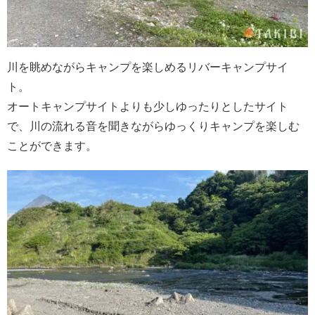
川を眺めながらキャンプを楽しめるリバーキャンプサイ
ト。
オートキャンプサイトよりも少しゆったりとしたサイト
で、川の流れる音を聞きながらゆっくりキャンプを楽しむ
ことができます。