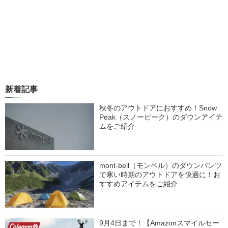
新着記事
秋冬のアウトドアにおすすめ！Snow
Peak（スノーピーク）のダウンアイテ
ムをご紹介
mont-bell（モンベル）のダウンパンツ
で寒い時期のアウトドアを快適に！お
すすめアイテムをご紹介
9月4日まで！【Amazonスマイルセー