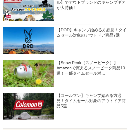
ル】でアウトブランドのキャンプギア
が大特価！
【DOD】キャンプ始める方必見！タイ
ムセール対象のアウトドア商品7選
【Snow Peak（スノーピーク）】
Amazonで買えるスノーピーク商品10
選！一部タイムセール対…
【コールマン】キャンプ始める方必
見！タイムセール対象のアウトドア商
品5選