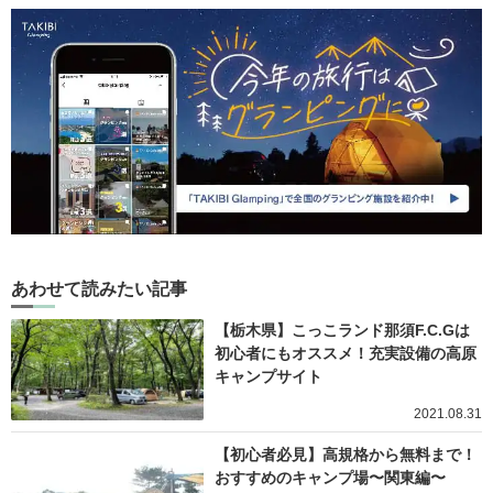
あわせて読みたい記事
【栃木県】こっこランド那須F.C.Gは
初心者にもオススメ！充実設備の高原
キャンプサイト
2021.08.31
【初心者必見】高規格から無料まで！
おすすめのキャンプ場〜関東編〜