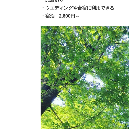
・ウエディングや合宿に利用できる
・宿泊 2,600円～