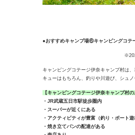
●おすすめキャンプ場⑥キャンピングコテ
※2
キャンピングコテージ伊奈キャンプ村は、
キューはもちろん、釣りや川遊び、シュノ
【キャンピングコテージ伊奈キャンプ村の
・JR武蔵五日市駅徒歩圏内
・スーパーが近くにある
・アクティビティが豊富（釣り・ボート遊
・焼き立てパンの配達がある
・売店あり