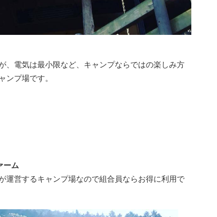
が、電気は最小限など、キャンプならではの楽しみ方
ャンプ場です。
ァーム
が運営するキャンプ場なので組合員ならお得に利用で