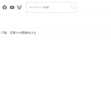
ンプ場、日帰りや団体向けも