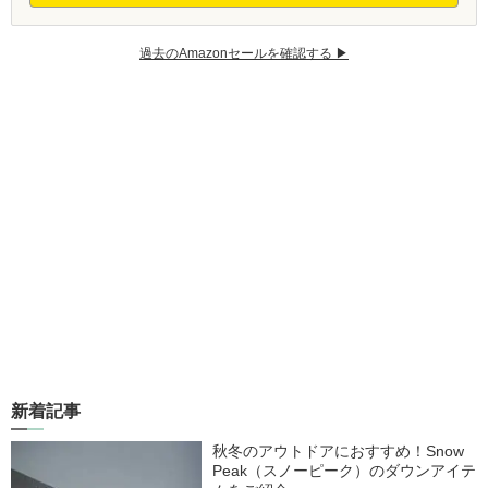
過去のAmazonセールを確認する ▶︎
新着記事
秋冬のアウトドアにおすすめ！Snow
Peak（スノーピーク）のダウンアイテ