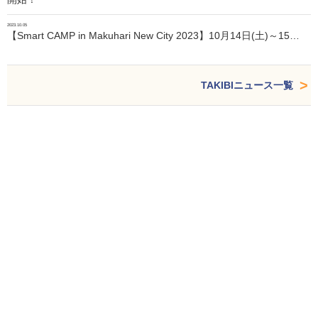
2023.10.05
【Smart CAMP in Makuhari New City 2023】10月14日(土)～15…
TAKIBIニュース一覧