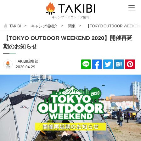
キャンプ・アウトドア情報
TAKIBI
キャンプ場紹介
関東
【TOKYO OUTDOOR WEEK
【TOKYO OUTDOOR WEEKEND 2020】開催再延
期のお知らせ
TAKIBI編集部
2020.04.29