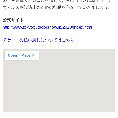
ウィルス感染防止のための行動を心がけていきましょう。
公式サイト
：
http://www.tokyooutdoorshow.jp/2020/index.html
チケットの払い戻しについてはこちら