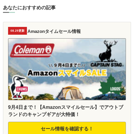
あなたにおすすめの記事
Amazonタイムセール情報
08.29更新
9月4日まで！【Amazonスマイルセール】でアウトブ
ランドのキャンプギアが大特価！
セール情報を確認する！