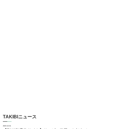
TAKIBIニュース
2024.10.01