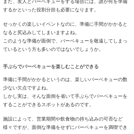
また、友人とバーベキューをする場合には、誰が何を準備
するかといった役割分担も必要になります。
せっかくの楽しいイベントなのに、準備に手間がかかると
なると尻込みしてしまいますよね。
このような準備が面倒で、バーベキューを敬遠してしまっ
ているという方も多いのではないでしょうか。
手ぶらでバーベキューを楽しむことができる
準備に手間がかかるというのは、楽しいバーベキューの数
少ない欠点ですよね。
しかし実は、そんな面倒を省いて手ぶらでバーベキューを
することができるスポットがあるのです。
施設によって、営業期間や飲食物の持ち込みの可否など
様々ですが、面倒な準備をせずにバーベキューを満喫でき