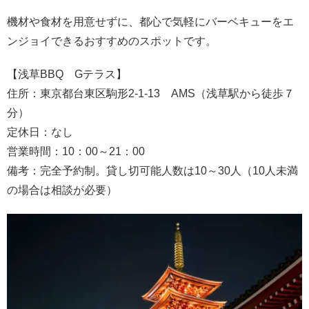
機材や食材を用意せずに、都心で気軽にバーベキューをエ
ンジョイできるおすすめのスポットです。
【浅草BBQ Gテラス】
住所：東京都台東区駒形2-1-13 AMS（浅草駅から徒歩７
分）
定休日：なし
営業時間：10：00～21：00
備考：完全予約制。貸し切可能人数は10～30人（10人未満
の場合は相談が必要）