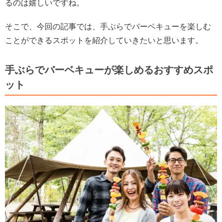
るのは嬉しいですね。
そこで、今回の記事では、手ぶらでバーベキューを楽しむ
ことができるスポットを紹介していきたいと思います。
手ぶらでバーベキューが楽しめるおすすめスポ
ット