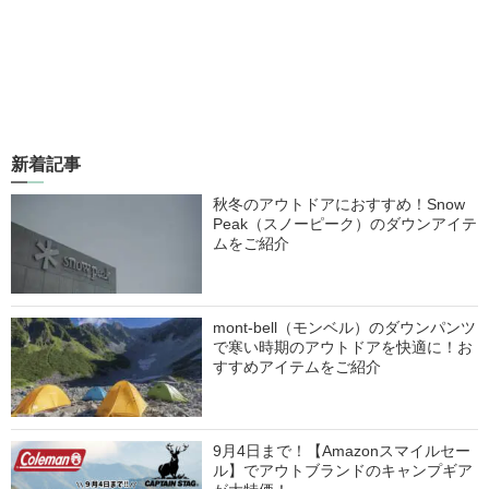
新着記事
秋冬のアウトドアにおすすめ！Snow
Peak（スノーピーク）のダウンアイテ
ムをご紹介
mont-bell（モンベル）のダウンパンツ
で寒い時期のアウトドアを快適に！お
すすめアイテムをご紹介
9月4日まで！【Amazonスマイルセー
ル】でアウトブランドのキャンプギア