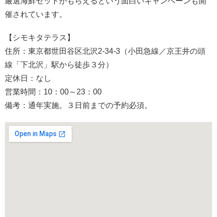
厳選海鮮セットがもらえるという面白いキャンペーンも開
催されています。
【シモキタテラス】
住所：東京都世田谷区北沢2-34-3（小田急線／京王井の頭
線「下北沢」駅から徒歩３分）
定休日：なし
営業時間：10：00～23：00
備考：通年実施。３日前までの予約必須。