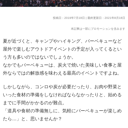
投稿日：2019年7月18日 | 最終更新日：2021年8月18日
本記事は一部にプロモーションを含みます
夏が近づくと、キャンプやハイキング、バーベキューなど
屋外で楽しむアウトドアイベントの予定が入ってくるとい
う方も多いのではないでしょうか。
なかでもバーベキューは、炭火で焼いた美味しい食事と屋
外ならではの解放感を味わえる最高のイベントですよね。
しかしながら、コンロや炭が必要だったり、お肉や野菜と
いった食材の準備をしなければならなかったりと、始める
までに手間がかかるのが難点。
「道具や食材の準備無しに、気軽にバーベキューが楽しめ
たら…」と、思いませんか？