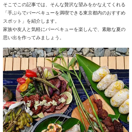
そこでこの記事では、そんな贅沢な望みをかなえてくれる
「手ぶらでバーベキューを満喫できる東京都内のおすすめ
スポット」を紹介します。
家族や友人と気軽にバーベキューを楽しんで、素敵な夏の
思い出を作ってみましょう。