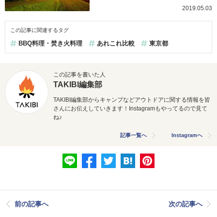
2019.05.03
この記事に関連するタグ
BBQ料理・焚き火料理
あれこれ比較
東京都
この記事を書いた人
TAKIBI編集部
TAKIBI編集部からキャンプなどアウトドアに関する情報を皆
さんにお伝えしていきます！Instagramもやってるので見て
ね♪
記事一覧へ
Instagramへ
前の記事へ
次の記事へ