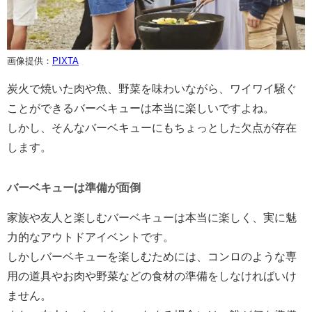
画像提供：
PIXTA
炭火で焼いた肉や魚、野菜を味わいながら、ワイワイ騒ぐ
ことができるバーベキューは本当に楽しいですよね。
しかし、そんなバーベキューにもちょっとした欠点が存在
します。
バーベキューは準備が面倒
家族や友人と楽しむバーベキューは本当に楽しく、実に魅
力的なアウトドアイベントです。
しかしバーベキューを楽しむためには、コンロのような専
用の道具やお肉や野菜などの食材の準備をしなければいけ
ません。