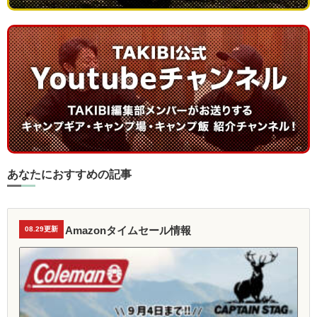
あなたにおすすめの記事
Amazonタイムセール情報
08.29更新