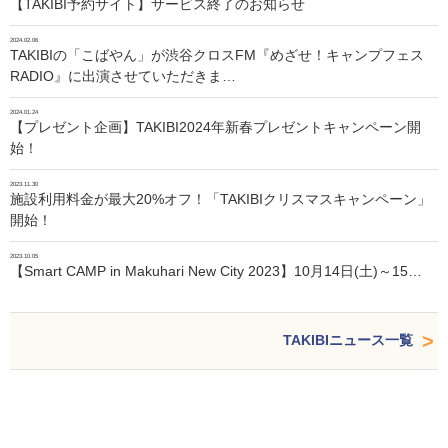
【TAKIBI予約サイト】サービス終了のお知らせ
2024.02.06
TAKIBIの「こばやん」が渋谷クロスFM『めざせ！キャンプフェス
RADIO』に出演させていただきま…
2024.01.24
【プレゼント企画】TAKIBI2024年新春プレゼントキャンペーン開
始！
2023.11.30
施設利用料金が最大20%オフ！「TAKIBIクリスマスキャンペーン」
開始！
2023.10.05
【Smart CAMP in Makuhari New City 2023】10月14日(土)～15…
TAKIBIニュース一覧