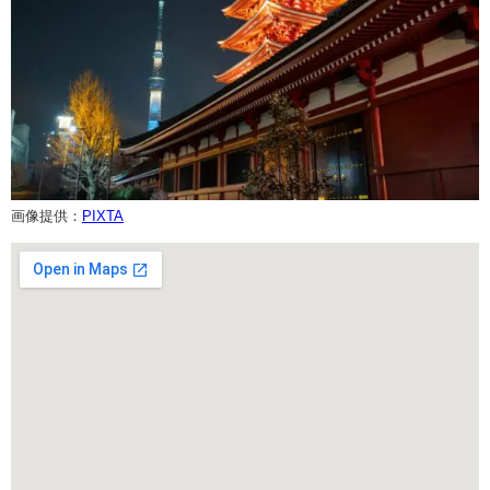
画像提供：
PIXTA