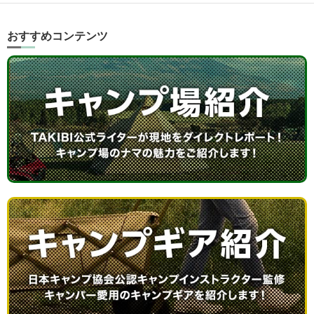
おすすめコンテンツ