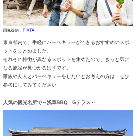
画像提供：
PIXTA
東京都内で、手軽にバーベキューができるおすすめのスポ
ットをまとめました。
それぞれ特徴が異なるスポットを集めたので、きっと気に
なる施設が見つかるはずです。
家族や友人とバーベキューをしたいとお考えの方は、ぜひ
参考にしてみてください。
人気の観光名所で～浅草BBQ Gテラス～