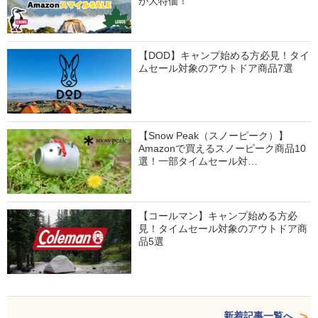
が大特価！
【DOD】キャンプ始める方必見！タイ
ムセール対象のアウトドア商品7選
【Snow Peak（スノーピーク）】
Amazonで買えるスノーピーク商品10
選！一部タイムセール対…
【コールマン】キャンプ始める方必
見！タイムセール対象のアウトドア商
品5選
新着記事一覧へ