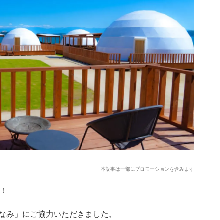
本記事は一部にプロモーションを含みます
画！
なみ」にご協力いただきました。