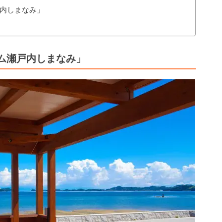
内しまなみ」
ム瀬戸内しまなみ」