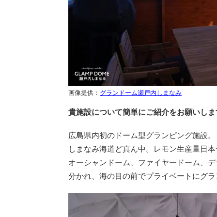
画像提供：
グランドーム瀬戸内しまなみ
貴施設について簡単にご紹介をお願いしま
広島県内初のドーム型グランピング施設。
しまなみ海道ど真ん中。レモン生産量日本
オーシャンドーム、ファイヤードーム、デ
分かれ、海の目の前でプライベートにグラ