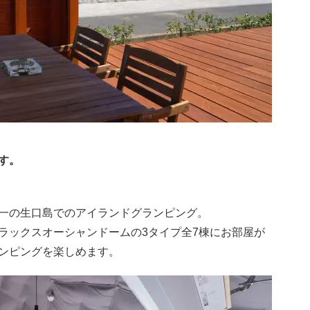
す。
一の生口島でのアイランドグランピング。
ラックスオーシャンドームの3タイプ全7棟にお部屋が
ンピングを楽しめます。