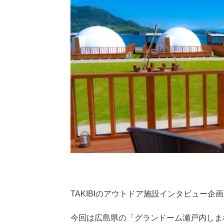
TAKIBIのアウトドア施設インタビュー企
今回は広島県の「グランドーム瀬戸内しま