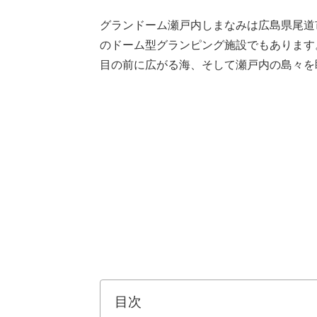
グランドーム瀬戸内しまなみは広島県尾道
のドーム型グランピング施設でもあります
目の前に広がる海、そして瀬戸内の島々を
目次