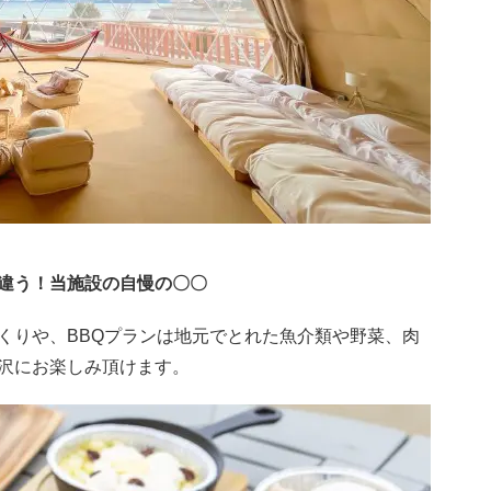
違う！当施設の自慢の〇〇
くりや、BBQプランは地元でとれた魚介類や野菜、肉
沢にお楽しみ頂けます。