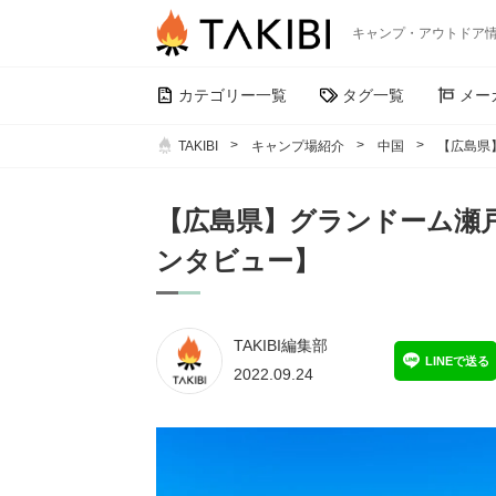
キャンプ・アウトドア
カテゴリー一覧
タグ一覧
メー
TAKIBI
キャンプ場紹介
中国
【広島県
【広島県】グランドーム瀬
ンタビュー】
TAKIBI編集部
LINEで送る
2022.09.24