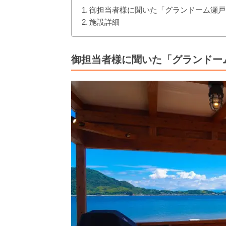
御担当者様に聞いた「グランドーム瀬戸
施設詳細
御担当者様に聞いた「グランドー