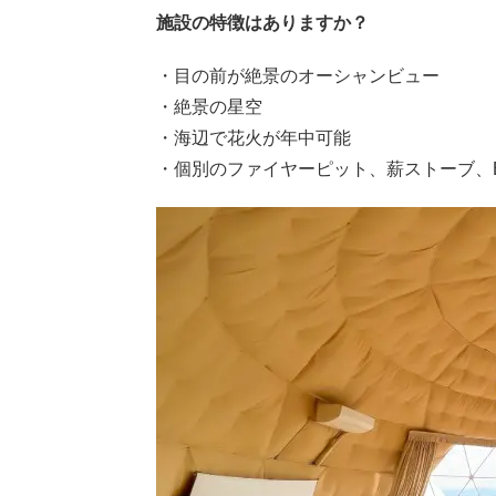
施設の特徴はありますか？
・目の前が絶景のオーシャンビュー
・絶景の星空
・海辺で花火が年中可能
・個別のファイヤーピット、薪ストーブ、