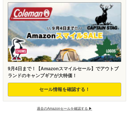
9月4日まで！【Amazonスマイルセール】でアウトブ
ランドのキャンプギアが大特価！
セール情報を確認する！
過去のAmazonセールを確認する ▶︎