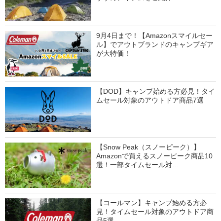
9月4日まで！【Amazonスマイルセー
ル】でアウトブランドのキャンプギア
が大特価！
【DOD】キャンプ始める方必見！タイ
ムセール対象のアウトドア商品7選
【Snow Peak（スノーピーク）】
Amazonで買えるスノーピーク商品10
選！一部タイムセール対…
【コールマン】キャンプ始める方必
見！タイムセール対象のアウトドア商
品5選