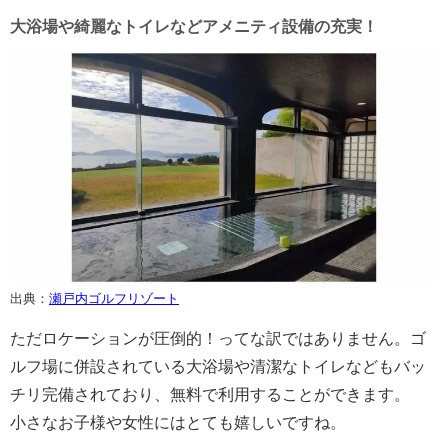
大浴場や綺麗なトイレなどアメニティ設備の充実！
出典：
瀬戸内ゴルフリゾート
ただロケーションが圧倒的！ってな訳ではありません。ゴ
ルフ場に併設されている大浴場や清潔なトイレなどもバッ
チリ完備されており、無料で利用することができます。
小さなお子様や女性にはとても嬉しいですね。