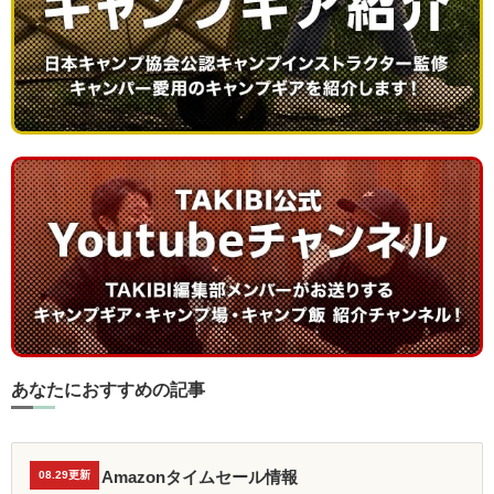
あなたにおすすめの記事
Amazonタイムセール情報
08.29更新