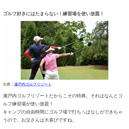
ゴルフ好きにはたまらない！練習場を使い放題！
出典：
瀬戸内ゴルフリゾート
瀬戸内ゴルフリゾートだからこその特典。それはなんとゴ
ルフ練習場が使い放題！
キャンプの自由時間にゴルフ場で打ちっぱなしができちゃ
うので、お父さんは大喜びですね。