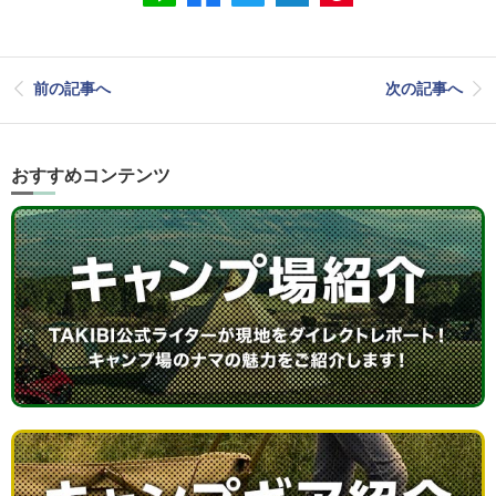
前の記事へ
次の記事へ
おすすめコンテンツ