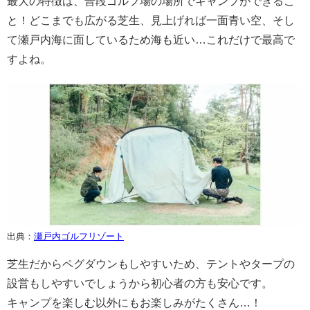
最大の特徴は、普段ゴルフ場の場所でキャンプができるこ
と！どこまでも広がる芝生、見上げれば一面青い空、そし
て瀬戸内海に面しているため海も近い…これだけで最高で
すよね。
出典：
瀬戸内ゴルフリゾート
芝生だからペグダウンもしやすいため、テントやタープの
設営もしやすいでしょうから初心者の方も安心です。
キャンプを楽しむ以外にもお楽しみがたくさん…！