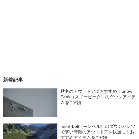
新着記事
秋冬のアウトドアにおすすめ！Snow
Peak（スノーピーク）のダウンアイテ
ムをご紹介
mont-bell（モンベル）のダウンパンツ
で寒い時期のアウトドアを快適に！お
すすめアイテムをご紹介