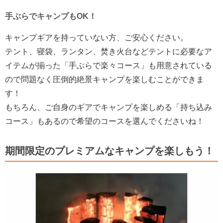
手ぶらでキャンプもOK！
キャンプギアを持っていない方、ご安心ください。
テント、寝袋、ランタン、焚き火台などテントに必要なア
イテムが揃った「手ぶらで楽々コース」も用意されている
ので問題なく圧倒的絶景キャンプを楽しむことができま
す！
もちろん、ご自身のギアでキャンプを楽しめる「持ち込み
コース」もあるので希望のコースを選んでくださいね！
期間限定のプレミアムなキャンプを楽しもう！