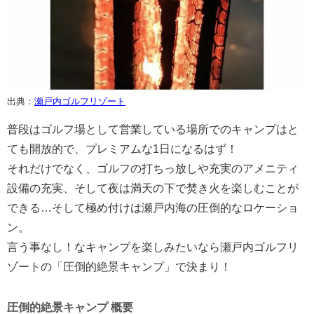
出典：
瀬戸内ゴルフリゾート
普段はゴルフ場として営業している場所でのキャンプはと
ても開放的で、プレミアムな1日になるはず！
それだけでなく、ゴルフの打ちっ放しや充実のアメニティ
設備の充実、そして夜は満天の下で焚き火を楽しむことが
できる…そして極め付けは瀬戸内海の圧倒的なロケーショ
ン。
言う事なし！なキャンプを楽しみたいなら瀬戸内ゴルフリ
ゾートの「圧倒的絶景キャンプ」で決まり！
圧倒的絶景キャンプ 概要