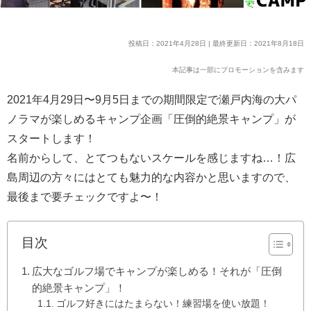
投稿日：2021年4月28日 | 最終更新日：2021年8月18日
本記事は一部にプロモーションを含みます
2021年4月29日〜9月5日までの期間限定で瀬戸内海の大パ
ノラマが楽しめるキャンプ企画「圧倒的絶景キャンプ」が
スタートします！
名前からして、とてつもないスケールを感じますね…！広
島周辺の方々にはとても魅力的な内容かと思いますので、
最後まで要チェックですよ〜！
目次
広大なゴルフ場でキャンプが楽しめる！それが「圧倒
的絶景キャンプ」！
ゴルフ好きにはたまらない！練習場を使い放題！