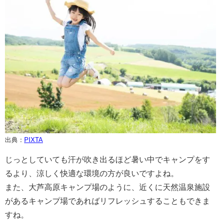
出典：
PIXTA
じっとしていても汗が吹き出るほど暑い中でキャンプをす
るより、涼しく快適な環境の方が良いですよね。
また、大芦高原キャンプ場のように、近くに天然温泉施設
があるキャンプ場であればリフレッシュすることもできま
すね。