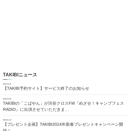
TAKIBIニュース
2024.10.01
【TAKIBI予約サイト】サービス終了のお知らせ
2024.02.06
TAKIBIの「こばやん」が渋谷クロスFM『めざせ！キャンプフェス
RADIO』に出演させていただきま…
2024.01.24
【プレゼント企画】TAKIBI2024年新春プレゼントキャンペーン開
始！