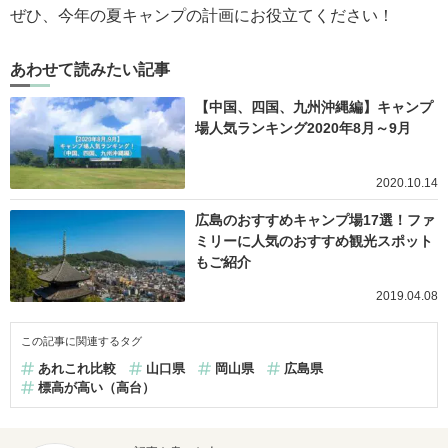
ぜひ、今年の夏キャンプの計画にお役立てください！
あわせて読みたい記事
【中国、四国、九州沖縄編】キャンプ
場人気ランキング2020年8月～9月
2020.10.14
広島のおすすめキャンプ場17選！ファ
ミリーに人気のおすすめ観光スポット
もご紹介
2019.04.08
この記事に関連するタグ
あれこれ比較
山口県
岡山県
広島県
標高が高い（高台）