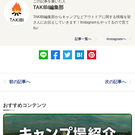
この記事を書いた人
TAKIBI編集部
TAKIBI編集部からキャンプなどアウトドアに関する情報を皆
さんにお伝えしていきます！Instagramもやってるので見て
ね♪
記事一覧へ
Instagramへ
前の記事へ
次の記事へ
おすすめコンテンツ