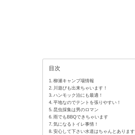
目次
柳瀬キャンプ場情報
川遊びも出来ちゃいます！
ハンモック泊にも最適！
平地なのでテントを張りやすい！
昆虫採集は男のロマン
雨でもBBQできちゃいます
気になるトイレ事情！
安心して下さい水道はちゃんとあります