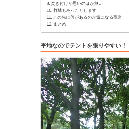
焚き付けが思いのほか無い
竹林もあったりします
この先に何があるのか気になる獣道
まとめ
平地なのでテントを張りやすい！