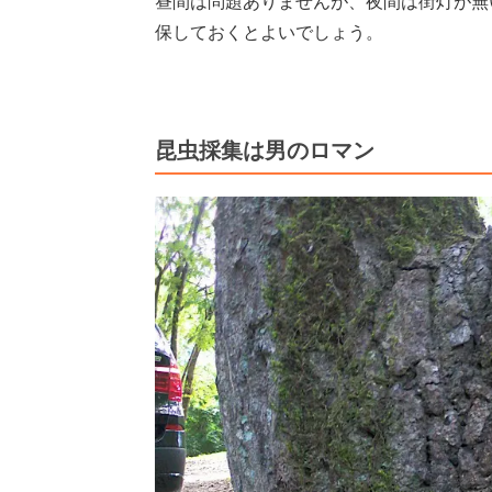
昼間は問題ありませんが、夜間は街灯が無
保しておくとよいでしょう。
昆虫採集は男のロマン