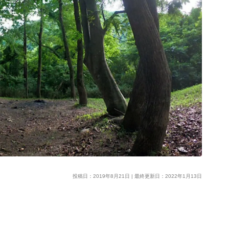
投稿日：2019年8月21日 | 最終更新日：2022年1月13日