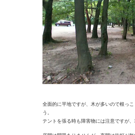
全面的に平地ですが、木が多いので根っこ
う。
テントを張る時も障害物には注意ですが、