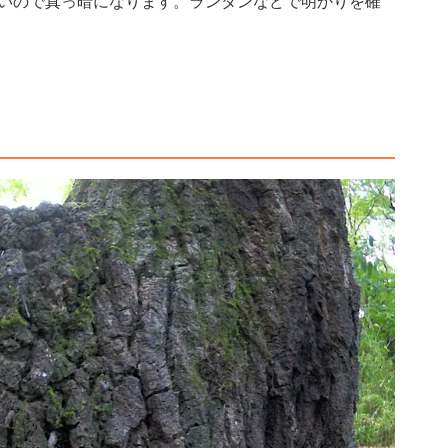
いので真っ暗になります。ランタンなどで明かりを確