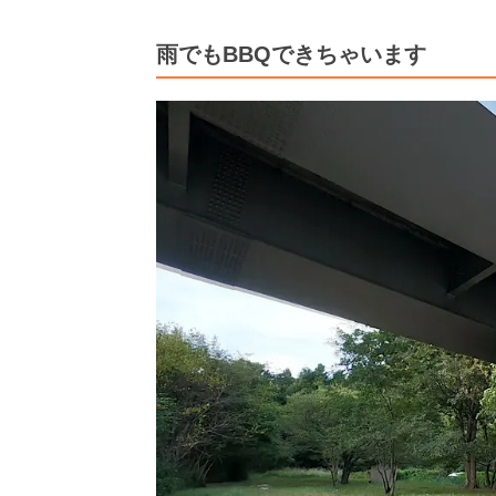
雨でもBBQできちゃいます