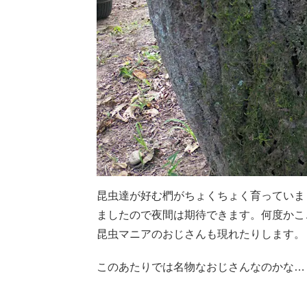
昆虫達が好む椚がちょくちょく育っていま
ましたので夜間は期待できます。
何度かこ
昆虫マニアのおじさんも現れたりします。
このあたりでは名物なおじさんなのかな…