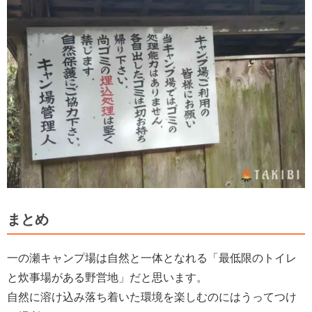
まとめ
一の瀬キャンプ場は自然と一体となれる「最低限のトイレ
と炊事場がある野営地」だと思います。
自然に溶け込み落ち着いた環境を楽しむのにはうってつけ