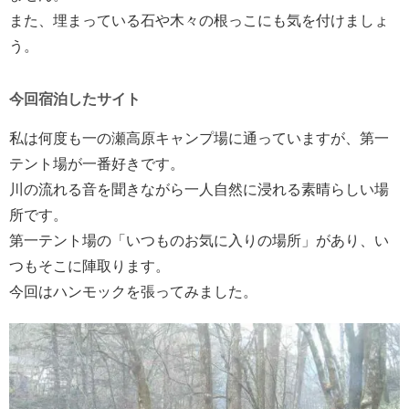
また、埋まっている石や木々の根っこにも気を付けましょ
う。
今回宿泊したサイト
私は何度も一の瀬高原キャンプ場に通っていますが、第一
テント場が一番好きです。
川の流れる音を聞きながら一人自然に浸れる素晴らしい場
所です。
第一テント場の「いつものお気に入りの場所」があり、い
つもそこに陣取ります。
今回はハンモックを張ってみました。