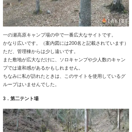
一の瀬高原キャンプ場の中で一番広大なサイトです。
かなり広いです。（案内図には200名と記載されています）
ただ、管理棟からは少し遠いです。
また敷地が広大なだけに、ソロキャンプや少人数のキャン
プでは違和感があるかもしれません。
ちなみに私が訪れたときは、このサイトを使用しているグ
ループはいませんでした。
3．第二テント場