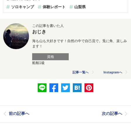
ソロキャンプ
体験レポート
山梨県
この記事を書いた人
おじき
海も山も大好きです！自然の中で自己流で。兎に角、楽しみ
ます！
資格
船舶1級
記事一覧へ
Instagramへ
前の記事へ
次の記事へ