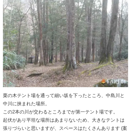
栗の木テント場を通って細い坂を下ったところ、中島川と
中川に挟まれた場所。
この2本の川が交わるところまでが第一テント場です。
起伏があり平坦な場所はあまりないため、大きなテントは
張りづらいと思いますが、スペースはたくさんあります (案