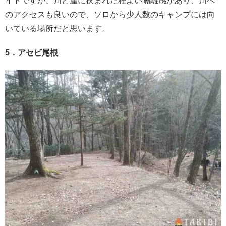
イトですが、川と崖に挟まれた程よい隔離感があり、川へ
のアクセスも良いので、ソロから少人数のキャンプには向
いている場所だと思います。
5．アセビ尾根