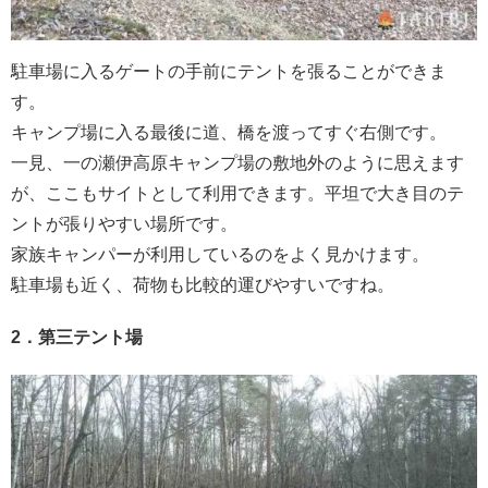
駐車場に入るゲートの手前にテントを張ることができま
す。
キャンプ場に入る最後に道、橋を渡ってすぐ右側です。
一見、一の瀬伊高原キャンプ場の敷地外のように思えます
が、ここもサイトとして利用できます。平坦で大き目のテ
ントが張りやすい場所です。
家族キャンパーが利用しているのをよく見かけます。
駐車場も近く、荷物も比較的運びやすいですね。
2．第三テント場