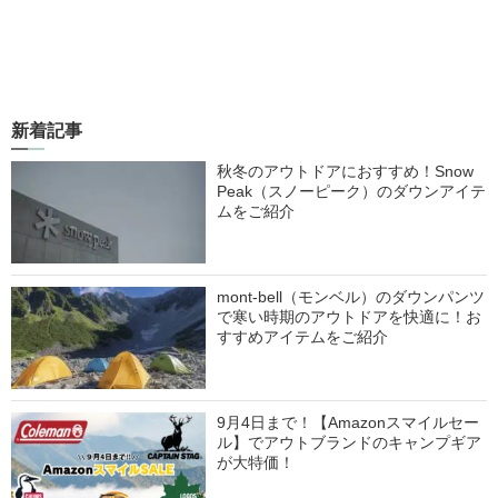
新着記事
秋冬のアウトドアにおすすめ！Snow
Peak（スノーピーク）のダウンアイテ
ムをご紹介
mont-bell（モンベル）のダウンパンツ
で寒い時期のアウトドアを快適に！お
すすめアイテムをご紹介
9月4日まで！【Amazonスマイルセー
ル】でアウトブランドのキャンプギア
が大特価！