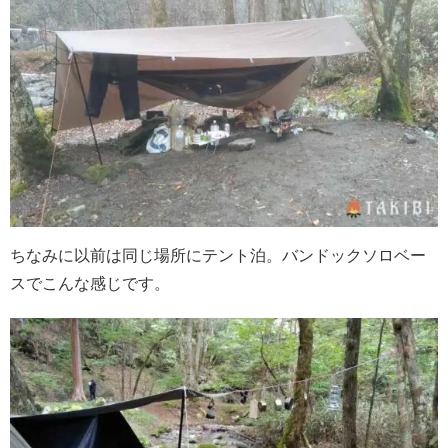
ちなみに以前は同じ場所にテント泊。バンドックソロベー
スでこんな感じです。