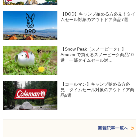
【DOD】キャンプ始める方必見！タイ
ムセール対象のアウトドア商品7選
【Snow Peak（スノーピーク）】
Amazonで買えるスノーピーク商品10
選！一部タイムセール対…
【コールマン】キャンプ始める方必
見！タイムセール対象のアウトドア商
品5選
新着記事一覧へ