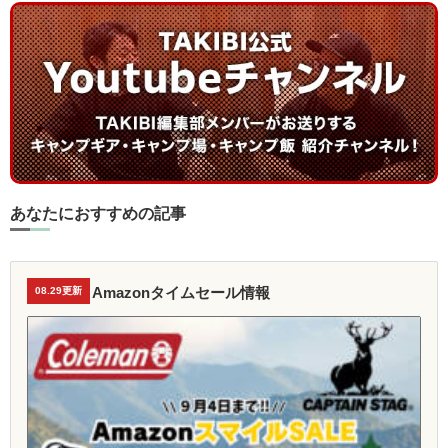
あなたにおすすめの記事
Amazonタイムセール情報
08.29更新