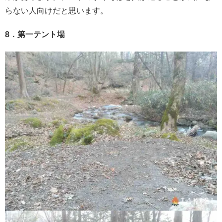
らない人向けだと思います。
8．第一テント場