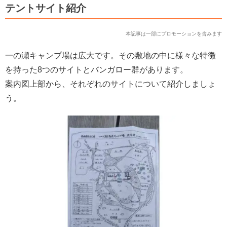
テントサイト紹介
本記事は一部にプロモーションを含みます
一の瀬キャンプ場は広大です。その敷地の中に様々な特徴
を持った8つのサイトとバンガロー群があります。
案内図上部から、それぞれのサイトについて紹介しましょ
う。