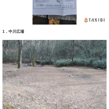
1．中川広場