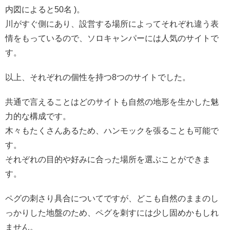
内図によると50名 )。
川がすぐ側にあり、設営する場所によってそれぞれ違う表
情をもっているので、ソロキャンパーには人気のサイトで
す。
以上、それぞれの個性を持つ8つのサイトでした。
共通で言えることはどのサイトも自然の地形を生かした魅
力的な構成です。
木々もたくさんあるため、ハンモックを張ることも可能で
す。
それぞれの目的や好みに合った場所を選ぶことができま
す。
ペグの刺さり具合についてですが、どこも自然のままのし
っかりした地盤のため、ペグを刺すには少し固めかもしれ
ません。