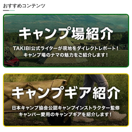
おすすめコンテンツ