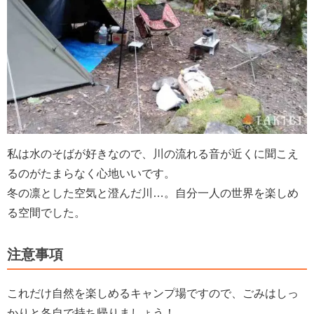
私は水のそばが好きなので、川の流れる音が近くに聞こえ
るのがたまらなく心地いいです。
冬の凛とした空気と澄んだ川…。自分一人の世界を楽しめ
る空間でした。
注意事項
これだけ自然を楽しめるキャンプ場ですので、ごみはしっ
かりと各自で持ち帰りましょう！