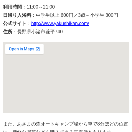
利用時間
：11:00～21:00
日帰り入浴料
：中学生以上 600円／3歳～小学生 300円
公式サイト
：
http://www.yakushikan.com/
住所
：長野県小諸市菱平740
また、あさまの森オートキャンプ場から車で8分ほどの位置