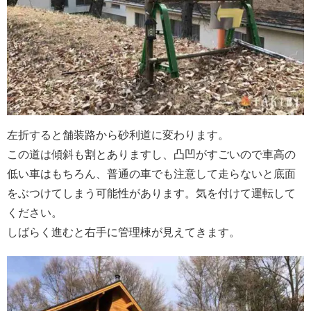
左折すると舗装路から砂利道に変わります。
この道は傾斜も割とありますし、凸凹がすごいので車高の
低い車はもちろん、普通の車でも注意して走らないと底面
をぶつけてしまう可能性があります。気を付けて運転して
ください。
しばらく進むと右手に管理棟が見えてきます。