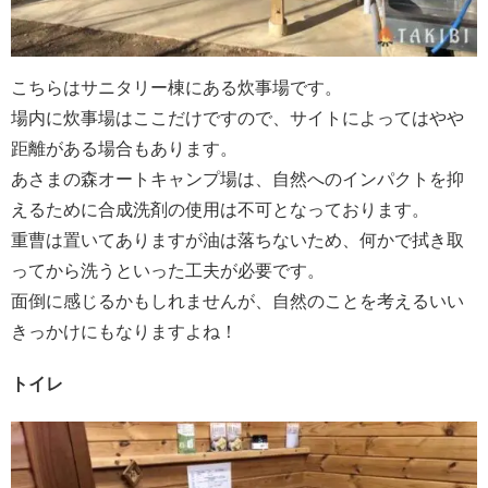
こちらはサニタリー棟にある炊事場です。
場内に炊事場はここだけですので、サイトによってはやや
距離がある場合もあります。
あさまの森オートキャンプ場は、自然へのインパクトを抑
えるために合成洗剤の使用は不可となっております。
重曹は置いてありますが油は落ちないため、何かで拭き取
ってから洗うといった工夫が必要です。
面倒に感じるかもしれませんが、自然のことを考えるいい
きっかけにもなりますよね！
トイレ