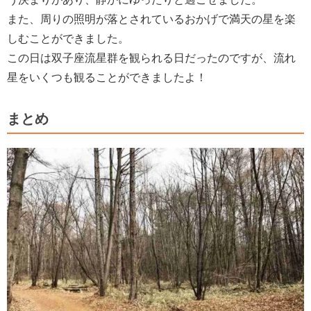
また、周りの照明が落とされているおかげで満天の星を楽
しむことができました。
この日は双子座流星群を観られる日だったのですが、流れ
星をいくつも観ることができましたよ！
まとめ