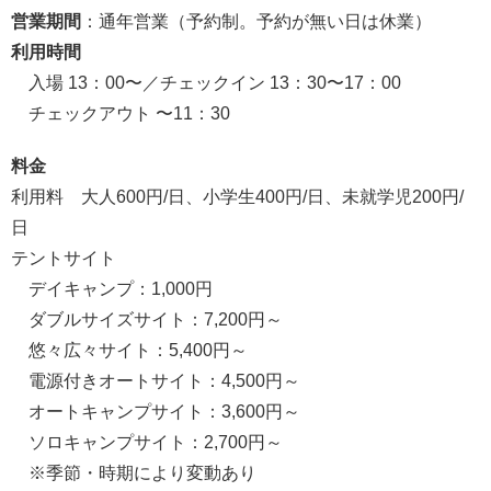
営業期間
：通年営業（予約制。予約が無い日は休業）
利用時間
入場 13：00〜／チェックイン 13：30〜17：00
チェックアウト 〜11：30
料金
利用料 大人600円/日、小学生400円/日、未就学児200円/
日
テントサイト
デイキャンプ：1,000円
ダブルサイズサイト：7,200円～
悠々広々サイト：5,400円～
電源付きオートサイト：4,500円～
オートキャンプサイト：3,600円～
ソロキャンプサイト：2,700円～
※季節・時期により変動あり