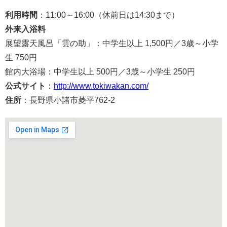
利用時間
：11:00～16:00（休前日は14:30まで）
外来入浴料
展望露天風呂「雲の助」：中学生以上 1,500円／3歳～小学
生 750円
館内大浴場：中学生以上 500円／3歳～小学生 250円
公式サイト
：
http://www.tokiwakan.com/
住所
：長野県小諸市菱平762-2