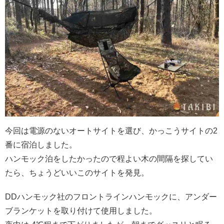
今回は電源のないオートサイトを選び、かっこうサイトの2
番に宿泊しました。
ハンモック泊をしたかったので程よい木の間隔を探してい
たら、ちょうどいいこのサイトを発見。
DDハンモック社のフロントラインハンモックに、アンダー
ブランケットを取り付けて使用しました。