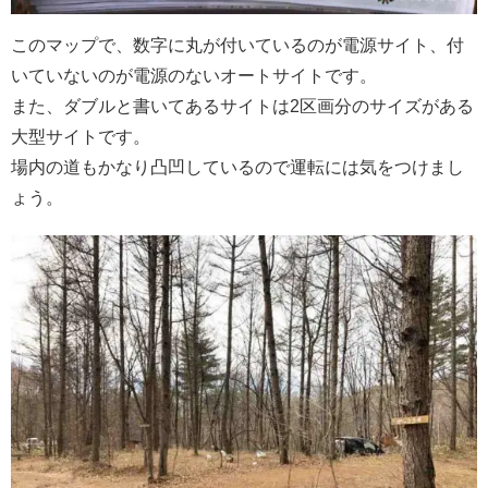
このマップで、数字に丸が付いているのが電源サイト、付
いていないのが電源のないオートサイトです。
また、ダブルと書いてあるサイトは2区画分のサイズがある
大型サイトです。
場内の道もかなり凸凹しているので運転には気をつけまし
ょう。