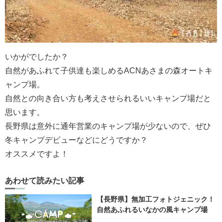
いかがでしたか？
自然があふれて子供達も楽しめるACNあさまの森オートキ
ャンプ場。
自然との向き合い方も考えさせられるいいキャンプ場だと
思います。
長野県は意外に通年営業のキャンプ場が少ないので、ぜひ
冬キャンプデビューなどにどうですか？
オススメですよ！
あわせて読みたい記事
【長野県】無加工フォトジェニック！
自然あふれるいなかの風キャンプ場