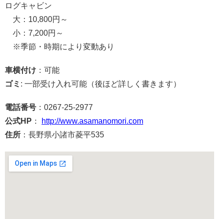
ログキャビン
大：10,800円～
小：7,200円～
※季節・時期により変動あり
車横付け
：可能
ゴミ
: 一部受け入れ可能（後ほど詳しく書きます）
電話番号
：0267-25-2977
公式HP
：
http://www.asamanomori.com
住所
：長野県小諸市菱平535