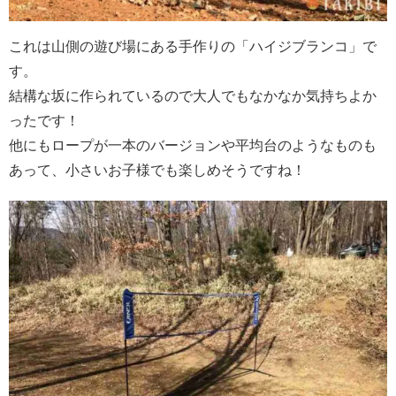
これは山側の遊び場にある手作りの「ハイジブランコ」で
す。
結構な坂に作られているので大人でもなかなか気持ちよか
ったです！
他にもロープが一本のバージョンや平均台のようなものも
あって、小さいお子様でも楽しめそうですね！