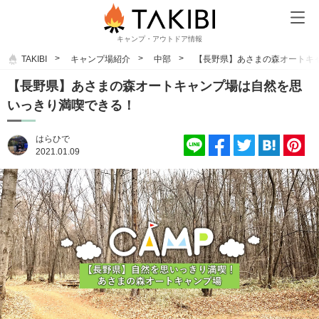
キャンプ・アウトドア情報
TAKIBI
キャンプ場紹介
中部
【長野県】あさまの森オートキ
【長野県】あさまの森オートキャンプ場は自然を思
いっきり満喫できる！
はらひで
2021.01.09