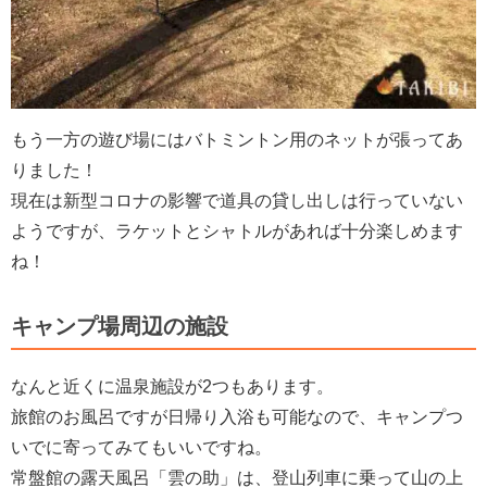
もう一方の遊び場にはバトミントン用のネットが張ってあ
りました！
現在は新型コロナの影響で道具の貸し出しは行っていない
ようですが、ラケットとシャトルがあれば十分楽しめます
ね！
キャンプ場周辺の施設
なんと近くに温泉施設が2つもあります。
旅館のお風呂ですが日帰り入浴も可能なので、キャンプつ
いでに寄ってみてもいいですね。
常盤館の露天風呂「雲の助」は、登山列車に乗って山の上