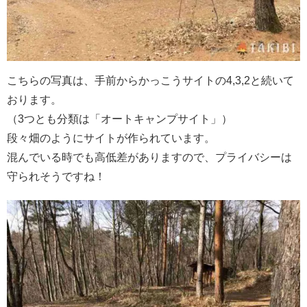
こちらの写真は、手前からかっこうサイトの4,3,2と続いて
おります。
（3つとも分類は「オートキャンプサイト」）
段々畑のようにサイトが作られています。
混んでいる時でも高低差がありますので、プライバシーは
守られそうですね！