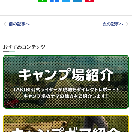
前の記事へ
次の記事へ
おすすめコンテンツ