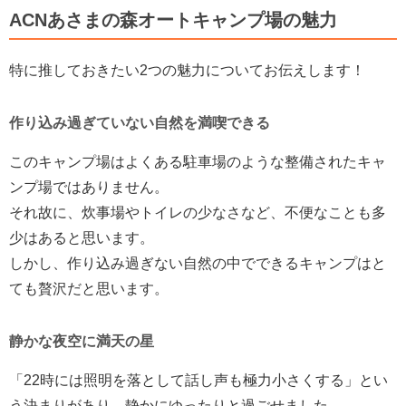
ACNあさまの森オートキャンプ場の魅力
特に推しておきたい2つの魅力についてお伝えします！
作り込み過ぎていない自然を満喫できる
このキャンプ場はよくある駐車場のような整備されたキャ
ンプ場ではありません。
それ故に、炊事場やトイレの少なさなど、不便なことも多
少はあると思います。
しかし、作り込み過ぎない自然の中でできるキャンプはと
ても贅沢だと思います。
静かな夜空に満天の星
「22時には照明を落として話し声も極力小さくする」とい
う決まりがあり、静かにゆったりと過ごせました。