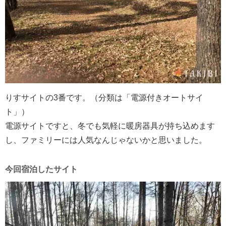
りすサイトの3番です。（分類は「電源付きオートサイ
ト」）
電源サイトですと、冬でも気軽に暖房器具が持ち込めます
し、ファミリーには人気なんじゃないかと思いました。
今回宿泊したサイト