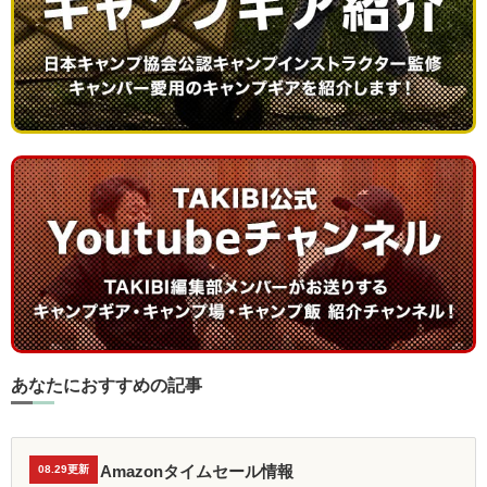
あなたにおすすめの記事
Amazonタイムセール情報
08.29更新