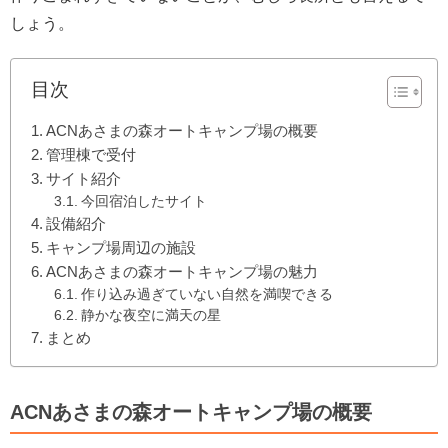
しょう。
目次
ACNあさまの森オートキャンプ場の概要
管理棟で受付
サイト紹介
今回宿泊したサイト
設備紹介
キャンプ場周辺の施設
ACNあさまの森オートキャンプ場の魅力
作り込み過ぎていない自然を満喫できる
静かな夜空に満天の星
まとめ
ACNあさまの森オートキャンプ場の概要