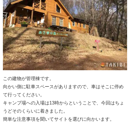
この建物が管理棟です。
向かい側に駐車スペースがありますので、車はそこに停め
て行ってください。
キャンプ場への入場は13時からということで、今回はちょ
うどそのくらいに着きました。
簡単な注意事項を聞いてサイトを選びに向かいます。