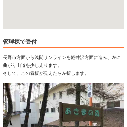
管理棟で受付
長野市方面から浅間サンラインを軽井沢方面に進み、左に
曲がり山道を少し走ります。
そして、この看板が見えたら左折します。