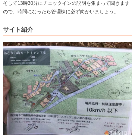
そして13時30分にチェックインの説明を集まって聞きます
ので、時間になったら管理棟に必ず向かいましょう。
サイト紹介